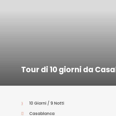
Tour di 10 giorni da Cas
10 Giorni / 9 Notti
Casablanca