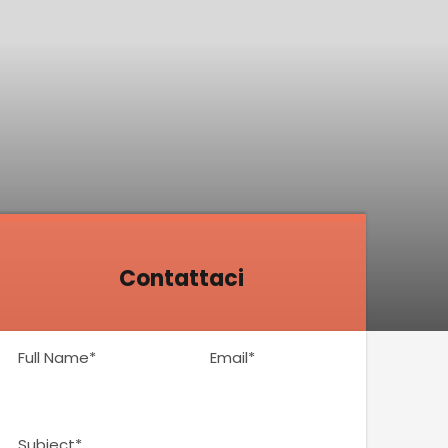
Contattaci