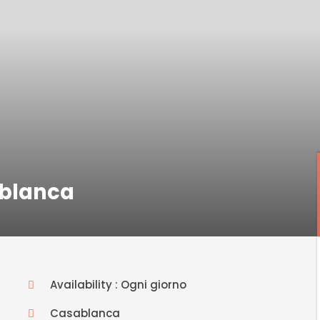
ablanca
Availability : Ogni giorno
Casablanca