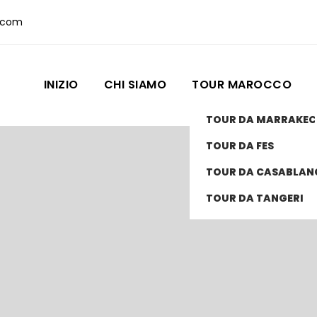
.com
INIZIO
CHI SIAMO
TOUR MAROCCO
TOUR DA MARRAKE
TOUR DA FES
TOUR DA CASABLAN
TOUR DA TANGERI