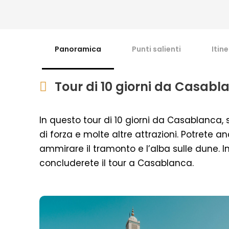
Panoramica
Punti salienti
Itin
Tour di 10 giorni da Casabl
In questo tour di 10 giorni da Casablanca,
di forza e molte altre attrazioni. Potrete 
ammirare il tramonto e l’alba sulle dune. Inol
concluderete il tour a Casablanca.