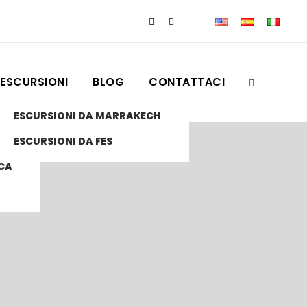
ESCURSIONI
BLOG
CONTATTACI
CH
ESCURSIONI DA MARRAKECH
ESCURSIONI DA FES
CA