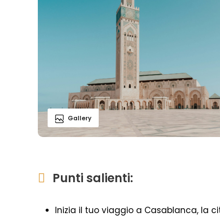
Gallery
Punti salienti:
Inizia il tuo viaggio a Casablanca, la 