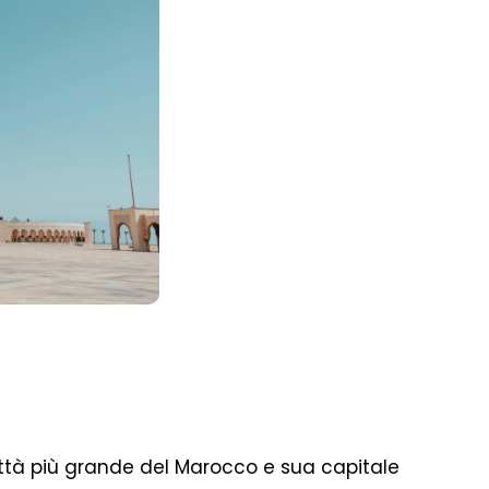
città più grande del Marocco e sua capitale