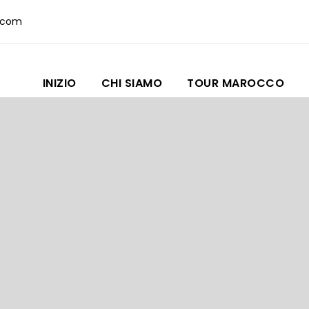
.com
INIZIO
CHI SIAMO
TOUR MAROCCO