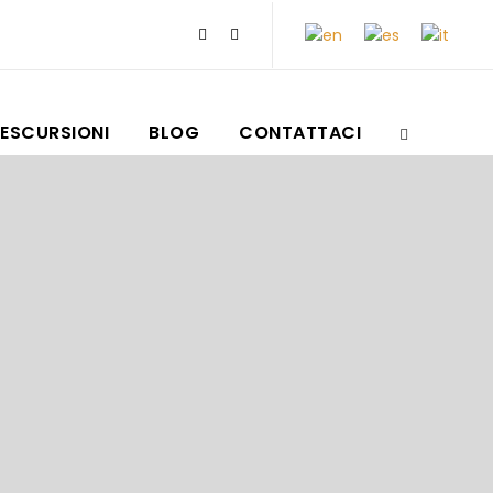
ESCURSIONI
BLOG
CONTATTACI