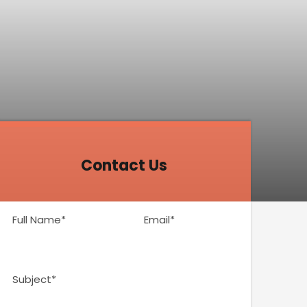
Contact Us