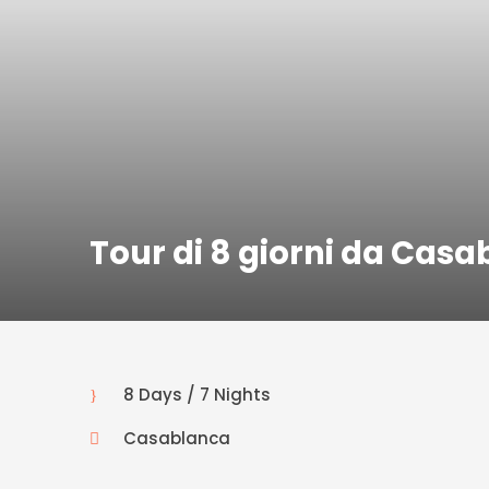
Tour di 8 giorni da Cas
8 Days / 7 Nights
Casablanca