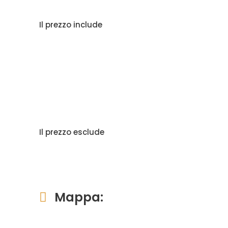
Il prezzo include
Il prezzo esclude
Mappa: