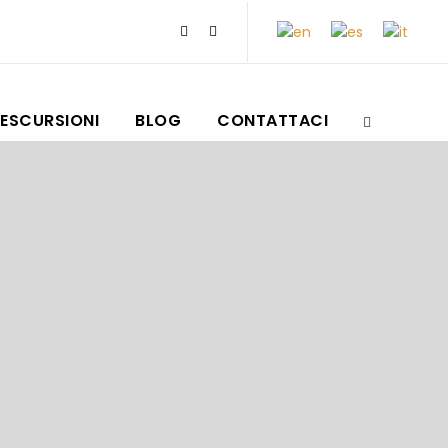
ESCURSIONI
BLOG
CONTATTACI