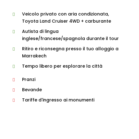
Veicolo privato con aria condizionata,
Toyota Land Cruiser 4WD + carburante
Autista di lingua
inglese/francese/spagnola durante il tour
Ritiro e riconsegna presso il tuo alloggio a
Marrakech
Tempo libero per esplorare la città
Pranzi
Bevande
Tariffe d'ingresso ai monumenti