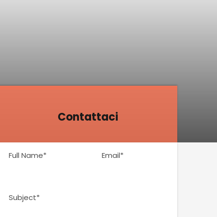
Contattaci