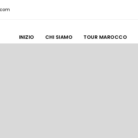
.com
INIZIO
CHI SIAMO
TOUR MAROCCO