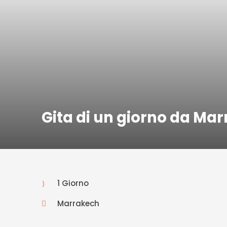
Gita di un giorno da Ma
1 Giorno
Marrakech