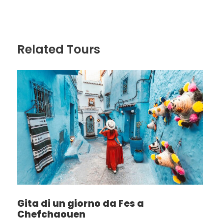
Related Tours
Gita di un giorno da Fes a
Chefchaouen