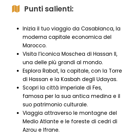
Punti salienti:
Inizia il tuo viaggio da Casablanca, la
moderna capitale economica del
Marocco.
Visita l’iconica Moschea di Hassan II,
una delle più grandi al mondo.
Esplora Rabat, la capitale, con la Torre
di Hassan e la Kasbah degli Udayas.
Scopri la città imperiale di Fes,
famosa per la sua antica medina e il
suo patrimonio culturale.
Viaggia attraverso le montagne del
Medio Atlante e le foreste di cedri di
Azrou e Ifrane.