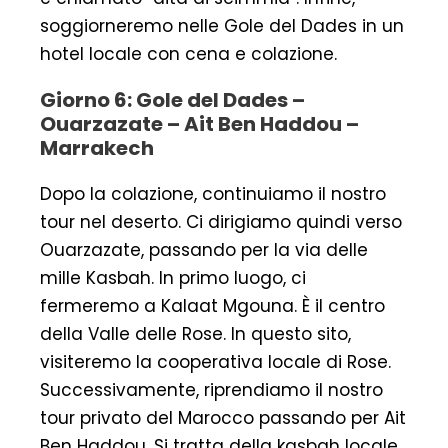
soggiorneremo nelle Gole del Dades in un
hotel locale con cena e colazione.
Giorno 6: Gole del Dades –
Ouarzazate – Ait Ben Haddou –
Marrakech
Dopo la colazione, continuiamo il nostro
tour nel deserto. Ci dirigiamo quindi verso
Ouarzazate, passando per la via delle
mille Kasbah. In primo luogo, ci
fermeremo a Kalaat Mgouna. È il centro
della Valle delle Rose. In questo sito,
visiteremo la cooperativa locale di Rose.
Successivamente, riprendiamo il nostro
tour privato del Marocco passando per Ait
Ben Haddou. Si tratta della kasbah locale,