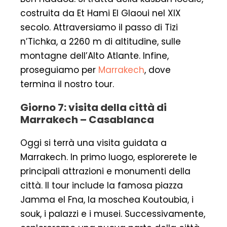
costruita da Et Hami El Glaoui nel XIX
secolo. Attraversiamo il passo di Tizi
n’Tichka, a 2260 m di altitudine, sulle
montagne dell’Alto Atlante. Infine,
proseguiamo per
Marrakech
, dove
termina il nostro tour.
Giorno 7: visita della città di
Marrakech – Casablanca
Oggi si terrà una visita guidata a
Marrakech. In primo luogo, esplorerete le
principali attrazioni e monumenti della
città. Il tour include la famosa piazza
Jamma el Fna, la moschea Koutoubia, i
souk, i palazzi e i musei. Successivamente,