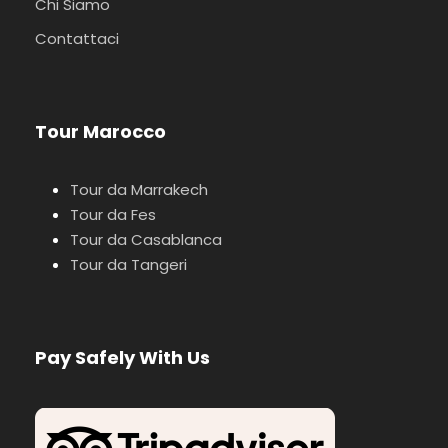
Chi Siamo
Contattaci
Tour Marocco
Tour da Marrakech
Tour da Fes
Tour da Casablanca
Tour da Tangeri
Pay Safely With Us