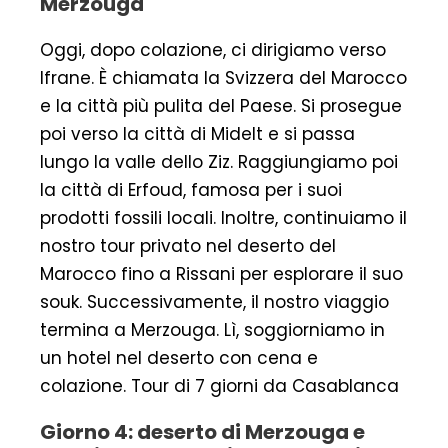
Merzouga
Oggi, dopo colazione, ci dirigiamo verso
Ifrane. È chiamata la Svizzera del Marocco
e la città più pulita del Paese. Si prosegue
poi verso la città di Midelt e si passa
lungo la valle dello Ziz. Raggiungiamo poi
la città di Erfoud, famosa per i suoi
prodotti fossili locali. Inoltre, continuiamo il
nostro tour privato nel deserto del
Marocco fino a Rissani per esplorare il suo
souk. Successivamente, il nostro viaggio
termina a Merzouga. Lì, soggiorniamo in
un hotel nel deserto con cena e
colazione. Tour di 7 giorni da Casablanca
Giorno 4: deserto di Merzouga e