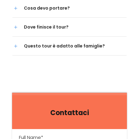
Cosa devo portare?
Dove finisce il tour?
Questo tour è adatto alle famiglie?
Contattaci