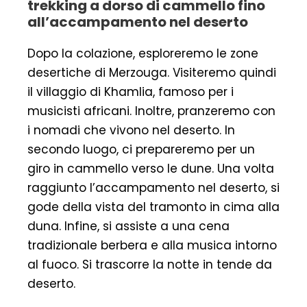
trekking a dorso di cammello fino
all’accampamento nel deserto
Dopo la colazione, esploreremo le zone
desertiche di Merzouga. Visiteremo quindi
il villaggio di Khamlia, famoso per i
musicisti africani. Inoltre, pranzeremo con
i nomadi che vivono nel deserto. In
secondo luogo, ci prepareremo per un
giro in cammello verso le dune. Una volta
raggiunto l’accampamento nel deserto, si
gode della vista del tramonto in cima alla
duna. Infine, si assiste a una cena
tradizionale berbera e alla musica intorno
al fuoco. Si trascorre la notte in tende da
deserto.