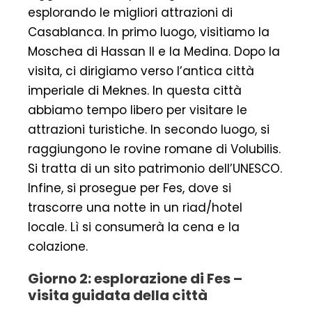
esplorando le migliori attrazioni di
Casablanca. In primo luogo, visitiamo la
Moschea di Hassan ll e la Medina. Dopo la
visita, ci dirigiamo verso l’antica città
imperiale di Meknes. In questa città
abbiamo tempo libero per visitare le
attrazioni turistiche. In secondo luogo, si
raggiungono le rovine romane di Volubilis.
Si tratta di un sito patrimonio dell’UNESCO.
Infine, si prosegue per Fes, dove si
trascorre una notte in un riad/hotel
locale. Lì si consumerà la cena e la
colazione.
Giorno 2: esplorazione di Fes –
visita guidata della città