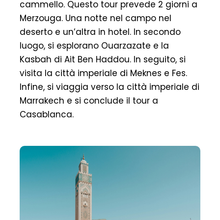
cammello. Questo tour prevede 2 giorni a
Merzouga. Una notte nel campo nel
deserto e un’altra in hotel. In secondo
luogo, si esplorano Ouarzazate e la
Kasbah di Ait Ben Haddou. In seguito, si
visita la città imperiale di Meknes e Fes.
Infine, si viaggia verso la città imperiale di
Marrakech e si conclude il tour a
Casablanca.