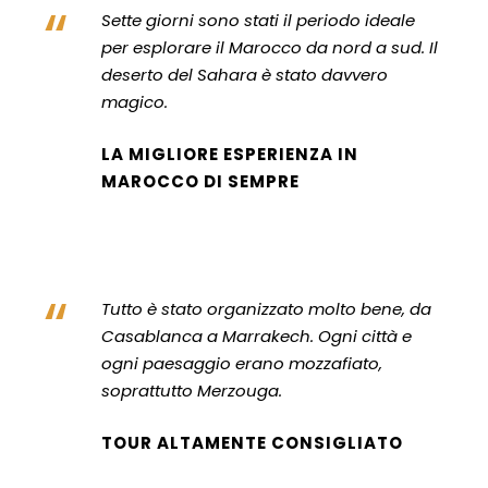
“
Sette giorni sono stati il periodo ideale
per esplorare il Marocco da nord a sud. Il
deserto del Sahara è stato davvero
magico.
LA MIGLIORE ESPERIENZA IN
MAROCCO DI SEMPRE
“
Tutto è stato organizzato molto bene, da
Casablanca a Marrakech. Ogni città e
ogni paesaggio erano mozzafiato,
soprattutto Merzouga.
TOUR ALTAMENTE CONSIGLIATO