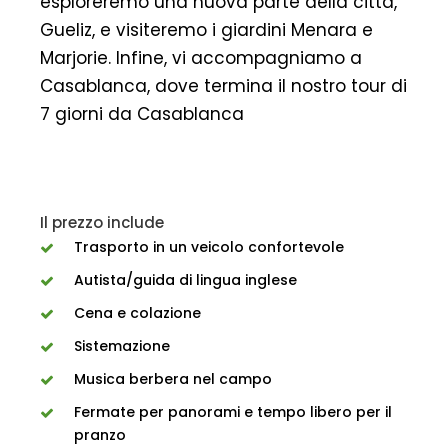
esploreremo una nuova parte della città,
Gueliz, e visiteremo i giardini Menara e
Marjorie. Infine, vi accompagniamo a
Casablanca, dove termina il nostro tour di
7 giorni da Casablanca
Il prezzo include
Trasporto in un veicolo confortevole
Autista/guida di lingua inglese
Cena e colazione
Sistemazione
Musica berbera nel campo
Fermate per panorami e tempo libero per il
pranzo