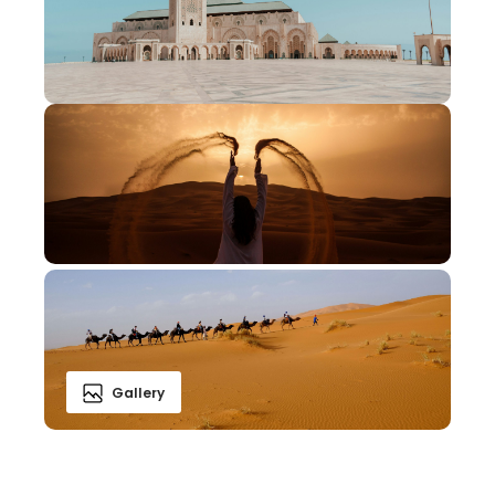
Gallery