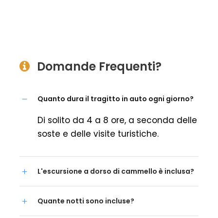
Domande Frequenti?
Quanto dura il tragitto in auto ogni giorno?
Di solito da 4 a 8 ore, a seconda delle
soste e delle visite turistiche.
L'escursione a dorso di cammello è inclusa?
Quante notti sono incluse?