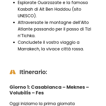
Esplorate Ouarzazate e la famosa
Kasbah di Ait Ben Haddou (sito
UNESCO).
Attraversate le montagne dell’Alto
Atlante passando per il passo di Tizi
n’Tichka.
Concludete il vostro viaggio a
Marrakech, la vivace città rossa.
Itinerario:
Giorno 1: Casablanca – Meknes –
Volubilis – Fes
Oggi iniziamo la prima giornata