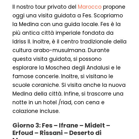
Il nostro tour privato del
Marocco
propone
oggi una visita guidata a Fes. Scopriamo
la Medina con una guida locale. Fes è la
più antica città imperiale fondata da
Idriss II. Inoltre, è il centro tradizionale della
cultura arabo-musulmana. Durante
questa visita guidata, si possono
esplorare la Moschea degli Andalusi e le
famose concerie. Inoltre, si visitano le
scuole coraniche. Si visita anche la nuova
Medina della città. Infine, si trascorre una
notte in un hotel /riad, con cena e
colazione incluse.
Giorno 3: Fes – Ifrane – Midelt –
Erfoud – Rissani – Deserto di