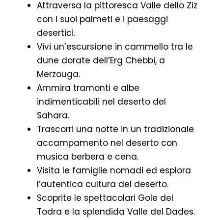
Attraversa la pittoresca Valle dello Ziz
con i suoi palmeti e i paesaggi
desertici.
Vivi un’escursione in cammello tra le
dune dorate dell’Erg Chebbi, a
Merzouga.
Ammira tramonti e albe
indimenticabili nel deserto del
Sahara.
Trascorri una notte in un tradizionale
accampamento nel deserto con
musica berbera e cena.
Visita le famiglie nomadi ed esplora
l’autentica cultura del deserto.
Scoprite le spettacolari Gole del
Todra e la splendida Valle del Dades.