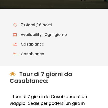
7 Giorni / 6 Notti
Availability : Ogni giorno
Casablanca
Casablanca
Tour di 7 giorni da
Casablanca:
Il tour di 7 giorni da Casablanca è un
viaggio ideale per godersi un giro in