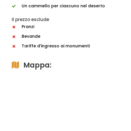
Un cammello per ciascuno nel deserto
Il prezzo esclude
Pranzi
Bevande
Tariffe d'ingresso ai monumenti
Mappa: