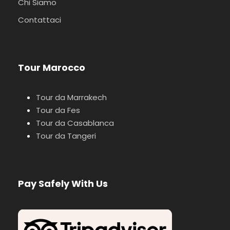
Chi Siamo
Contattaci
Tour Marocco
Tour da Marrakech
Tour da Fes
Tour da Casablanca
Tour da Tangeri
Pay Safely With Us