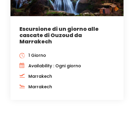
Escursione di un giorno alle
cascate di Ouzoud da
Marrakech
1 Giorno
Availability : Ogni giorno
Marrakech
Marrakech