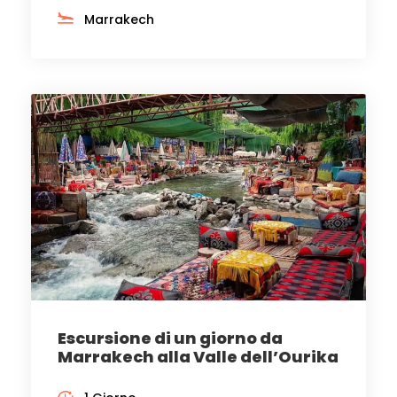
Marrakech
Escursione di un giorno da
Marrakech alla Valle dell’Ourika