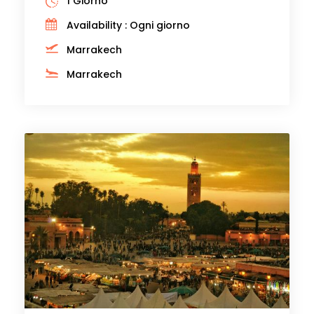
1 Giorno
Availability : Ogni giorno
Marrakech
Marrakech