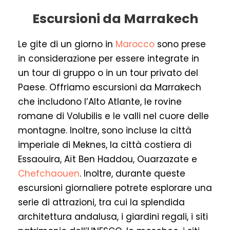
Escursioni da Marrakech
Le gite di un giorno in
Marocco
sono prese
in considerazione per essere integrate in
un tour di gruppo o in un tour privato del
Paese. Offriamo escursioni da Marrakech
che includono l’Alto Atlante, le rovine
romane di Volubilis e le valli nel cuore delle
montagne. Inoltre, sono incluse la città
imperiale di Meknes, la città costiera di
Essaouira, Aït Ben Haddou, Ouarzazate e
Chefchaouen
. Inoltre, durante queste
escursioni giornaliere potrete esplorare una
serie di attrazioni, tra cui la splendida
architettura andalusa, i giardini regali, i siti