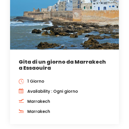
Gita di un giorno da Marrakech
a Essaouira
1 Giorno
Availability : Ogni giorno
Marrakech
Marrakech