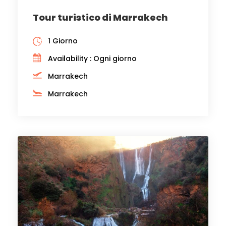
Tour turistico di Marrakech
1 Giorno
Availability : Ogni giorno
Marrakech
Marrakech