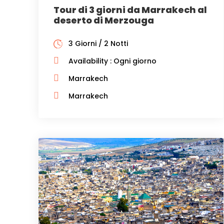
Tour di 3 giorni da Marrakech al
deserto di Merzouga
3 Giorni / 2 Notti
Availability : Ogni giorno
Marrakech
Marrakech