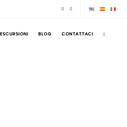
ESCURSIONI
BLOG
CONTATTACI