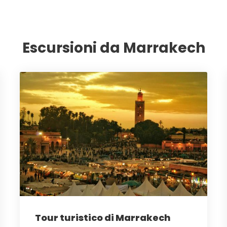
Escursioni da Marrakech
Tour turistico di Marrakech