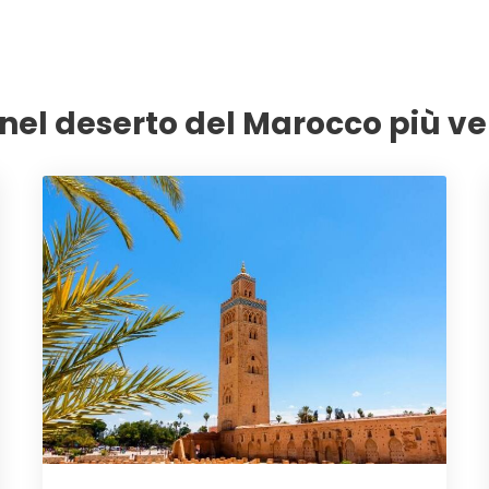
r nel deserto del Marocco più ve