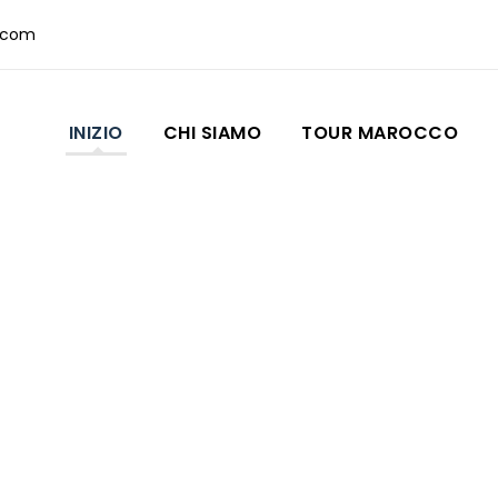
.com
INIZIO
CHI SIAMO
TOUR MAROCCO