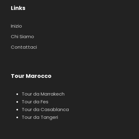
Links
Inizio
Chi Siamo
Contattaci
Tour Marocco
Tour da Marrakech
Tour da Fes
Tour da Casablanca
Tour da Tangeri