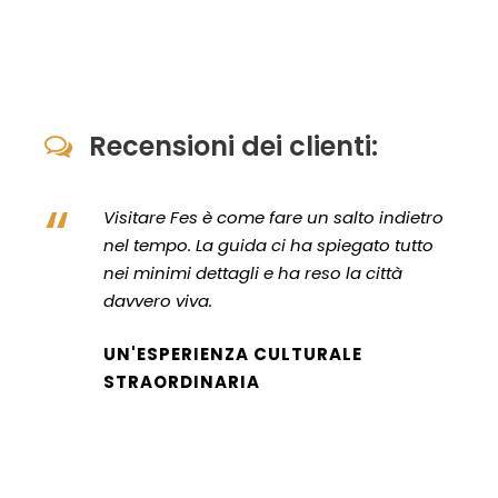
Recensioni dei clienti:
“
Visitare Fes è come fare un salto indietro
nel tempo. La guida ci ha spiegato tutto
nei minimi dettagli e ha reso la città
davvero viva.
UN'ESPERIENZA CULTURALE
STRAORDINARIA