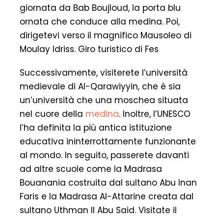
giornata da Bab Boujloud, la porta blu
ornata che conduce alla medina. Poi,
dirigetevi verso il magnifico Mausoleo di
Moulay Idriss. Giro turistico di Fes
Successivamente, visiterete l’università
medievale di Al-Qarawiyyin, che è sia
un’università che una moschea situata
nel cuore della
medina
. Inoltre, l’UNESCO
l’ha definita la più antica istituzione
educativa ininterrottamente funzionante
al mondo. In seguito, passerete davanti
ad altre scuole come la Madrasa
Bouanania costruita dal sultano Abu Inan
Faris e la Madrasa Al-Attarine creata dal
sultano Uthman II Abu Said. Visitate il