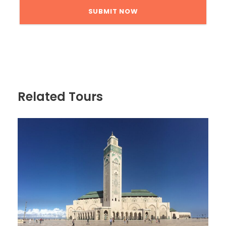
Related Tours