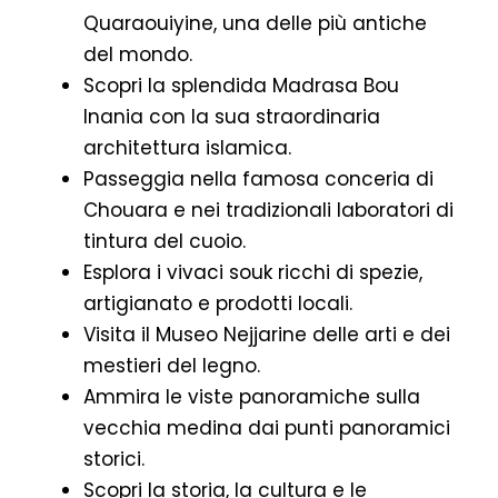
Quaraouiyine, una delle più antiche
del mondo.
Scopri la splendida Madrasa Bou
Inania con la sua straordinaria
architettura islamica.
Passeggia nella famosa conceria di
Chouara e nei tradizionali laboratori di
tintura del cuoio.
Esplora i vivaci souk ricchi di spezie,
artigianato e prodotti locali.
Visita il Museo Nejjarine delle arti e dei
mestieri del legno.
Ammira le viste panoramiche sulla
vecchia medina dai punti panoramici
storici.
Scopri la storia, la cultura e le