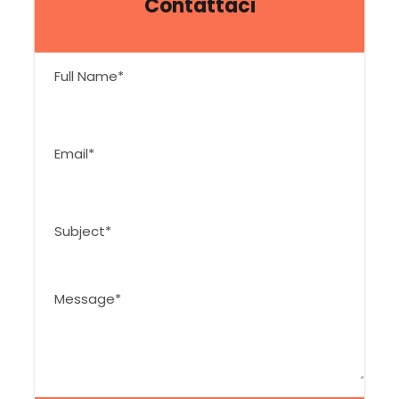
Contattaci