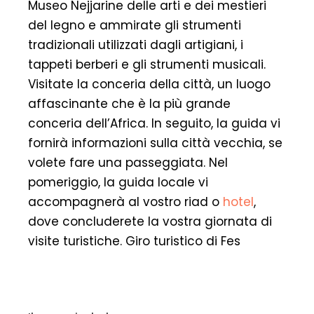
Museo Nejjarine delle arti e dei mestieri
del legno e ammirate gli strumenti
tradizionali utilizzati dagli artigiani, i
tappeti berberi e gli strumenti musicali.
Visitate la conceria della città, un luogo
affascinante che è la più grande
conceria dell’Africa. In seguito, la guida vi
fornirà informazioni sulla città vecchia, se
volete fare una passeggiata. Nel
pomeriggio, la guida locale vi
accompagnerà al vostro riad o
hotel
,
dove concluderete la vostra giornata di
visite turistiche. Giro turistico di Fes