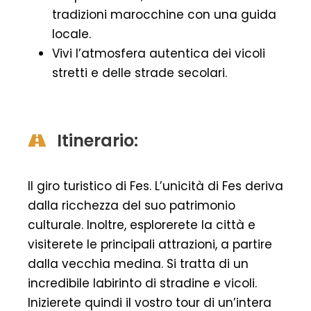
tradizioni marocchine con una guida
locale.
Vivi l’atmosfera autentica dei vicoli
stretti e delle strade secolari.
Itinerario:
Il giro turistico di Fes. L’unicità di Fes deriva
dalla ricchezza del suo patrimonio
culturale. Inoltre, esplorerete la città e
visiterete le principali attrazioni, a partire
dalla vecchia medina. Si tratta di un
incredibile labirinto di stradine e vicoli.
Inizierete quindi il vostro tour di un’intera