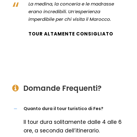
“
La medina, la conceria e le madrasse
erano incredibili. Un’esperienza
imperdibile per chi visita il Marocco.
TOUR ALTAMENTE CONSIGLIATO
Domande Frequenti?
Quanto dura il tour turistico di Fes?
Il tour dura solitamente dalle 4 alle 6
ore, a seconda dell’itinerario.