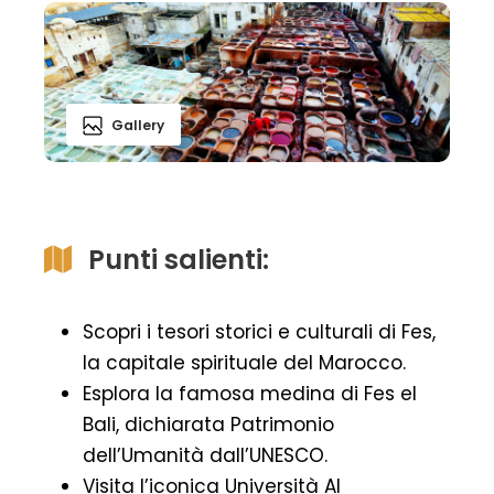
Gallery
Punti salienti:
Scopri i tesori storici e culturali di Fes,
la capitale spirituale del Marocco.
Esplora la famosa medina di Fes el
Bali, dichiarata Patrimonio
dell’Umanità dall’UNESCO.
Visita l’iconica Università Al