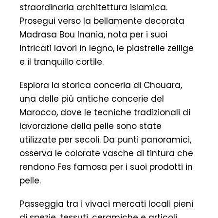
straordinaria architettura islamica.
Prosegui verso la bellamente decorata
Madrasa Bou Inania, nota per i suoi
intricati lavori in legno, le piastrelle zellige
e il tranquillo cortile.
Esplora la storica conceria di Chouara,
una delle più antiche concerie del
Marocco, dove le tecniche tradizionali di
lavorazione della pelle sono state
utilizzate per secoli. Da punti panoramici,
osserva le colorate vasche di tintura che
rendono Fes famosa per i suoi prodotti in
pelle.
Passeggia tra i vivaci mercati locali pieni
di spezie, tessuti, ceramiche e articoli