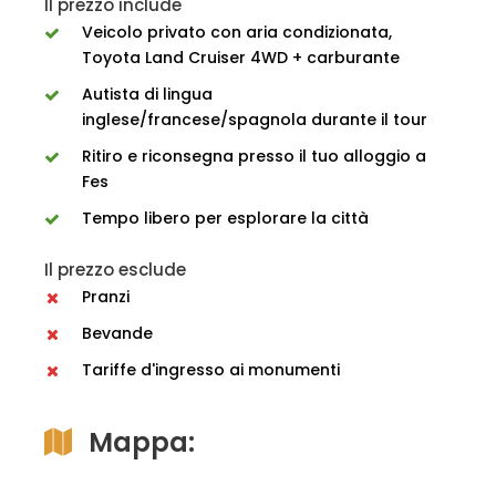
Il prezzo include
Veicolo privato con aria condizionata,
Toyota Land Cruiser 4WD + carburante
Autista di lingua
inglese/francese/spagnola durante il tour
Ritiro e riconsegna presso il tuo alloggio a
Fes
Tempo libero per esplorare la città
Il prezzo esclude
Pranzi
Bevande
Tariffe d'ingresso ai monumenti
Mappa: