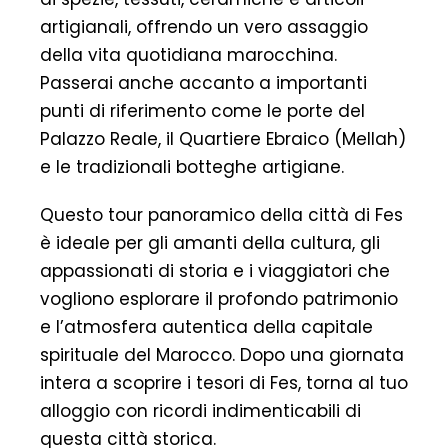
artigianali, offrendo un vero assaggio
della vita quotidiana marocchina.
Passerai anche accanto a importanti
punti di riferimento come le porte del
Palazzo Reale, il Quartiere Ebraico (Mellah)
e le tradizionali botteghe artigiane.
Questo tour panoramico della città di Fes
è ideale per gli amanti della cultura, gli
appassionati di storia e i viaggiatori che
vogliono esplorare il profondo patrimonio
e l’atmosfera autentica della capitale
spirituale del Marocco. Dopo una giornata
intera a scoprire i tesori di Fes, torna al tuo
alloggio con ricordi indimenticabili di
questa città storica.