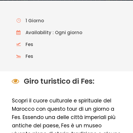
1 Giorno
Availability : Ogni giorno
Fes
Fes
Giro turistico di Fes:
Scopri il cuore culturale e spirituale del
Marocco con questo tour di un giorno a
Fes. Essendo una delle città imperiali più
antiche del paese, Fes è un museo