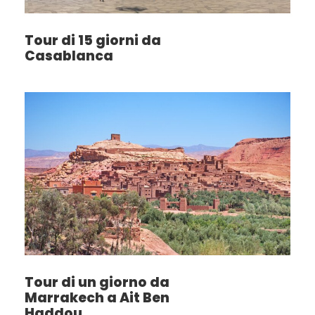
Tour di 15 giorni da
Casablanca
Tour di un giorno da
Marrakech a Ait Ben
Haddou