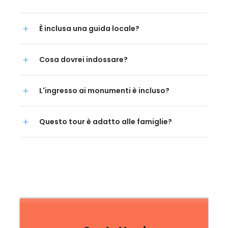
È inclusa una guida locale?
Cosa dovrei indossare?
L'ingresso ai monumenti è incluso?
Questo tour è adatto alle famiglie?