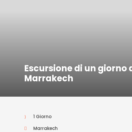
Escursione di un giorno 
Marrakech
1 Giorno
Marrakech