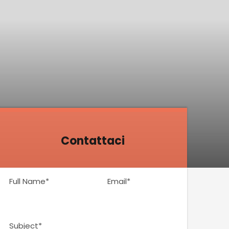
Contattaci