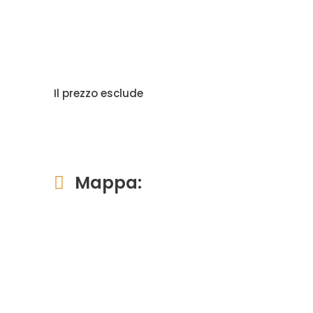
Il prezzo esclude
Mappa: