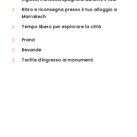
Ritiro e riconsegna presso il tuo alloggio a
Marrakech
Tempo libero per esplorare la città
Pranzi
Bevande
Tariffe d'ingresso ai monumenti