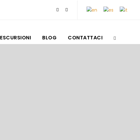
ESCURSIONI
BLOG
CONTATTACI