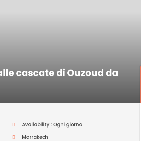
alle cascate di Ouzoud da
Availability : Ogni giorno
Marrakech