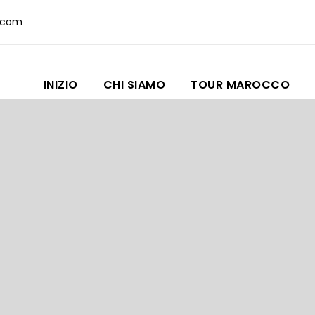
.com
INIZIO
CHI SIAMO
TOUR MAROCCO