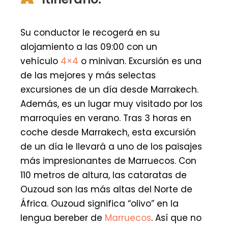
Su conductor le recogerá en su
alojamiento a las 09:00 con un
vehículo
4×4
o minivan. Excursión es una
de las mejores y más selectas
excursiones de un día desde Marrakech.
Además, es un lugar muy visitado por los
marroquíes en verano. Tras 3 horas en
coche desde Marrakech, esta excursión
de un día le llevará a uno de los paisajes
más impresionantes de Marruecos. Con
110 metros de altura, las cataratas de
Ouzoud son las más altas del Norte de
África. Ouzoud significa “olivo” en la
lengua bereber de
Marruecos
. Así que no