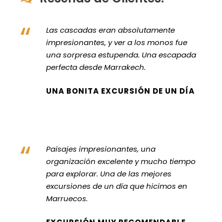
“
Las cascadas eran absolutamente
impresionantes, y ver a los monos fue
una sorpresa estupenda. Una escapada
perfecta desde Marrakech.
UNA BONITA EXCURSIÓN DE UN DÍA
“
Paisajes impresionantes, una
organización excelente y mucho tiempo
para explorar. Una de las mejores
excursiones de un día que hicimos en
Marruecos.