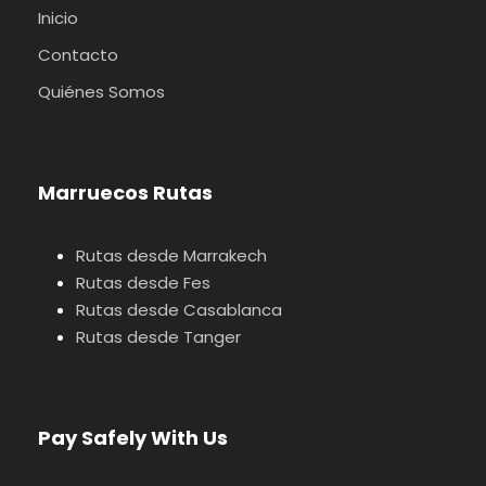
Inicio
Contacto
Quiénes Somos
Marruecos Rutas
Rutas desde Marrakech
Rutas desde Fes
Rutas desde Casablanca
Rutas desde Tanger
Pay Safely With Us