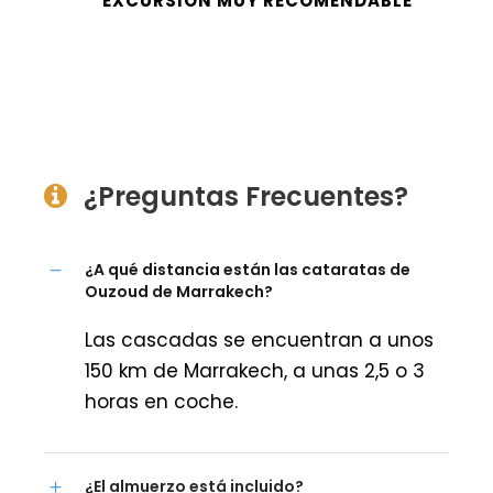
EXCURSIÓN MUY RECOMENDABLE
¿Preguntas Frecuentes?
¿A qué distancia están las cataratas de
Ouzoud de Marrakech?
Las cascadas se encuentran a unos
150 km de Marrakech, a unas 2,5 o 3
horas en coche.
¿El almuerzo está incluido?