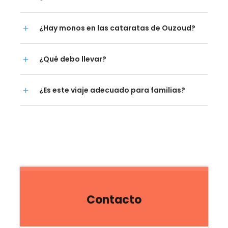
¿Hay monos en las cataratas de Ouzoud?
¿Qué debo llevar?
¿Es este viaje adecuado para familias?
Contacto