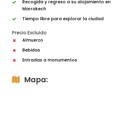
Recogida y regreso a su alojamiento en
Marrakech
Tiempo libre para explorar la ciudad
Precio Excluido
Almuerzo
Bebidas
Entradas a monumentos
Mapa: