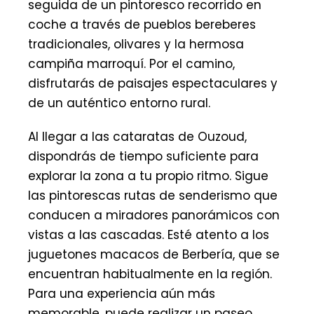
seguida de un pintoresco recorrido en
coche a través de pueblos bereberes
tradicionales, olivares y la hermosa
campiña marroquí. Por el camino,
disfrutarás de paisajes espectaculares y
de un auténtico entorno rural.
Al llegar a las cataratas de Ouzoud,
dispondrás de tiempo suficiente para
explorar la zona a tu propio ritmo. Sigue
las pintorescas rutas de senderismo que
conducen a miradores panorámicos con
vistas a las cascadas. Esté atento a los
juguetones macacos de Berbería, que se
encuentran habitualmente en la región.
Para una experiencia aún más
memorable, puede realizar un paseo