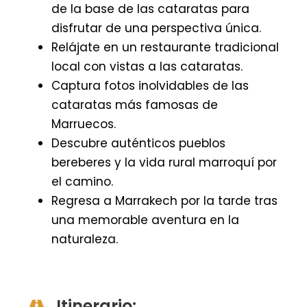
de la base de las cataratas para
disfrutar de una perspectiva única.
Relájate en un restaurante tradicional
local con vistas a las cataratas.
Captura fotos inolvidables de las
cataratas más famosas de
Marruecos.
Descubre auténticos pueblos
bereberes y la vida rural marroquí por
el camino.
Regresa a Marrakech por la tarde tras
una memorable aventura en la
naturaleza.
Itinerario: