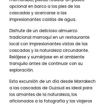
opcional en barco a los pies de las
cascadas y acercarse a las
impresionantes caídas de agua.
Disfrute de un delicioso almuerzo
tradicional marroquí en un restaurante
local con impresionantes vistas de las
cascadas y la naturaleza circundante.
Relájese y sumérjase en el ambiente
tranquilo antes de continuar con su
exploración.
Esta excursión de un día desde Marrakech
a las cascadas de Ouzoud es ideal para
los amantes de la naturaleza, los
aficionados a la fotografía y los viajeros