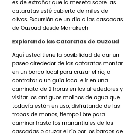
es de extrañar que la meseta sobre las
cataratas esté cubierta de miles de
olivos. Excursión de un día a las cascadas
de Ouzoud desde Marrakech
Explorando las Cataratas de Ouzoud
Aquí usted tiene la posibilidad de dar un
paseo alrededor de las cataratas montar
en un barco local para cruzar el río, o
contratar a un guía local e ir en una
caminata de 2 horas en los alrededores y
visitar los antiguos molinos de agua que
todavía están en uso, disfrutando de las
tropas de monos, tiempo libre para
caminar hasta los manantiales de las
cascadas o cruzar el río por los barcos de