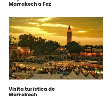
Marrakech a Fez
Visita turística de
Marrakech