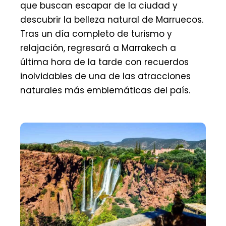
que buscan escapar de la ciudad y
descubrir la belleza natural de Marruecos.
Tras un día completo de turismo y
relajación, regresará a Marrakech a
última hora de la tarde con recuerdos
inolvidables de una de las atracciones
naturales más emblemáticas del país.