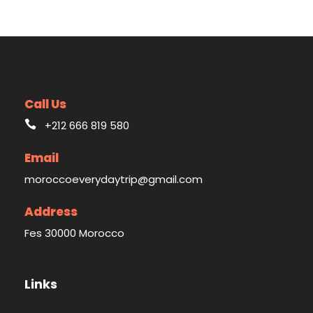
Call Us
+212 666 819 580
Email
moroccoeverydaytrip@gmail.com
Address
Fes 30000 Morocco
Links