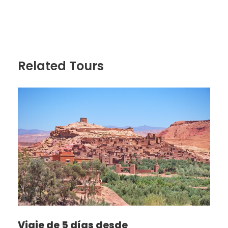
Related Tours
Viaje de 5 días desde