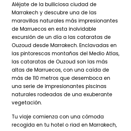
Aléjate de la bulliciosa ciudad de
Marrakech y descubre una de las
maravillas naturales más impresionantes
de Marruecos en esta inolvidable
excursión de un día a las cataratas de
Ouzoud desde Marrakech. Enclavadas en
las pintorescas montañas del Medio Atlas,
las cataratas de Ouzoud son las más
altas de Marruecos, con una caída de
más de 110 metros que desemboca en
una serie de impresionantes piscinas
naturales rodeadas de una exuberante
vegetación.
Tu viaje comienza con una cómoda
recogida en tu hotel o riad en Marrakech,