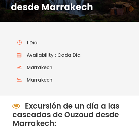
desde Marrakech
1 Dia
Availability : Cada Dia
Marrakech
Marrakech
Excursión de un día a las
cascadas de Ouzoud desde
Marrakech: