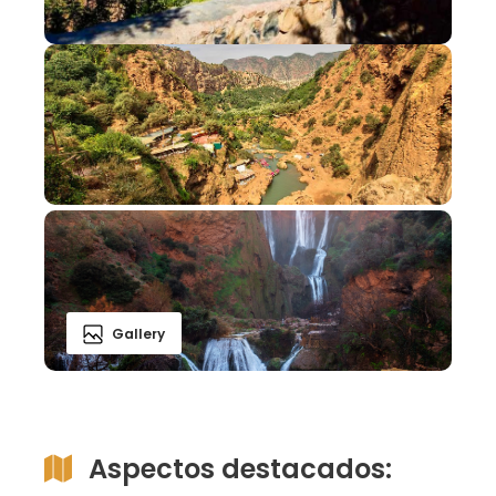
Gallery
Aspectos destacados: