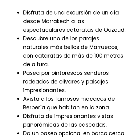
Disfruta de una excursión de un día
desde Marrakech a las
espectaculares cataratas de Ouzoud.
Descubre uno de los parajes
naturales más bellos de Marruecos,
con cataratas de más de 100 metros
de altura.
Pasea por pintorescos senderos
rodeados de olivares y paisajes
impresionantes.
Avista a los famosos macacos de
Berbería que habitan en la zona.
Disfruta de impresionantes vistas
panorámicas de las cascadas.
Da un paseo opcional en barco cerca