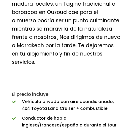
madera locales, un Tagine tradicional o
barbacoa en Ouzoud cae para el
almuerzo podría ser un punto culminante
mientras se maravilla de la naturaleza
frente a nosotros., Nos dirigimos de nuevo
a Marrakech por la tarde. Te dejaremos
en tu alojamiento y fin de nuestros
servicios.
El precio incluye
Vehículo privado con aire acondicionado,
4x4 Toyota Land Cruiser + combustible
Conductor de habla
inglesa/francesa/española durante el tour