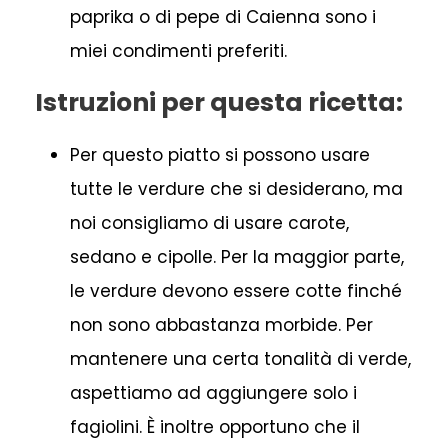
paprika o di pepe di Caienna sono i
miei condimenti preferiti.
Istruzioni per questa ricetta:
Per questo piatto si possono usare
tutte le verdure che si desiderano, ma
noi consigliamo di usare carote,
sedano e cipolle. Per la maggior parte,
le verdure devono essere cotte finché
non sono abbastanza morbide. Per
mantenere una certa tonalità di verde,
aspettiamo ad aggiungere solo i
fagiolini. È inoltre opportuno che il