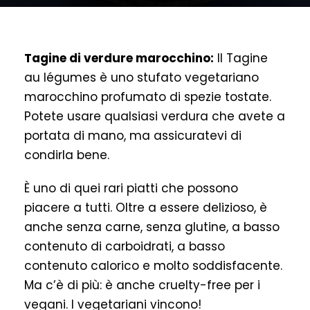
Tagine di verdure marocchino:
Il Tagine
au légumes è uno stufato vegetariano
marocchino profumato di spezie tostate.
Potete usare qualsiasi verdura che avete a
portata di mano, ma assicuratevi di
condirla bene.
È uno di quei rari piatti che possono
piacere a tutti. Oltre a essere delizioso, è
anche senza carne, senza glutine, a basso
contenuto di carboidrati, a basso
contenuto calorico e molto soddisfacente.
Ma c’è di più: è anche cruelty-free per i
vegani. I vegetariani vincono!