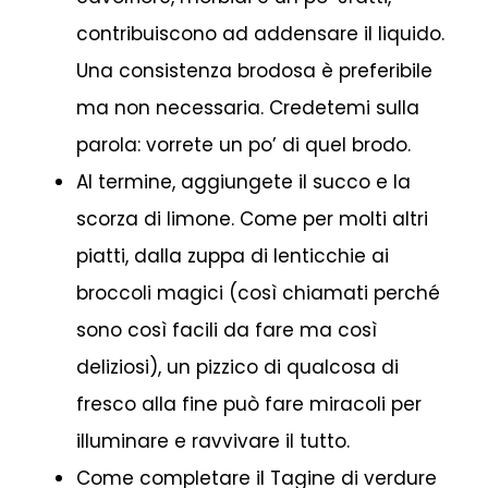
contribuiscono ad addensare il liquido.
Una consistenza brodosa è preferibile
ma non necessaria. Credetemi sulla
parola: vorrete un po’ di quel brodo.
Al termine, aggiungete il succo e la
scorza di limone. Come per molti altri
piatti, dalla zuppa di lenticchie ai
broccoli magici (così chiamati perché
sono così facili da fare ma così
deliziosi), un pizzico di qualcosa di
fresco alla fine può fare miracoli per
illuminare e ravvivare il tutto.
Come completare il Tagine di verdure