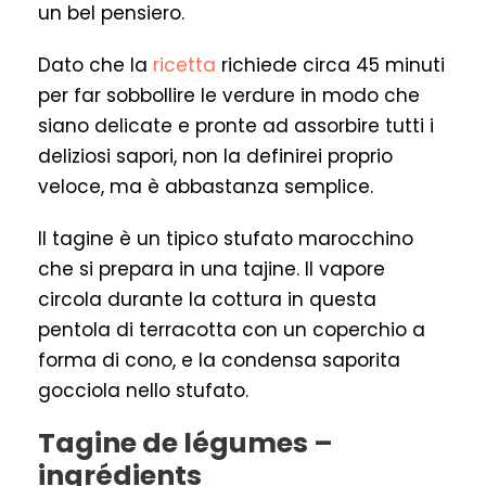
un bel pensiero.
Dato che la
ricetta
richiede circa 45 minuti
per far sobbollire le verdure in modo che
siano delicate e pronte ad assorbire tutti i
deliziosi sapori, non la definirei proprio
veloce, ma è abbastanza semplice.
Il tagine è un tipico stufato marocchino
che si prepara in una tajine. Il vapore
circola durante la cottura in questa
pentola di terracotta con un coperchio a
forma di cono, e la condensa saporita
gocciola nello stufato.
Tagine de légumes –
ingrédients