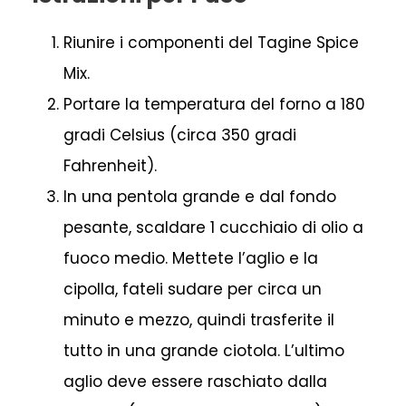
Riunire i componenti del Tagine Spice
Mix.
Portare la temperatura del forno a 180
gradi Celsius (circa 350 gradi
Fahrenheit).
In una pentola grande e dal fondo
pesante, scaldare 1 cucchiaio di olio a
fuoco medio. Mettete l’aglio e la
cipolla, fateli sudare per circa un
minuto e mezzo, quindi trasferite il
tutto in una grande ciotola. L’ultimo
aglio deve essere raschiato dalla