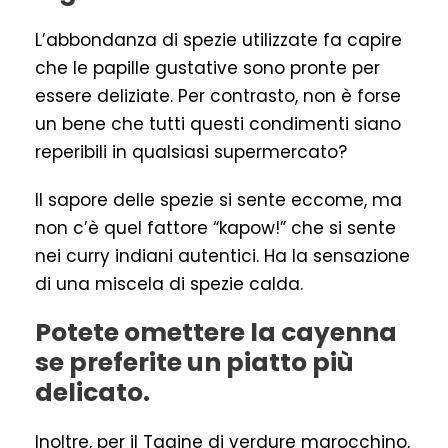
L’abbondanza di spezie utilizzate fa capire
che le papille gustative sono pronte per
essere deliziate. Per contrasto, non è forse
un bene che tutti questi condimenti siano
reperibili in qualsiasi supermercato?
Il sapore delle spezie si sente eccome, ma
non c’è quel fattore “kapow!” che si sente
nei curry indiani autentici. Ha la sensazione
di una miscela di spezie calda.
Potete omettere la cayenna
se preferite un piatto più
delicato.
Inoltre, per il Tagine di verdure marocchino,