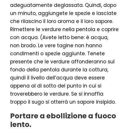
adeguatamente deglassata. Quindi, dopo
un minuto, aggiungete le spezie e lasciate
che rilascino il loro aroma e il loro sapore.
Rimettere le verdure nella pentola e coprire
con acqua. (Avete letto bene: è acqua,
non brodo. Le vere tagine non hanno
condimenti o spezie aggiunte. Tenete
presente che le verdure affonderanno sul
fondo della pentola durante la cottura,
quindi il livello dell’acqua deve essere
appena al di sotto del punto in cui si
troverebbero le verdure. Se si innaffia
troppo il sugo si otterrà un sapore insipido.
Portare a ebollizione a fuoco
lento.