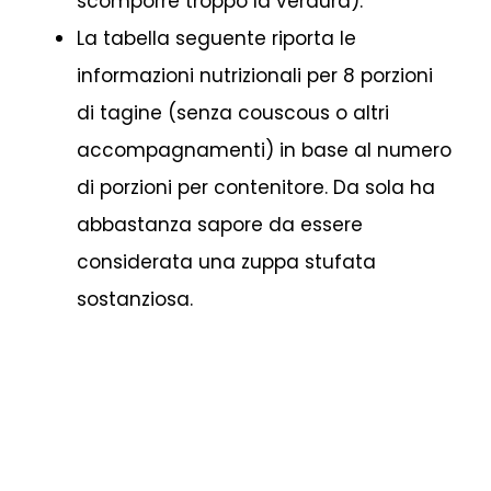
scomporre troppo la verdura).
La tabella seguente riporta le
informazioni nutrizionali per 8 porzioni
di tagine (senza couscous o altri
accompagnamenti) in base al numero
di porzioni per contenitore. Da sola ha
abbastanza sapore da essere
considerata una zuppa stufata
sostanziosa.