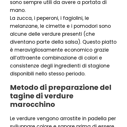
sono sempre utili da avere a portata di
mano.
La zucca, i peperoni, i fagiolini, le
melanzane, le cimette e i pomodori sono
alcune delle verdure presenti (che
diventano parte della salsa). Questo piatto
è meravigliosamente economico grazie
all’attraente combinazione di colori e
consistenze degli ingredienti di stagione
disponibili nello stesso periodo.
Metodo di preparazione del
tagine di verdure
marocchino
Le verdure vengono arrostite in padella per
sviluppare colore e sapore prima di essere