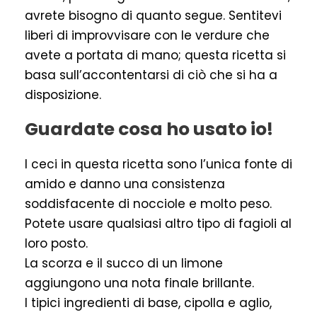
avrete bisogno di quanto segue. Sentitevi
liberi di improvvisare con le verdure che
avete a portata di mano; questa ricetta si
basa sull’accontentarsi di ciò che si ha a
disposizione.
Guardate cosa ho usato io!
I ceci in questa ricetta sono l’unica fonte di
amido e danno una consistenza
soddisfacente di nocciole e molto peso.
Potete usare qualsiasi altro tipo di fagioli al
loro posto.
La scorza e il succo di un limone
aggiungono una nota finale brillante.
I tipici ingredienti di base, cipolla e aglio,