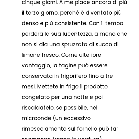
cinque giorni. A me piace ancora di più
il terzo giorno, perché è diventato più
denso e più consistente. Con il tempo
perderà la sua lucentezza, a meno che
non si dia una spruzzata di succo di
limone fresco. Come ulteriore
vantaggio, la tagine può essere
conservata in frigorifero fino a tre
mesi. Mettete in frigo il prodotto
congelato per una notte e poi
riscaldatelo, se possibile, nel
microonde (un eccessivo
rimescolamento sul fornello può far