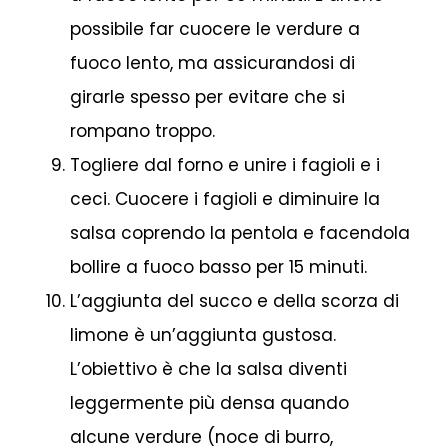
possibile far cuocere le verdure a
fuoco lento, ma assicurandosi di
girarle spesso per evitare che si
rompano troppo.
Togliere dal forno e unire i fagioli e i
ceci. Cuocere i fagioli e diminuire la
salsa coprendo la pentola e facendola
bollire a fuoco basso per 15 minuti.
L’aggiunta del succo e della scorza di
limone è un’aggiunta gustosa.
L’obiettivo è che la salsa diventi
leggermente più densa quando
alcune verdure (noce di burro,