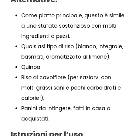
Come piatto principale, questo è simile
a uno stufato sostanzioso con molti
ingredienti a pezzi.
Qualsiasi tipo di riso (bianco, integrale,
basmati, aromatizzato al limone).
Quinoa.
Riso al cavolfiore (per saziarvi con
molti grassi sani e pochi carboidrati e
calorie!).
Panini da intingere, fatti in casa o
acquistati.
Istruzioni per l’uso