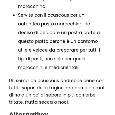
marocchino
Servite con il couscous per un
autentico pasto marocchino. Ho
deciso di dedicare un post a parte a
questo piatto perché è un contorno
utile e veloce da preparare per tutti i
tipi di pasti, non solo per quelli
marocchini e mediorientali.
Un semplice couscous andrebbe bene con
tutti i sapori della tagine, ma non dico mai
di no a un po’ di sapore in più con erbe
tritate, frutta secca o noci.
Alternative: