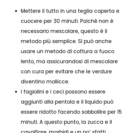
Mettere il tutto in una teglia coperta e
cuocere per 30 minuti. Poiché non è
necessario mescolare, questo è il
metodo più semplice. Si può anche
usare un metodo di cottura a fuoco
lento, ma assicurandosi di mescolare
con cura per evitare che le verdure
diventino mollicce.
I fagiolini e i ceci possono essere
aggiunti alla pentola e il liquido può
essere ridotto facendo sobbollire per 15
minuti. A questo punto, la zucca e il
cavolfiore, morbidi e un po’ sfatti,