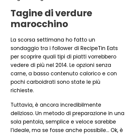
Tagine di verdure
marocchino
La scorsa settimana ho fatto un
sondaggio tra i follower di RecipeTin Eats
per scoprire quali tipi di piatti vorrebbero
vedere di più nel 2014. Le opzioni senza
carne, a basso contenuto calorico e con
pochi carboidrati sono state le più
richieste.
Tuttavia, è ancora incredibilmente
delizioso. Un metodo di preparazione in una
sola pentola, semplice e veloce sarebbe
l’ideale, ma se fosse anche possibile… Ok, è