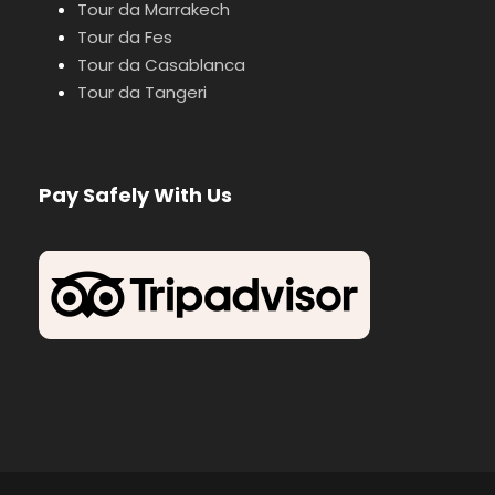
Tour da Marrakech
Tour da Fes
Tour da Casablanca
Tour da Tangeri
Pay Safely With Us