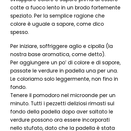
cotte a fuoco lento in un brodo fortemente
speziato. Per la semplice ragione che
colore è uguale a sapore, come dico
spesso.
Per iniziare, soffriggere aglio e cipolla (la
nostra base aromatica, come detto).
Per aggiungere un po’ di colore e di sapore,
passate le verdure in padella una per una.
Le coloriamo solo leggermente, non fino in
fondo.
Tenere il pomodoro nel microonde per un
minuto. Tutti i pezzetti deliziosi rimasti sul
fondo della padella dopo aver saltato le
verdure possono ora essere incorporati
nello stufato, dato che la padella è stata