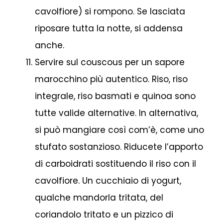
cavolfiore) si rompono. Se lasciata
riposare tutta la notte, si addensa
anche.
Servire sul couscous per un sapore
marocchino più autentico. Riso, riso
integrale, riso basmati e quinoa sono
tutte valide alternative. In alternativa,
si può mangiare così com’è, come uno
stufato sostanzioso. Riducete l’apporto
di carboidrati sostituendo il riso con il
cavolfiore. Un cucchiaio di yogurt,
qualche mandorla tritata, del
coriandolo tritato e un pizzico di