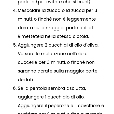
padella (per evitare che si bruci).
Mescolare la zucca o la zucca per 3
minuti, o finché non è leggermente
dorata sulla maggior parte dei lati.
Rimettetela nella stessa ciotola.
Aggiungere 2 cucchiai di olio d’oliva.
Versare le melanzane nell’olio e
cuocerle per 3 minuti, o finché non
saranno dorate sulla maggior parte
dei lati.
Se la pentola sembra asciutta,
aggiungere 1 cucchiaio di olio.
Aggiungere il peperone e il cavolfiore e