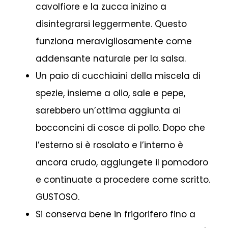
cavolfiore e la zucca inizino a
disintegrarsi leggermente. Questo
funziona meravigliosamente come
addensante naturale per la salsa.
Un paio di cucchiaini della miscela di
spezie, insieme a olio, sale e pepe,
sarebbero un’ottima aggiunta ai
bocconcini di cosce di pollo. Dopo che
l’esterno si è rosolato e l’interno è
ancora crudo, aggiungete il pomodoro
e continuate a procedere come scritto.
GUSTOSO.
Si conserva bene in frigorifero fino a