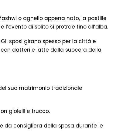
Mashwi o agnello appena nato, la pastille
l’evento di solito si protrae fino all’alba.
Gli sposi girano spesso per la città e
 con datteri e latte dalla suocera della
el suo matrimonio tradizionale
 gioielli e trucco.
e da consigliera della sposa durante le