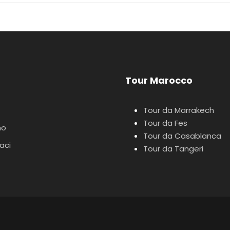
Tour Marocco
Tour da Marrakech
Tour da Fes
mo
Tour da Casablanca
aci
Tour da Tangeri