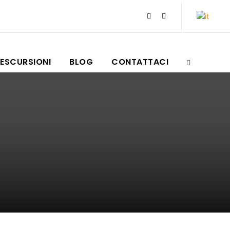
ESCURSIONI
BLOG
CONTATTACI