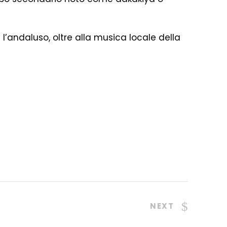
 l’andaluso, oltre alla musica locale della
NEXT