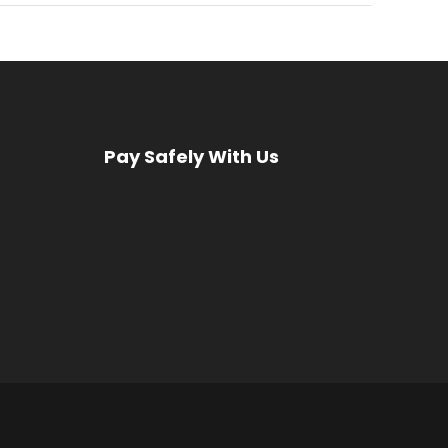
Pay Safely With Us