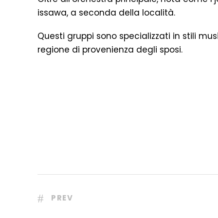
issawa, a seconda della località.
Questi gruppi sono specializzati in stili mu
regione di provenienza degli sposi.
PREV