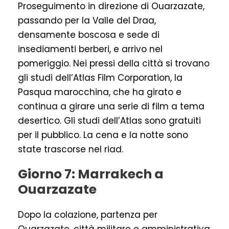
Proseguimento in direzione di Ouarzazate,
passando per la Valle del Draa,
densamente boscosa e sede di
insediamenti berberi, e arrivo nel
pomeriggio. Nei pressi della città si trovano
gli studi dell’Atlas Film Corporation, la
Pasqua marocchina, che ha girato e
continua a girare una serie di film a tema
desertico. Gli studi dell’Atlas sono gratuiti
per il pubblico. La cena e la notte sono
state trascorse nel riad.
Giorno 7: Marrakech a
Ouarzazate
Dopo la colazione, partenza per