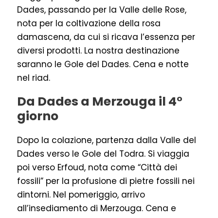
Dades, passando per la Valle delle Rose,
nota per la coltivazione della rosa
damascena, da cui si ricava l’essenza per
diversi prodotti. La nostra destinazione
saranno le Gole del Dades. Cena e notte
nel riad.
Da Dades a Merzouga il 4°
giorno
Dopo la colazione, partenza dalla Valle del
Dades verso le Gole del Todra. Si viaggia
poi verso Erfoud, nota come “Città dei
fossili” per la profusione di pietre fossili nei
dintorni. Nel pomeriggio, arrivo
all’insediamento di Merzouga. Cena e