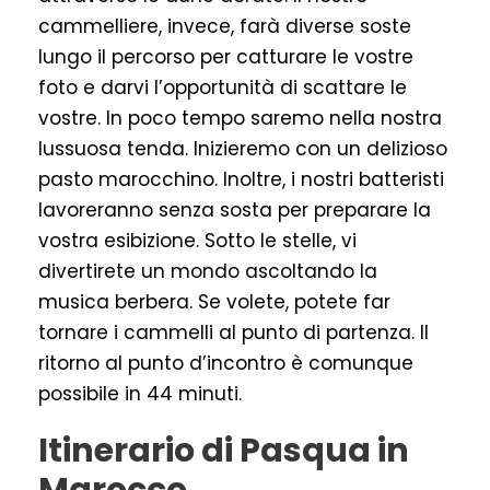
cammelliere, invece, farà diverse soste
lungo il percorso per catturare le vostre
foto e darvi l’opportunità di scattare le
vostre. In poco tempo saremo nella nostra
lussuosa tenda. Inizieremo con un delizioso
pasto marocchino. Inoltre, i nostri batteristi
lavoreranno senza sosta per preparare la
vostra esibizione. Sotto le stelle, vi
divertirete un mondo ascoltando la
musica berbera. Se volete, potete far
tornare i cammelli al punto di partenza. Il
ritorno al punto d’incontro è comunque
possibile in 44 minuti.
Itinerario di Pasqua in