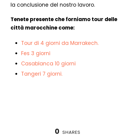
la conclusione del nostro lavoro.
Tenete presente che forniamo tour delle
città marocchine come:
Tour di 4 giorni da Marrakech.
Fes 3 giorni
Casablanca 10 giorni
Tangeri 7 giorni.
0
SHARES