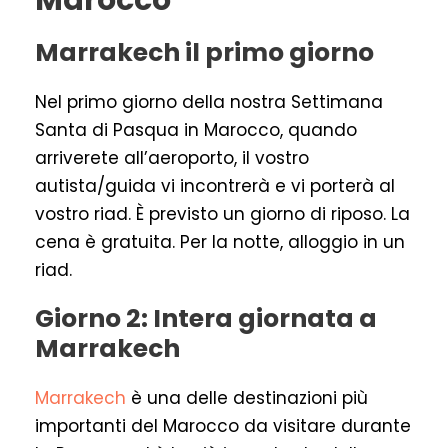
Marocco
Marrakech il primo giorno
Nel primo giorno della nostra Settimana
Santa di Pasqua in Marocco, quando
arriverete all’aeroporto, il vostro
autista/guida vi incontrerà e vi porterà al
vostro riad. È previsto un giorno di riposo. La
cena è gratuita. Per la notte, alloggio in un
riad.
Giorno 2: Intera giornata a
Marrakech
Marrakech
è una delle destinazioni più
importanti del Marocco da visitare durante