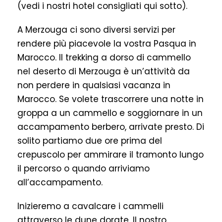
(vedi i nostri hotel consigliati qui sotto).
A Merzouga ci sono diversi servizi per
rendere più piacevole la vostra Pasqua in
Marocco. Il trekking a dorso di cammello
nel deserto di Merzouga è un’attività da
non perdere in qualsiasi vacanza in
Marocco. Se volete trascorrere una notte in
groppa a un cammello e soggiornare in un
accampamento berbero, arrivate presto. Di
solito partiamo due ore prima del
crepuscolo per ammirare il tramonto lungo
il percorso o quando arriviamo
all’accampamento.
Inizieremo a cavalcare i cammelli
attraverso le dune dorate. Il nostro