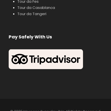
Tour da Fes
Tour da Casablanca
Tour da Tangeri
Pay Safely With Us