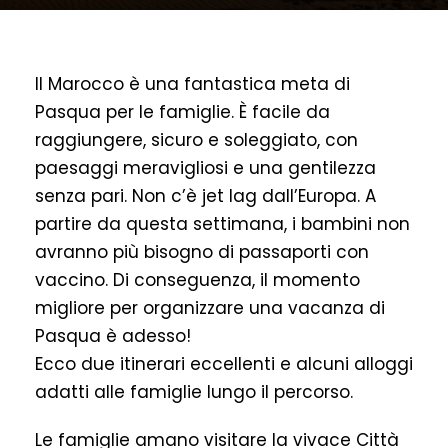
Il Marocco è una fantastica meta di
Pasqua per le famiglie. È facile da
raggiungere, sicuro e soleggiato, con
paesaggi meravigliosi e una gentilezza
senza pari. Non c’è jet lag dall’Europa. A
partire da questa settimana, i bambini non
avranno più bisogno di passaporti con
vaccino. Di conseguenza, il momento
migliore per organizzare una vacanza di
Pasqua è adesso!
Ecco due itinerari eccellenti e alcuni alloggi
adatti alle famiglie lungo il percorso.
Le famiglie amano visitare la vivace Città