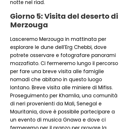
notte nel riad.
Giorno 5: Visita del deserto di
Merzouga
Lasceremo Merzouga in mattinata per
esplorare le dune dell’Erg Chebbi, dove
potrete osservare e fotografare panorami
mozzafiato. Ci fermeremo lungo il percorso
per fare una breve visita alle famiglie
nomadi che abitano in questo luogo
lontano. Breve visita alle miniere di Mifiss.
Proseguimento per Khamlia, una comunità
di neri provenienti da Mali, Senegal e
Mauritania, dove è possibile partecipare a
un evento di musica Gnawa e dove ci
fermeremo per il pranzo per provare la