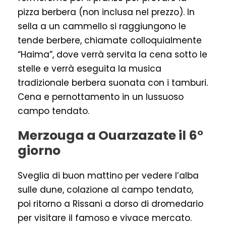
pizza berbera (non inclusa nel prezzo). In
sella a un cammello si raggiungono le
tende berbere, chiamate colloquialmente
“Haima”, dove verrà servita la cena sotto le
stelle e verrà eseguita la musica
tradizionale berbera suonata con i tamburi.
Cena e pernottamento in un lussuoso
campo tendato.
Merzouga a Ouarzazate il 6°
giorno
Sveglia di buon mattino per vedere l’alba
sulle dune, colazione al campo tendato,
poi ritorno a Rissani a dorso di dromedario
per visitare il famoso e vivace mercato.