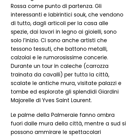
Rossa come punto di partenza. Gli
interessanti e labirintici souk, che vendono
di tutto, dagli articoli per la casa alle
spezie, dai lavori in legno ai gioielli, sono
solo l’inizio. Ci sono anche artisti che
tessono tessuti, che battono metalli,
calzolai e le rumorosissime concerie.
Durante un tour in caleche (carrozza
trainata da cavalli) per tutta la città,
scalate le antiche mura, visitate palazzi e
tombe ed esplorate gli splendidi Giardini
Majorelle di Yves Saint Laurent.
Le palme della Palmeraie fanno ombra
fuori dalle mura della città, mentre a sud si
possono ammirare le spettacolari