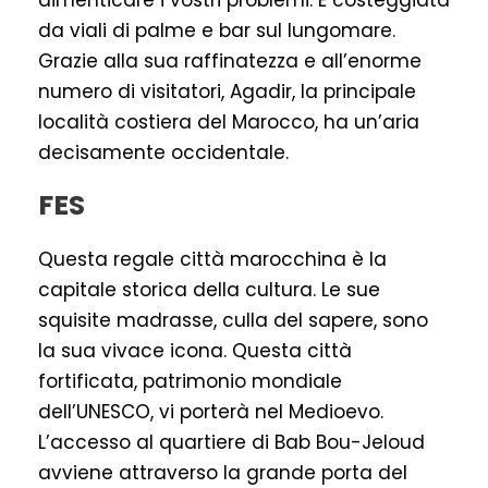
dimenticare i vostri problemi. È costeggiata
da viali di palme e bar sul lungomare.
Grazie alla sua raffinatezza e all’enorme
numero di visitatori, Agadir, la principale
località costiera del Marocco, ha un’aria
decisamente occidentale.
FES
Questa regale città marocchina è la
capitale storica della cultura. Le sue
squisite madrasse, culla del sapere, sono
la sua vivace icona. Questa città
fortificata, patrimonio mondiale
dell’UNESCO, vi porterà nel Medioevo.
L’accesso al quartiere di Bab Bou-Jeloud
avviene attraverso la grande porta del