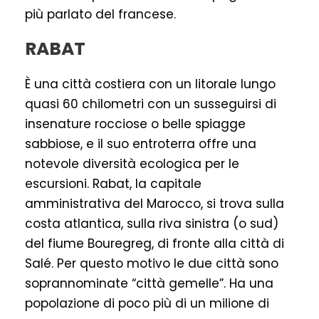
più parlato del francese.
RABAT
È una città costiera con un litorale lungo
quasi 60 chilometri con un susseguirsi di
insenature rocciose o belle spiagge
sabbiose, e il suo entroterra offre una
notevole diversità ecologica per le
escursioni. Rabat, la capitale
amministrativa del Marocco, si trova sulla
costa atlantica, sulla riva sinistra (o sud)
del fiume Bouregreg, di fronte alla città di
Salé. Per questo motivo le due città sono
soprannominate “città gemelle”. Ha una
popolazione di poco più di un milione di