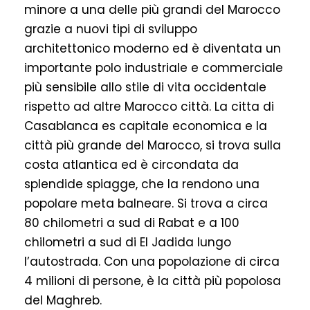
minore a una delle più grandi del Marocco
grazie a nuovi tipi di sviluppo
architettonico moderno ed è diventata un
importante polo industriale e commerciale
più sensibile allo stile di vita occidentale
rispetto ad altre Marocco città. La citta di
Casablanca es capitale economica e la
città più grande del Marocco, si trova sulla
costa atlantica ed è circondata da
splendide spiagge, che la rendono una
popolare meta balneare. Si trova a circa
80 chilometri a sud di Rabat e a 100
chilometri a sud di El Jadida lungo
l’autostrada. Con una popolazione di circa
4 milioni di persone, è la città più popolosa
del Maghreb.