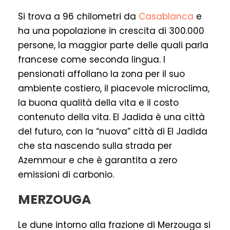
Si trova a 96 chilometri da
Casablanca
e
ha una popolazione in crescita di 300.000
persone, la maggior parte delle quali parla
francese come seconda lingua. I
pensionati affollano la zona per il suo
ambiente costiero, il piacevole microclima,
la buona qualità della vita e il costo
contenuto della vita. El Jadida è una città
del futuro, con la “nuova” città di El Jadida
che sta nascendo sulla strada per
Azemmour e che è garantita a zero
emissioni di carbonio.
MERZOUGA
Le dune intorno alla frazione di Merzouga si