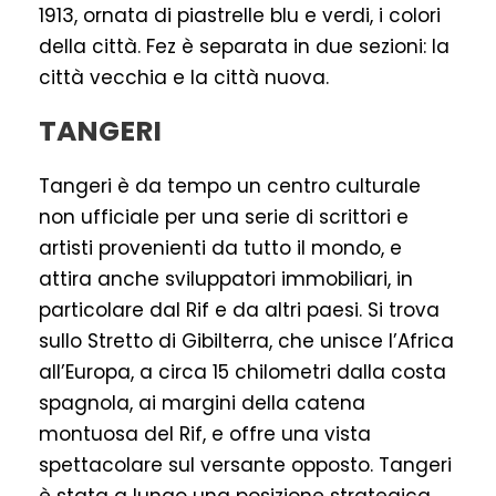
1913, ornata di piastrelle blu e verdi, i colori
della città. Fez è separata in due sezioni: la
città vecchia e la città nuova.
TANGERI
Tangeri è da tempo un centro culturale
non ufficiale per una serie di scrittori e
artisti provenienti da tutto il mondo, e
attira anche sviluppatori immobiliari, in
particolare dal Rif e da altri paesi. Si trova
sullo Stretto di Gibilterra, che unisce l’Africa
all’Europa, a circa 15 chilometri dalla costa
spagnola, ai margini della catena
montuosa del Rif, e offre una vista
spettacolare sul versante opposto. Tangeri