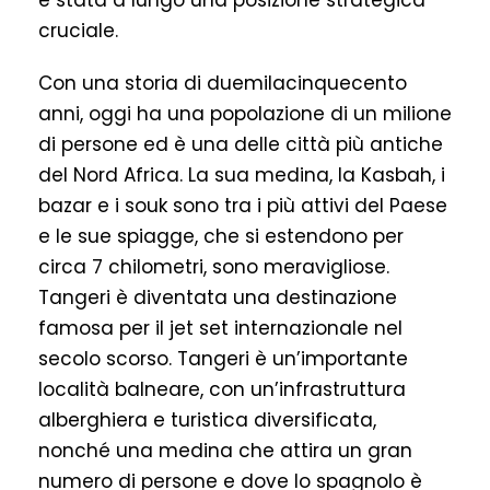
è stata a lungo una posizione strategica
cruciale.
Con una storia di duemilacinquecento
anni, oggi ha una popolazione di un milione
di persone ed è una delle città più antiche
del Nord Africa. La sua medina, la Kasbah, i
bazar e i souk sono tra i più attivi del Paese
e le sue spiagge, che si estendono per
circa 7 chilometri, sono meravigliose.
Tangeri è diventata una destinazione
famosa per il jet set internazionale nel
secolo scorso. Tangeri è un’importante
località balneare, con un’infrastruttura
alberghiera e turistica diversificata,
nonché una medina che attira un gran
numero di persone e dove lo spagnolo è