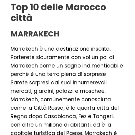
Top 10 delle Marocco
città
MARRAKECH
Marrakech è una destinazione insolita.
Porterete sicuramente con voi un po’ di
Marrakech come un sogno indimenticabile
perché è una terra piena di sorprese!
Sarete sorpresi dai suoi innumerevoli
mercati, giardini, palazzi e moschee.
Marrakech, comunemente conosciuta
come la Città Rossa, è la quarta città del
Regno dopo Casablanca, Fez e Tangeri,
con oltre un milione di abitanti, ed è la
capitale turistica del Paese. Marrakech è