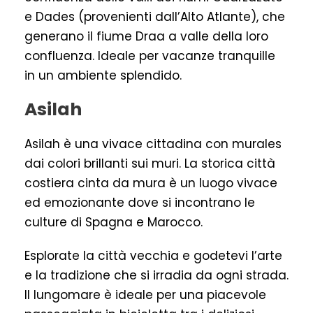
e Dades (provenienti dall’Alto Atlante), che
generano il fiume Draa a valle della loro
confluenza. Ideale per vacanze tranquille
in un ambiente splendido.
Asilah
Asilah è una vivace cittadina con murales
dai colori brillanti sui muri. La storica città
costiera cinta da mura è un luogo vivace
ed emozionante dove si incontrano le
culture di Spagna e Marocco.
Esplorate la città vecchia e godetevi l’arte
e la tradizione che si irradia da ogni strada.
Il lungomare è ideale per una piacevole