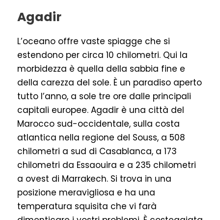
Agadir
L’oceano offre vaste spiagge che si
estendono per circa 10 chilometri. Qui la
morbidezza è quella della sabbia fine e
della carezza del sole. È un paradiso aperto
tutto l’anno, a sole tre ore dalle principali
capitali europee. Agadir è una città del
Marocco sud-occidentale, sulla costa
atlantica nella regione del Souss, a 508
chilometri a sud di Casablanca, a 173
chilometri da Essaouira e a 235 chilometri
a ovest di Marrakech. Si trova in una
posizione meravigliosa e ha una
temperatura squisita che vi farà