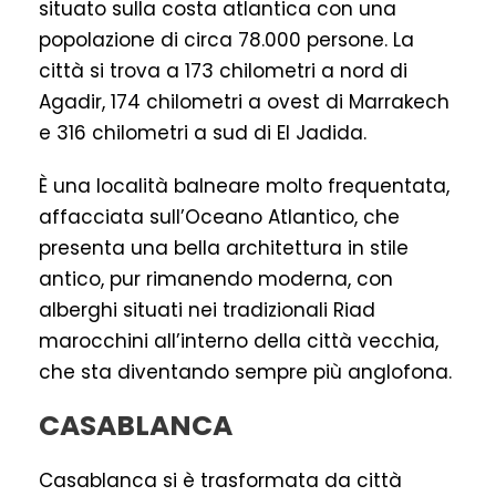
situato sulla costa atlantica con una
popolazione di circa 78.000 persone. La
città si trova a 173 chilometri a nord di
Agadir, 174 chilometri a ovest di Marrakech
e 316 chilometri a sud di El Jadida.
È una località balneare molto frequentata,
affacciata sull’Oceano Atlantico, che
presenta una bella architettura in stile
antico, pur rimanendo moderna, con
alberghi situati nei tradizionali Riad
marocchini all’interno della città vecchia,
che sta diventando sempre più anglofona.
CASABLANCA
Casablanca si è trasformata da città