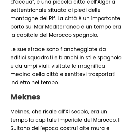
d’acqua”, è una piccola città dell’Algeria
settentrionale situata ai piedi delle
montagne del Rif. La città è un importante
porto sul Mar Mediterraneo e un tempo era
la capitale del Marocco spagnolo.
Le sue strade sono fiancheggiate da
edifici squadrati e bianchi in stile spagnolo
e da ampi viali; visitate la magnifica
medina della città e sentitevi trasportati
indietro nel tempo.
Meknes
Meknes, che risale all’XI secolo, era un
tempo la capitale imperiale del Marocco. Il
Sultano dell’epoca costruì alte mura e