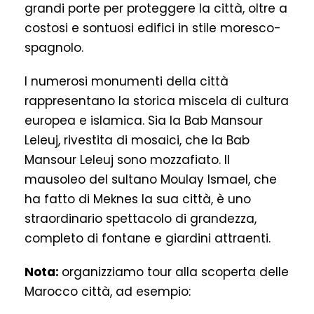
grandi porte per proteggere la città, oltre a
costosi e sontuosi edifici in stile moresco-
spagnolo.
I numerosi monumenti della città
rappresentano la storica miscela di cultura
europea e islamica. Sia la Bab Mansour
Leleuj, rivestita di mosaici, che la Bab
Mansour Leleuj sono mozzafiato. Il
mausoleo del sultano Moulay Ismael, che
ha fatto di Meknes la sua città, è uno
straordinario spettacolo di grandezza,
completo di fontane e giardini attraenti.
Nota:
organizziamo tour alla scoperta delle
Marocco città, ad esempio: