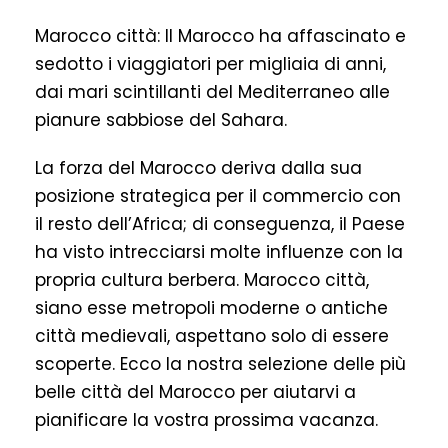
Marocco città: Il Marocco ha affascinato e
sedotto i viaggiatori per migliaia di anni,
dai mari scintillanti del Mediterraneo alle
pianure sabbiose del Sahara.
La forza del Marocco deriva dalla sua
posizione strategica per il commercio con
il resto dell’Africa; di conseguenza, il Paese
ha visto intrecciarsi molte influenze con la
propria cultura berbera. Marocco città,
siano esse metropoli moderne o antiche
città medievali, aspettano solo di essere
scoperte. Ecco la nostra selezione delle più
belle città del Marocco per aiutarvi a
pianificare la vostra prossima vacanza.