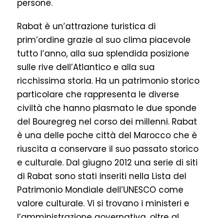
persone.
Rabat è un’attrazione turistica di
prim’ordine grazie al suo clima piacevole
tutto l’anno, alla sua splendida posizione
sulle rive dell’Atlantico e alla sua
ricchissima storia. Ha un patrimonio storico
particolare che rappresenta le diverse
civiltà che hanno plasmato le due sponde
del Bouregreg nel corso dei millenni. Rabat
è una delle poche città del Marocco che è
riuscita a conservare il suo passato storico
e culturale. Dal giugno 2012 una serie di siti
di Rabat sono stati inseriti nella Lista del
Patrimonio Mondiale dell’UNESCO come
valore culturale. Vi si trovano i ministeri e
l’amministrazione governativa, oltre al