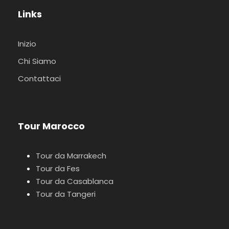
Links
Inizio
Chi Siamo
Contattaci
Tour Marocco
Tour da Marrakech
Tour da Fes
Tour da Casablanca
Tour da Tangeri