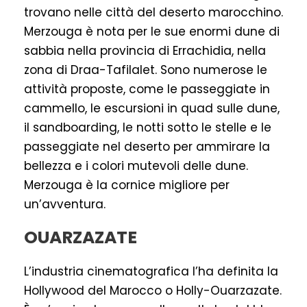
trovano nelle città del deserto marocchino.
Merzouga è nota per le sue enormi dune di
sabbia nella provincia di Errachidia, nella
zona di Draa-Tafilalet. Sono numerose le
attività proposte, come le passeggiate in
cammello, le escursioni in quad sulle dune,
il sandboarding, le notti sotto le stelle e le
passeggiate nel deserto per ammirare la
bellezza e i colori mutevoli delle dune.
Merzouga è la cornice migliore per
un’avventura.
OUARZAZATE
L’industria cinematografica l’ha definita la
Hollywood del Marocco o Holly-Ouarzazate.