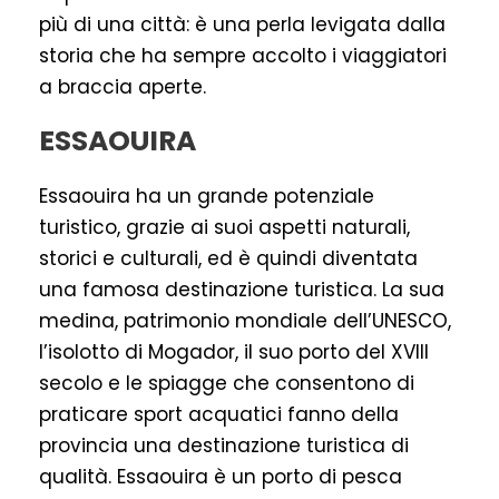
più di una città: è una perla levigata dalla
storia che ha sempre accolto i viaggiatori
a braccia aperte.
ESSAOUIRA
Essaouira ha un grande potenziale
turistico, grazie ai suoi aspetti naturali,
storici e culturali, ed è quindi diventata
una famosa destinazione turistica. La sua
medina, patrimonio mondiale dell’UNESCO,
l’isolotto di Mogador, il suo porto del XVIII
secolo e le spiagge che consentono di
praticare sport acquatici fanno della
provincia una destinazione turistica di
qualità. Essaouira è un porto di pesca