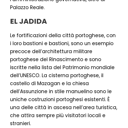
Palazzo Reale.
EL JADIDA
Le fortificazioni della città portoghese, con
i loro bastioni e bastioni, sono un esempio
precoce dell’architettura militare
portoghese del Rinascimento e sono
iscritte nella lista del Patrimonio mondiale
dell’UNESCO. La cisterna portoghese, il
castello di Mazagan e la chiesa
dell’Assunzione in stile manuelino sono le
uniche costruzioni portoghesi esistenti. È
una delle città in ascesa nell’area turistica,
che attira sempre più visitatori locali e
stranieri.