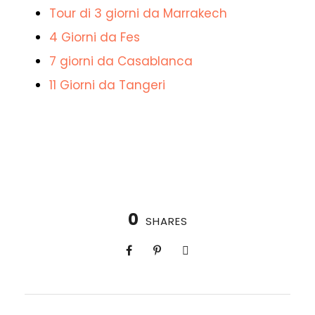
Tour di 3 giorni da Marrakech
4 Giorni da Fes
7 giorni da Casablanca
11 Giorni da Tangeri
0
SHARES