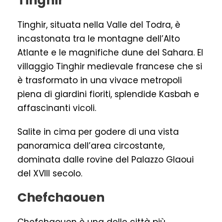
Tinghir
Tinghir, situata nella Valle del Todra, è
incastonata tra le montagne dell’Alto
Atlante e le magnifiche dune del Sahara. El
villaggio Tinghir medievale francese che si
è trasformato in una vivace metropoli
piena di giardini fioriti, splendide Kasbah e
affascinanti vicoli.
Salite in cima per godere di una vista
panoramica dell’area circostante,
dominata dalle rovine del Palazzo Glaoui
del XVIII secolo.
Chefchaouen