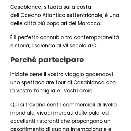
Casablanca, situata sulla costa
dell’Oceano Atlantico settentrionale, è una
delle città più popolari del Marocco.
È il perfetto connubio tra contemporaneità
e storia, risalendo al VII secolo a.C..
Perché partecipare
Iniziate bene il vostro viaggio godendovi
uno spettacolare tour di Casablanca con
la vostra famiglia e i vostri amici.
Qui si trovano centri commerciali di livello
mondiale, vivaci mercati delle pulci ed
eccellenti ristoranti che propongono un
assortimento di cucina internazionale e