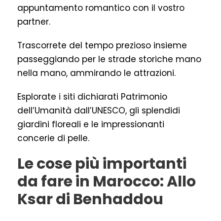
appuntamento romantico con il vostro
partner.
Trascorrete del tempo prezioso insieme
passeggiando per le strade storiche mano
nella mano, ammirando le attrazioni.
Esplorate i siti dichiarati Patrimonio
dell’Umanità dall’UNESCO, gli splendidi
giardini floreali e le impressionanti
concerie di pelle.
Le cose più importanti
da fare in Marocco: Allo
Ksar di Benhaddou