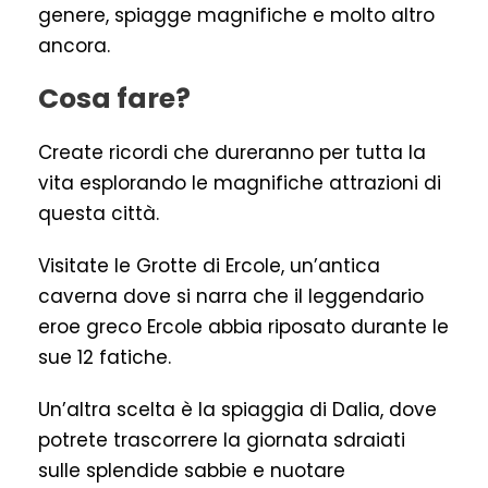
genere, spiagge magnifiche e molto altro
ancora.
Cosa fare?
Create ricordi che dureranno per tutta la
vita esplorando le magnifiche attrazioni di
questa città.
Visitate le Grotte di Ercole, un’antica
caverna dove si narra che il leggendario
eroe greco Ercole abbia riposato durante le
sue 12 fatiche.
Un’altra scelta è la spiaggia di Dalia, dove
potrete trascorrere la giornata sdraiati
sulle splendide sabbie e nuotare