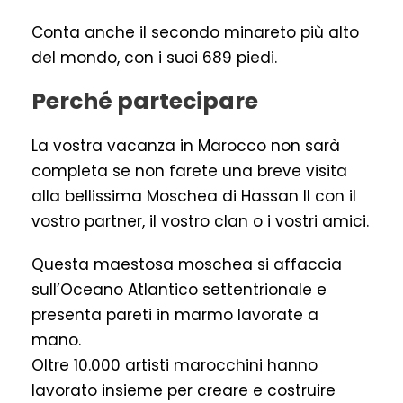
Conta anche il secondo minareto più alto
del mondo, con i suoi 689 piedi.
Perché partecipare
La vostra vacanza in Marocco non sarà
completa se non farete una breve visita
alla bellissima Moschea di Hassan II con il
vostro partner, il vostro clan o i vostri amici.
Questa maestosa moschea si affaccia
sull’Oceano Atlantico settentrionale e
presenta pareti in marmo lavorate a
mano.
Oltre 10.000 artisti marocchini hanno
lavorato insieme per creare e costruire