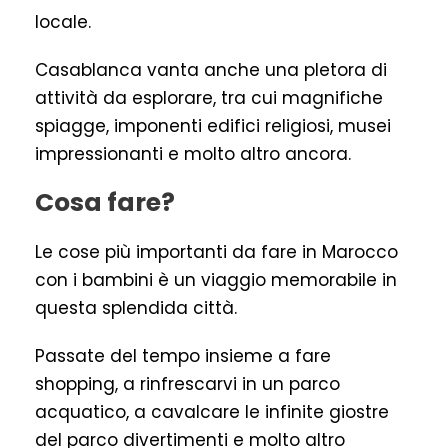
locale.
Casablanca vanta anche una pletora di
attività da esplorare, tra cui magnifiche
spiagge, imponenti edifici religiosi, musei
impressionanti e molto altro ancora.
Cosa fare?
Le cose più importanti da fare in Marocco
con i bambini è un viaggio memorabile in
questa splendida città.
Passate del tempo insieme a fare
shopping, a rinfrescarvi in un parco
acquatico, a cavalcare le infinite giostre
del parco divertimenti e molto altro