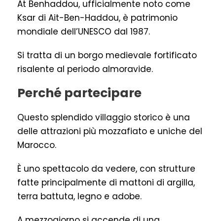
At Benhaddou, ufficialmente noto come
Ksar di Ait-Ben-Haddou, è patrimonio
mondiale dell’UNESCO dal 1987.
Si tratta di un borgo medievale fortificato
risalente al periodo almoravide.
Perché partecipare
Questo splendido villaggio storico è una
delle attrazioni più mozzafiato e uniche del
Marocco.
È uno spettacolo da vedere, con strutture
fatte principalmente di mattoni di argilla,
terra battuta, legno e adobe.
A mezzogiorno si accende di una