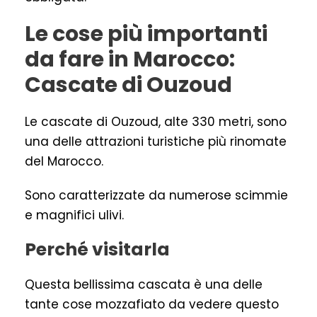
Le cose più importanti
da fare in Marocco:
Cascate di Ouzoud
Le cascate di Ouzoud, alte 330 metri, sono
una delle attrazioni turistiche più rinomate
del Marocco.
Sono caratterizzate da numerose scimmie
e magnifici ulivi.
Perché visitarla
Questa bellissima cascata è una delle
tante cose mozzafiato da vedere questo