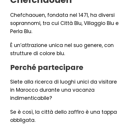
Chefchaouen
Chefchaouen, fondata nel 1471, ha diversi
soprannomi, tra cui Città Blu, Villaggio Blu e
Perla Blu.
È un’attrazione unica nel suo genere, con
strutture di colore blu.
Perché partecipare
Siete alla ricerca di luoghi unici da visitare
in Marocco durante una vacanza
indimenticabile?
Se è così, la città dello zaffiro è una tappa
obbligata.