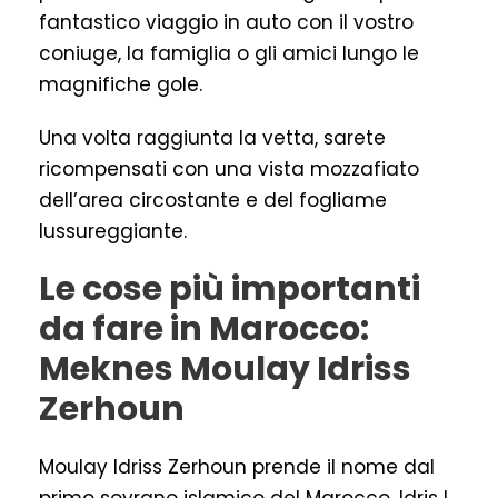
fantastico viaggio in auto con il vostro
coniuge, la famiglia o gli amici lungo le
magnifiche gole.
Una volta raggiunta la vetta, sarete
ricompensati con una vista mozzafiato
dell’area circostante e del fogliame
lussureggiante.
Le cose più importanti
da fare in Marocco:
Meknes Moulay Idriss
Zerhoun
Moulay Idriss Zerhoun prende il nome dal