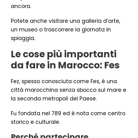
ancora.
Potete anche visitare una galleria d’arte,
un museo o trascorrere la giornata in
spiaggia.
Le cose più importanti
da fare in Marocco: Fes
Fez, spesso conosciuta come Fes, è una
città marocchina senza sbocco sul mare e
la seconda metropoli del Paese.
Fu fondata nel 789 ed è nota come centro
storico e culturale.
Perché partecipare