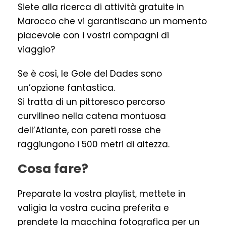
Siete alla ricerca di attività gratuite in
Marocco che vi garantiscano un momento
piacevole con i vostri compagni di
viaggio?
Se è così, le Gole del Dades sono
un’opzione fantastica.
Si tratta di un pittoresco percorso
curvilineo nella catena montuosa
dell’Atlante, con pareti rosse che
raggiungono i 500 metri di altezza.
Cosa fare?
Preparate la vostra playlist, mettete in
valigia la vostra cucina preferita e
prendete la macchina fotografica per un