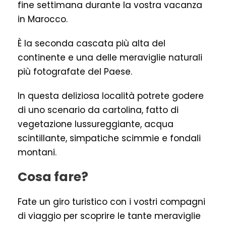
fine settimana durante la vostra vacanza
in Marocco.
È la seconda cascata più alta del
continente e una delle meraviglie naturali
più fotografate del Paese.
In questa deliziosa località potrete godere
di uno scenario da cartolina, fatto di
vegetazione lussureggiante, acqua
scintillante, simpatiche scimmie e fondali
montani.
Cosa fare?
Fate un giro turistico con i vostri compagni
di viaggio per scoprire le tante meraviglie