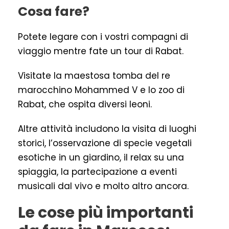
Cosa fare?
Potete legare con i vostri compagni di
viaggio mentre fate un tour di Rabat.
Visitate la maestosa tomba del re
marocchino Mohammed V e lo zoo di
Rabat, che ospita diversi leoni.
Altre attività includono la visita di luoghi
storici, l’osservazione di specie vegetali
esotiche in un giardino, il relax su una
spiaggia, la partecipazione a eventi
musicali dal vivo e molto altro ancora.
Le cose più importanti