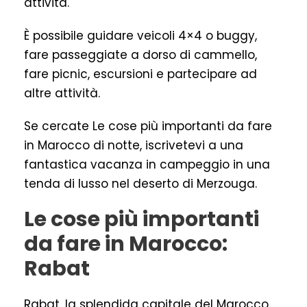
attività.
È possibile guidare veicoli 4×4 o buggy,
fare passeggiate a dorso di cammello,
fare picnic, escursioni e partecipare ad
altre attività.
Se cercate Le cose più importanti da fare
in Marocco di notte, iscrivetevi a una
fantastica vacanza in campeggio in una
tenda di lusso nel deserto di Merzouga.
Le cose più importanti
da fare in Marocco:
Rabat
Rabat, la splendida capitale del Marocco,