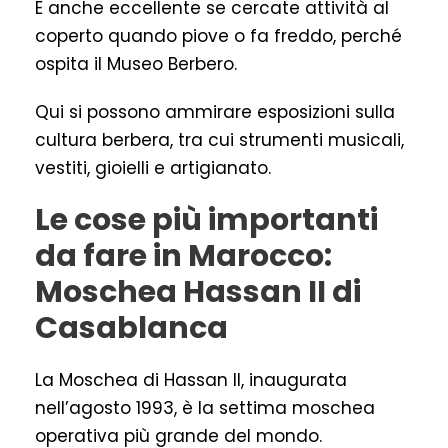
È anche eccellente se cercate attività al
coperto quando piove o fa freddo, perché
ospita il Museo Berbero.
Qui si possono ammirare esposizioni sulla
cultura berbera, tra cui strumenti musicali,
vestiti, gioielli e artigianato.
Le cose più importanti
da fare in Marocco:
Moschea Hassan II di
Casablanca
La Moschea di Hassan II, inaugurata
nell’agosto 1993, è la settima moschea
operativa più grande del mondo.