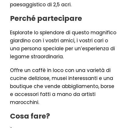
paesaggistico di 2,5 acri.
Perché partecipare
Esplorate lo splendore di questo magnifico
giardino con i vostri amici, i vostri cari o
una persona speciale per un’esperienza di
legame straordinaria.
Offre un caffè in loco con una varietà di
cucine deliziose, musei interessanti e una
boutique che vende abbigliamento, borse
e accessori fatti a mano da artisti
marocchini.
Cosa fare?