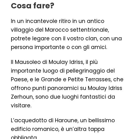
Cosa fare?
In un incantevole ritiro in un antico
villaggio del Marocco settentrionale,
potrete legare con il vostro clan, con una
persona importante o con gli amici.
Il Mausoleo di Moulay Idriss, il più
importante luogo di pellegrinaggio del
Paese, e le Grande e Petite Terrasses, che
offrono punti panoramici su Moulay Idriss
Zerhoun, sono due luoghi fantastici da
visitare.
L’acquedotto di Haroune, un bellissimo
edificio romanico, è un’altra tappa
obbligata.