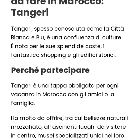
da fare in Marocco:
Tangeri
Tangeri, spesso conosciuta come la Città
Bianca e Blu, è una confluenza di culture.
È nota per le sue splendide coste, il
fantastico shopping e gli edifici storici.
Perché partecipare
Tangeri è una tappa obbligata per ogni
vacanza in Marocco con gli amici o la
famiglia.
Ha molto da offrire, tra cui bellezze naturali
mozzafiato, affascinanti luoghi da visitare
in centro, musei specializzati unici nel loro