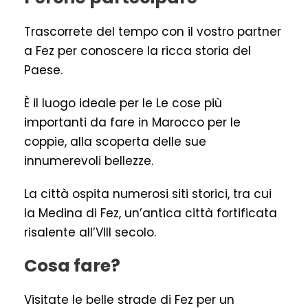
Trascorrete del tempo con il vostro partner
a Fez per conoscere la ricca storia del
Paese.
È il luogo ideale per le Le cose più
importanti da fare in Marocco per le
coppie, alla scoperta delle sue
innumerevoli bellezze.
La città ospita numerosi siti storici, tra cui
la Medina di Fez, un’antica città fortificata
risalente all’VIII secolo.
Cosa fare?
Visitate le belle strade di Fez per un