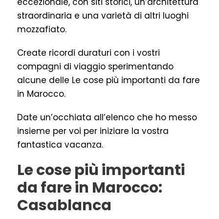
eccezionale, con siti storici, un’architettura
straordinaria e una varietà di altri luoghi
mozzafiato.
Create ricordi duraturi con i vostri
compagni di viaggio sperimentando
alcune delle Le cose più importanti da fare
in Marocco.
Date un’occhiata all’elenco che ho messo
insieme per voi per iniziare la vostra
fantastica vacanza.
Le cose più importanti
da fare in Marocco:
Casablanca