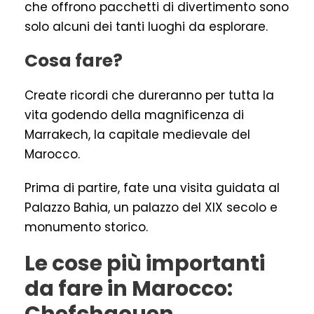
che offrono pacchetti di divertimento sono
solo alcuni dei tanti luoghi da esplorare.
Cosa fare?
Create ricordi che dureranno per tutta la
vita godendo della magnificenza di
Marrakech, la capitale medievale del
Marocco.
Prima di partire, fate una visita guidata al
Palazzo Bahia, un palazzo del XIX secolo e
monumento storico.
Le cose più importanti
da fare in Marocco: