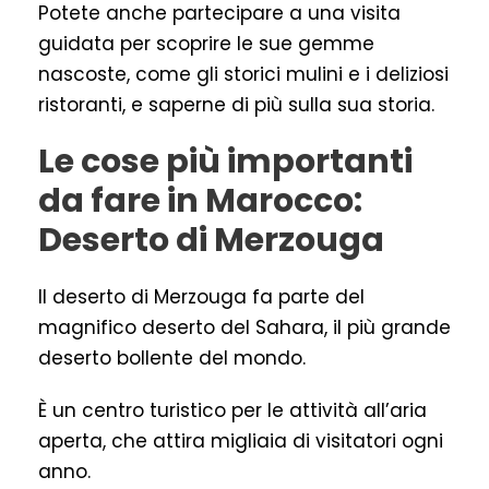
Potete anche partecipare a una visita
guidata per scoprire le sue gemme
nascoste, come gli storici mulini e i deliziosi
ristoranti, e saperne di più sulla sua storia.
Le cose più importanti
da fare in Marocco:
Deserto di Merzouga
Il deserto di Merzouga fa parte del
magnifico deserto del Sahara, il più grande
deserto bollente del mondo.
È un centro turistico per le attività all’aria
aperta, che attira migliaia di visitatori ogni
anno.