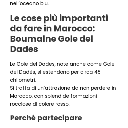
nell’oceano blu.
Le cose più importanti
da fare in Marocco:
Boumalne Gole del
Dades
Le Gole del Dades, note anche come Gole
del Dadès, si estendono per circa 45
chilometri.
Si tratta di un’attrazione da non perdere in
Marocco, con splendide formazioni
rocciose di colore rosso.
Perché partecipare