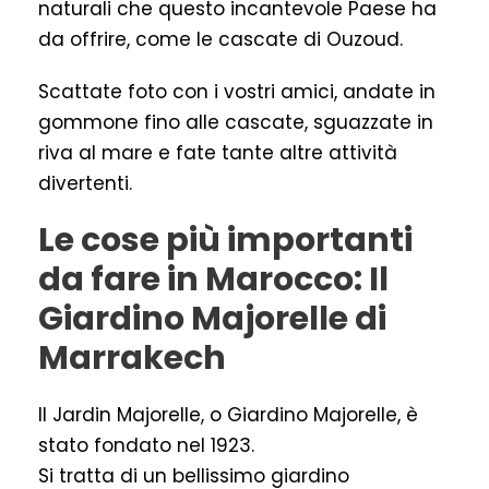
naturali che questo incantevole Paese ha
da offrire, come le cascate di Ouzoud.
Scattate foto con i vostri amici, andate in
gommone fino alle cascate, sguazzate in
riva al mare e fate tante altre attività
divertenti.
Le cose più importanti
da fare in Marocco: Il
Giardino Majorelle di
Marrakech
Il Jardin Majorelle, o Giardino Majorelle, è
stato fondato nel 1923.
Si tratta di un bellissimo giardino