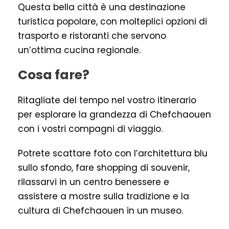
Questa bella città è una destinazione
turistica popolare, con molteplici opzioni di
trasporto e ristoranti che servono
un’ottima cucina regionale.
Cosa fare?
Ritagliate del tempo nel vostro itinerario
per esplorare la grandezza di Chefchaouen
con i vostri compagni di viaggio.
Potrete scattare foto con l’architettura blu
sullo sfondo, fare shopping di souvenir,
rilassarvi in un centro benessere e
assistere a mostre sulla tradizione e la
cultura di Chefchaouen in un museo.