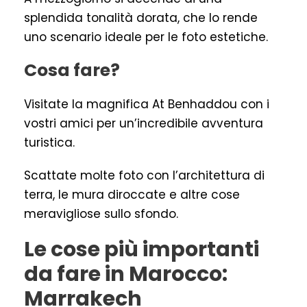
splendida tonalità dorata, che lo rende
uno scenario ideale per le foto estetiche.
Cosa fare?
Visitate la magnifica At Benhaddou con i
vostri amici per un’incredibile avventura
turistica.
Scattate molte foto con l’architettura di
terra, le mura diroccate e altre cose
meravigliose sullo sfondo.
Le cose più importanti
da fare in Marocco:
Marrakech