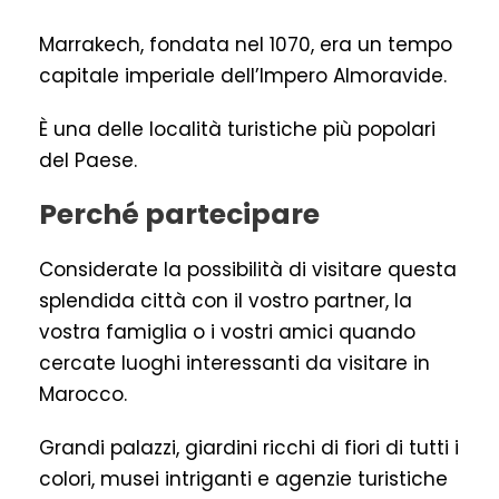
Marrakech, fondata nel 1070, era un tempo
capitale imperiale dell’Impero Almoravide.
È una delle località turistiche più popolari
del Paese.
Perché partecipare
Considerate la possibilità di visitare questa
splendida città con il vostro partner, la
vostra famiglia o i vostri amici quando
cercate luoghi interessanti da visitare in
Marocco.
Grandi palazzi, giardini ricchi di fiori di tutti i
colori, musei intriganti e agenzie turistiche