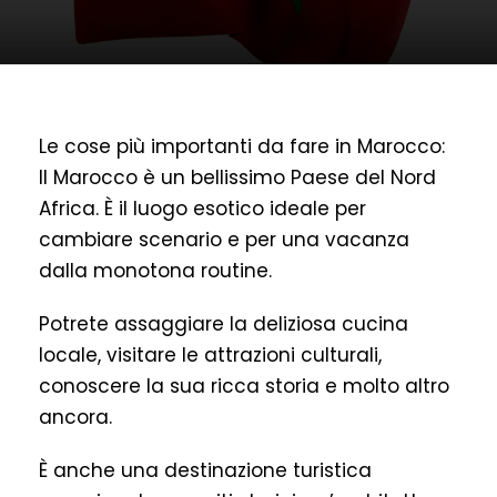
Le cose più importanti da fare in Marocco:
Il Marocco è un bellissimo Paese del Nord
Africa. È il luogo esotico ideale per
cambiare scenario e per una vacanza
dalla monotona routine.
Potrete assaggiare la deliziosa cucina
locale, visitare le attrazioni culturali,
conoscere la sua ricca storia e molto altro
ancora.
È anche una destinazione turistica