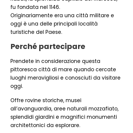
fu fondata nel 1146.
Originariamente era una città militare e
oggi è una delle principali località
turistiche del Paese.
Perché partecipare
Prendete in considerazione questa
pittoresca città di mare quando cercate
luoghi meravigliosi e conosciuti da visitare
oggi.
Offre rovine storiche, musei
all’avanguardia, aree naturali mozzafiato,
splendidi giardini e magnifici monumenti
architettonici da esplorare.