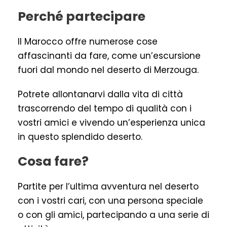
Perché partecipare
Il Marocco offre numerose cose
affascinanti da fare, come un’escursione
fuori dal mondo nel deserto di Merzouga.
Potrete allontanarvi dalla vita di città
trascorrendo del tempo di qualità con i
vostri amici e vivendo un’esperienza unica
in questo splendido deserto.
Cosa fare?
Partite per l’ultima avventura nel deserto
con i vostri cari, con una persona speciale
o con gli amici, partecipando a una serie di