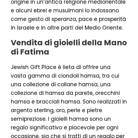
origine in un’antica religione mediorientale
e alcuni ebrei e musulmani lo indossano
come gesto di speranza, pace e prosperità
in Israele e in altre parti del Medio Oriente.
Vendita di gioielli della Mano
di Fatima
Jewish Gift Place è lieta di offrire una
vasta gamma di ciondoli hamsa, tra cui
una collezione di collane hamsa, una
collezione di hamsa da parete, orecchini
hamsa e bracciali hamsa. Sono realizzati in
argento sterling, oro, perle e pietre
semipreziose. I gioielli hamsa sono un
regalo significativo e piacevole per ogni
occasione, sia che si tratti di un regalo per