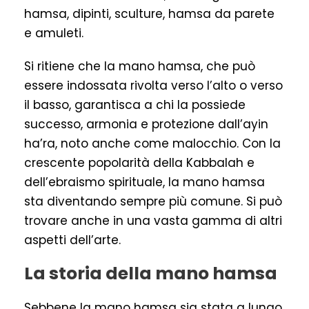
hamsa, dipinti, sculture, hamsa da parete
e amuleti.
Si ritiene che la mano hamsa, che può
essere indossata rivolta verso l’alto o verso
il basso, garantisca a chi la possiede
successo, armonia e protezione dall’ayin
ha’ra, noto anche come malocchio. Con la
crescente popolarità della Kabbalah e
dell’ebraismo spirituale, la mano hamsa
sta diventando sempre più comune. Si può
trovare anche in una vasta gamma di altri
aspetti dell’arte.
La storia della mano hamsa
Sebbene la mano hamsa sia stata a lungo