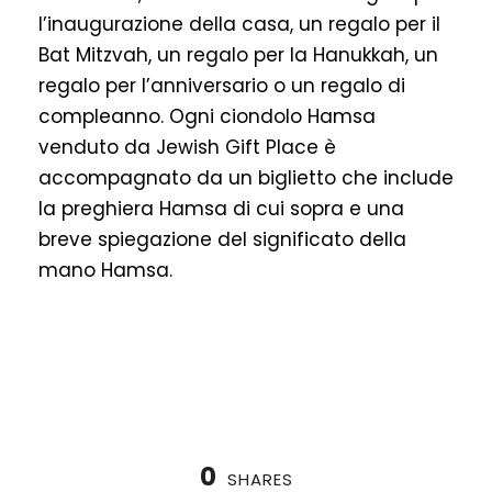
l’inaugurazione della casa, un regalo per il
Bat Mitzvah, un regalo per la Hanukkah, un
regalo per l’anniversario o un regalo di
compleanno. Ogni ciondolo Hamsa
venduto da Jewish Gift Place è
accompagnato da un biglietto che include
la preghiera Hamsa di cui sopra e una
breve spiegazione del significato della
mano Hamsa.
0
SHARES