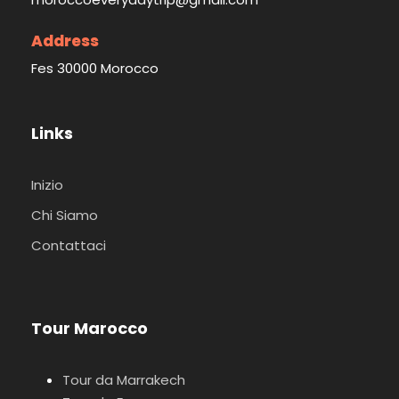
Address
Fes 30000 Morocco
Links
Inizio
Chi Siamo
Contattaci
Tour Marocco
Tour da Marrakech