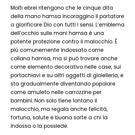
Molti ebrei ritengono che le cinque dita
della mano hamsa incoraggino il portatore
a glorificare Dio con tutti i sensi. L’emblema
dell’occhio sulle mani hamsa è una
potente protezione contro il malocchio. È
più comunemente indossato come
collana hamsa, ma si può trovare anche
come elemento decorativo nelle case, sui
portachiavi e su altri oggetti di gioielleria, e
sta gradualmente diventando popolare
come amuleto nelle carrozzine per
bambini. Non solo tiene lontano il
malocchio, ma regala anche felicità,
fortuna, salute e buona sorte a chi la
indossa o la possiede.