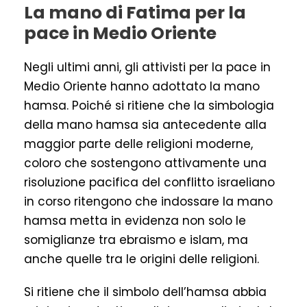
La mano di Fatima per la
pace in Medio Oriente
Negli ultimi anni, gli attivisti per la pace in
Medio Oriente hanno adottato la mano
hamsa. Poiché si ritiene che la simbologia
della mano hamsa sia antecedente alla
maggior parte delle religioni moderne,
coloro che sostengono attivamente una
risoluzione pacifica del conflitto israeliano
in corso ritengono che indossare la mano
hamsa metta in evidenza non solo le
somiglianze tra ebraismo e islam, ma
anche quelle tra le origini delle religioni.
Si ritiene che il simbolo dell’hamsa abbia