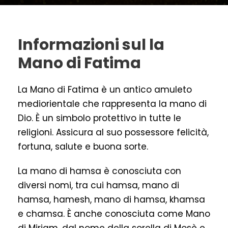
Informazioni sul la
Mano di Fatima
La Mano di Fatima è un antico amuleto
mediorientale che rappresenta la mano di
Dio. È un simbolo protettivo in tutte le
religioni. Assicura al suo possessore felicità,
fortuna, salute e buona sorte.
La mano di hamsa è conosciuta con
diversi nomi, tra cui hamsa, mano di
hamsa, hamesh, mano di hamsa, khamsa
e chamsa. È anche conosciuta come Mano