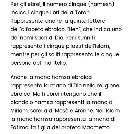
Per gli ebrei, il numero cinque (hamesh)
indica i cinque libri della Torah.
Rappresenta anche la quinta lettera
dell’alfabeto ebraico, “Heh”, che indica uno
dei nomi sacri di Dio. Per i sunniti
rappresenta i cinque pilastri dell’Islam,
mentre per gli sciiti rappresenta le cinque
persone del mantello.
Anche la mano hamsa ebraica
rappresenta la mano di Dio nella religione
ebraica. Molti ebrei ritengono che il
ciondolo hamsa rappresenti la mano di
Miriam, sorella di Mosè e Aronne. Nell’Islam
la mano hamsa rappresenta la mano di
Fatima, la figlia del profeta Maometto.