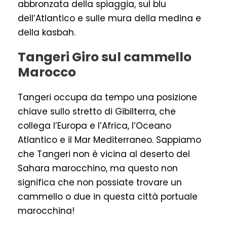
abbronzata della spiaggia, sul blu
dell’Atlantico e sulle mura della medina e
della kasbah.
Tangeri Giro sul cammello
Marocco
Tangeri occupa da tempo una posizione
chiave sullo stretto di Gibilterra, che
collega l’Europa e l’Africa, l’Oceano
Atlantico e il Mar Mediterraneo. Sappiamo
che Tangeri non è vicina al deserto del
Sahara marocchino, ma questo non
significa che non possiate trovare un
cammello o due in questa città portuale
marocchina!