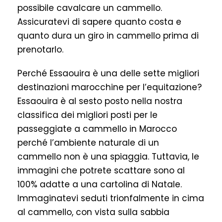
possibile cavalcare un cammello.
Assicuratevi di sapere quanto costa e
quanto dura un giro in cammello prima di
prenotarlo.
Perché Essaouira è una delle sette migliori
destinazioni marocchine per l’equitazione?
Essaouira è al sesto posto nella nostra
classifica dei migliori posti per le
passeggiate a cammello in Marocco
perché l’ambiente naturale di un
cammello non è una spiaggia. Tuttavia, le
immagini che potrete scattare sono al
100% adatte a una cartolina di Natale.
Immaginatevi seduti trionfalmente in cima
al cammello, con vista sulla sabbia