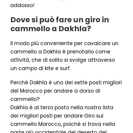
addosso!
Dove si può fare un giro in
cammello a Dakhla?
Il modo più conveniente per cavalcare un
cammello a Dakhla è prenotarlo come
attività, che di solito si svolge attraverso
un campo di kite e surf.
Perché Dakhla è uno dei sette posti migliori
del Marocco per andare a dorso di
cammello?
Dakhla è al terzo posto nella nostra lista
dei migliori posti per andare Giro sul
cammello Marocco, poiché si trova nella
parte più occidentale del deserto del