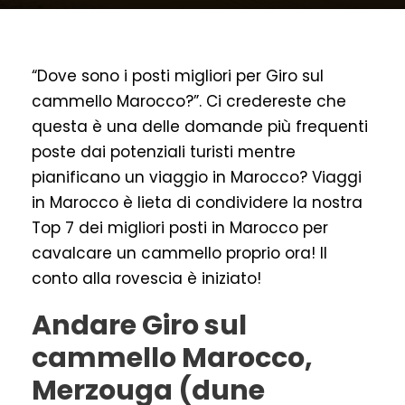
“Dove sono i posti migliori per Giro sul
cammello Marocco?”. Ci credereste che
questa è una delle domande più frequenti
poste dai potenziali turisti mentre
pianificano un viaggio in Marocco? Viaggi
in Marocco è lieta di condividere la nostra
Top 7 dei migliori posti in Marocco per
cavalcare un cammello proprio ora! Il
conto alla rovescia è iniziato!
Andare Giro sul
cammello Marocco,
Merzouga (dune