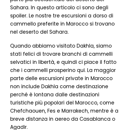
Sahara. In questo articolo ci sono degli
spoiler. Le nostre tre escursioni a dorso di
cammello preferite in Marocco si trovano
nel deserto del Sahara.
Quando abbiamo visitato Dakhla, siamo
stati felici di trovare branchi di cammelli
selvatici in libertà, e quindi ci piace il fatto
che i cammelli prosperino qui. La maggior
parte delle escursioni private in Marocco
non include Dakhla come destinazione
perché è lontana dalle destinazioni
turistiche più popolari del Marocco, come
Chefchaouen, Fes e Marrakech, mentre è a
breve distanza in aereo da Casablanca o
Agadir.