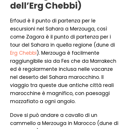
dell’Erg Chebbi)
Erfoud è il punto di partenza per le
escursioni nel Sahara a Merzouga, così
come Zagora è il punto di partenza per i
tour del Sahara in quella regione (dune di
Erg Chebbi
). Merzouga è facilmente
raggiungibile sia da Fes che da Marrakech
ed è regolarmente inclusa nelle vacanze
nel deserto del Sahara marocchino. Il
viaggio tra queste due antiche città reali
marocchine è magnifico, con paesaggi
mozzafiato a ogni angolo.
Dove si può andare a cavallo di un
cammello a Merzouga in Marocco (dune di