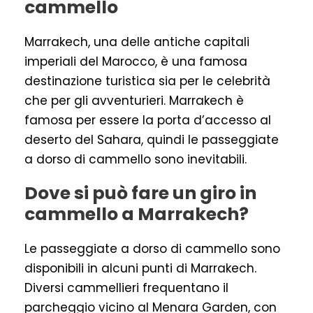
cammello
Marrakech, una delle antiche capitali
imperiali del Marocco, è una famosa
destinazione turistica sia per le celebrità
che per gli avventurieri. Marrakech è
famosa per essere la porta d’accesso al
deserto del Sahara, quindi le passeggiate
a dorso di cammello sono inevitabili.
Dove si può fare un giro in
cammello a Marrakech?
Le passeggiate a dorso di cammello sono
disponibili in alcuni punti di Marrakech.
Diversi cammellieri frequentano il
parcheggio vicino al Menara Garden, con