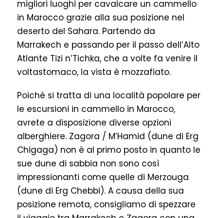
migliori luoghi per cavalcare un cammello
in Marocco grazie alla sua posizione nel
deserto del Sahara. Partendo da
Marrakech e passando per il passo dell’Alto
Atlante Tizi n’Tichka, che a volte fa venire il
voltastomaco, la vista è mozzafiato.
Poiché si tratta di una località popolare per
le escursioni in cammello in Marocco,
avrete a disposizione diverse opzioni
alberghiere. Zagora / M’Hamid (dune di Erg
Chigaga) non è al primo posto in quanto le
sue dune di sabbia non sono così
impressionanti come quelle di Merzouga
(dune di Erg Chebbi). A causa della sua
posizione remota, consigliamo di spezzare