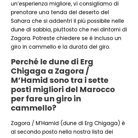
un’esperienza migliore, vi consigliamo di
prenotare una tenda del deserto del
Sahara che si addentri il più possibile nelle
dune di sabbia, piuttosto che nei dintorni di
Zagora. Potreste chiedere se è incluso un
giro in cammello e la durata del giro.
Perché le dune di Erg
Chigaga a Zagora /
M’Hamid sono tra i sette
posti migliori del Marocco
per fare un giro in
cammello?
Zagora / M’Hamid (dune di Erg Chigaga) è
al secondo posto nella nostra lista dei