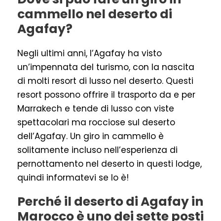
cammello nel deserto di
Agafay?
Negli ultimi anni, l’Agafay ha visto
un’impennata del turismo, con la nascita
di molti resort di lusso nel deserto. Questi
resort possono offrire il trasporto da e per
Marrakech e tende di lusso con viste
spettacolari ma rocciose sul deserto
dell’Agafay. Un giro in cammello è
solitamente incluso nell’esperienza di
pernottamento nel deserto in questi lodge,
quindi informatevi se lo è!
Perché il deserto di Agafay in
Marocco è uno dei sette posti