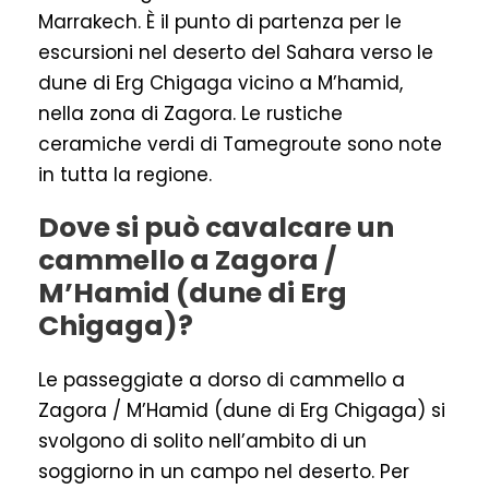
Marrakech. È il punto di partenza per le
escursioni nel deserto del Sahara verso le
dune di Erg Chigaga vicino a M’hamid,
nella zona di Zagora. Le rustiche
ceramiche verdi di Tamegroute sono note
in tutta la regione.
Dove si può cavalcare un
cammello a Zagora /
M’Hamid (dune di Erg
Chigaga)?
Le passeggiate a dorso di cammello a
Zagora / M’Hamid (dune di Erg Chigaga) si
svolgono di solito nell’ambito di un
soggiorno in un campo nel deserto. Per