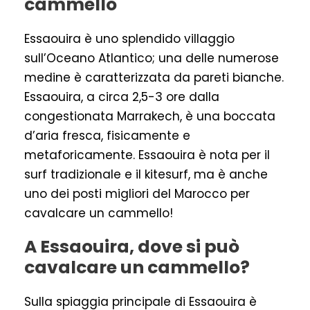
cammello
Essaouira è uno splendido villaggio
sull’Oceano Atlantico; una delle numerose
medine è caratterizzata da pareti bianche.
Essaouira, a circa 2,5-3 ore dalla
congestionata Marrakech, è una boccata
d’aria fresca, fisicamente e
metaforicamente. Essaouira è nota per il
surf tradizionale e il kitesurf, ma è anche
uno dei posti migliori del Marocco per
cavalcare un cammello!
A Essaouira, dove si può
cavalcare un cammello?
Sulla spiaggia principale di Essaouira è