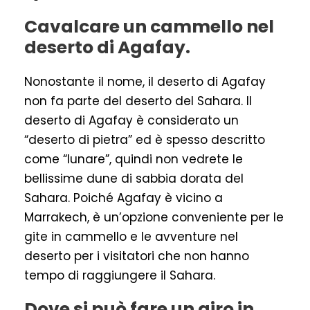
Cavalcare un cammello nel
deserto di Agafay.
Nonostante il nome, il deserto di Agafay
non fa parte del deserto del Sahara. Il
deserto di Agafay è considerato un
“deserto di pietra” ed è spesso descritto
come “lunare”, quindi non vedrete le
bellissime dune di sabbia dorata del
Sahara. Poiché Agafay è vicino a
Marrakech, è un’opzione conveniente per le
gite in cammello e le avventure nel
deserto per i visitatori che non hanno
tempo di raggiungere il Sahara.
Dove si può fare un giro in