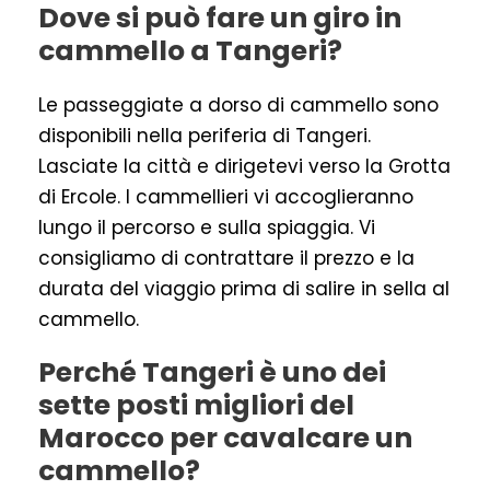
Dove si può fare un giro in
cammello a Tangeri?
Le passeggiate a dorso di cammello sono
disponibili nella periferia di Tangeri.
Lasciate la città e dirigetevi verso la Grotta
di Ercole. I cammellieri vi accoglieranno
lungo il percorso e sulla spiaggia. Vi
consigliamo di contrattare il prezzo e la
durata del viaggio prima di salire in sella al
cammello.
Perché Tangeri è uno dei
sette posti migliori del
Marocco per cavalcare un
cammello?