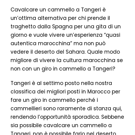
Cavalcare un cammello a Tangeri è
un’ottima alternativa per chi prende il
traghetto dalla Spagna per una gita di un
giorno e vuole vivere un’esperienza “quasi
autentica marocchina” ma non può
vedere il deserto del Sahara. Quale modo
migliore di vivere la cultura marocchina se
non con un giro in cammello a Tangeri?
Tangeri è al settimo posto nella nostra
classifica dei migliori posti in Marocco per
fare un giro in cammello perché i
cammellieri sono raramente di stanza qui,
rendendo l’opportunità sporadica. Sebbene
sia possibile cavalcare un cammello a
Tangeri, non è possibile farlo nel deserto