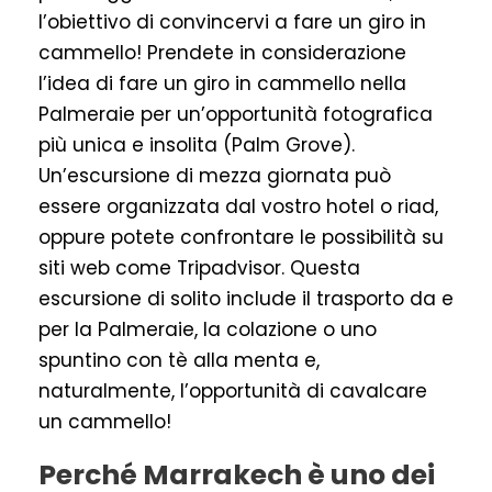
l’obiettivo di convincervi a fare un giro in
cammello! Prendete in considerazione
l’idea di fare un giro in cammello nella
Palmeraie per un’opportunità fotografica
più unica e insolita (Palm Grove).
Un’escursione di mezza giornata può
essere organizzata dal vostro hotel o riad,
oppure potete confrontare le possibilità su
siti web come Tripadvisor. Questa
escursione di solito include il trasporto da e
per la Palmeraie, la colazione o uno
spuntino con tè alla menta e,
naturalmente, l’opportunità di cavalcare
un cammello!
Perché Marrakech è uno dei