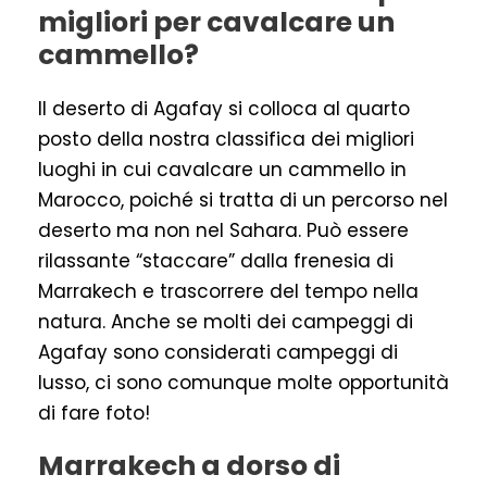
migliori per cavalcare un
cammello?
Il deserto di Agafay si colloca al quarto
posto della nostra classifica dei migliori
luoghi in cui cavalcare un cammello in
Marocco, poiché si tratta di un percorso nel
deserto ma non nel Sahara. Può essere
rilassante “staccare” dalla frenesia di
Marrakech e trascorrere del tempo nella
natura. Anche se molti dei campeggi di
Agafay sono considerati campeggi di
lusso, ci sono comunque molte opportunità
di fare foto!
Marrakech a dorso di