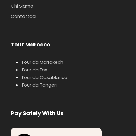
Chi Siamo
Contattaci
Tour Marocco
Tour da Marrakech
Tour da Fes
Tour da Casablanca
Tour da Tangeri
Pay Safely With Us