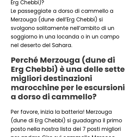
Erg Chebbi)?
Le passeggiate a dorso di cammello a
Merzouga (dune dell’Erg Chebbi) si
svolgono solitamente nell’ambito di un
soggiorno in una locanda o in un campo
nel deserto del Sahara.
Perché Merzouga (dune di
Erg Chebbi) è una delle sette
migliori destinazioni
marocchine per le escursioni
a dorso di cammello?
Per favore, inizia la batteria! Merzouga
(dune di Erg Chebbi) si guadagna il primo
posto nella nostra lista dei 7 posti migliori