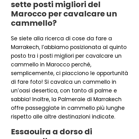
sette posti migliori del
Marocco per cavalcare un
cammello?
Se siete alla ricerca di cose da fare a
Marrakech, l’abbiamo posizionata al quinto
posto tra i posti migliori per cavalcare un
cammello in Marocco perché,
semplicemente, ci piacciono le opportunità
di fare foto! Si cavalca un cammello in
un’oasi desertica, con tanto di palme e
sabbia! Inoltre, la Palmeraie di Marrakech
offre passeggiate in cammello più lunghe
rispetto alle altre destinazioni indicate.
Essaouira a dorso di