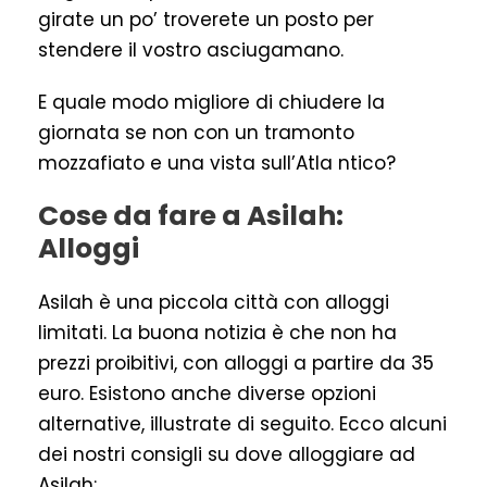
girate un po’ troverete un posto per
stendere il vostro asciugamano.
E quale modo migliore di chiudere la
giornata se non con un tramonto
mozzafiato e una vista sull’Atla ntico?
Cose da fare a Asilah:
Alloggi
Asilah è una piccola città con alloggi
limitati. La buona notizia è che non ha
prezzi proibitivi, con alloggi a partire da 35
euro. Esistono anche diverse opzioni
alternative, illustrate di seguito. Ecco alcuni
dei nostri consigli su dove alloggiare ad
Asilah: