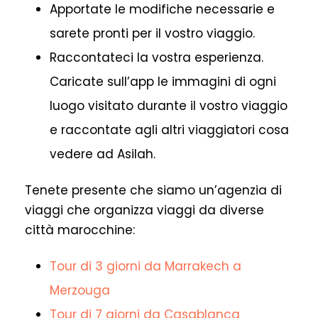
Apportate le modifiche necessarie e
sarete pronti per il vostro viaggio.
Raccontateci la vostra esperienza.
Caricate sull’app le immagini di ogni
luogo visitato durante il vostro viaggio
e raccontate agli altri viaggiatori cosa
vedere ad Asilah.
Tenete presente che siamo un’agenzia di
viaggi che organizza viaggi da diverse
città marocchine:
Tour di 3 giorni da Marrakech a
Merzouga
Tour di 7 giorni da Casablanca