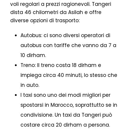
voli regolari a prezzi ragionevoli. Tangeri
dista 46 chilometri da Asilah e offre
diverse opzioni di trasporto:
Autobus: ci sono diversi operatori di
autobus con tariffe che vanno da 7 a
10 dirham.
Treno: Il treno costa 18 dirham e
impiega circa 40 minuti, lo stesso che
in auto.
I taxi sono uno dei modi migliori per
spostarsi in Marocco, soprattutto se in
condivisione. Un taxi da Tangeri può
costare circa 20 dirham a persona.