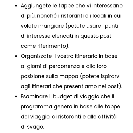
Aggiungete le tappe che vi interessano
di più, nonché i ristoranti e i locali in cui
volete mangiare (potete usare i punti
di interesse elencati in questo post
come riferimento).
Organizzate il vostro itinerario in base
ai giorni di percorrenza e alla loro
posizione sulla mappa (potete ispirarvi
agli itinerari che presentiamo nel post).
Esaminare il budget di viaggio che il
programma genera in base alle tappe
del viaggio, ai ristoranti e alle attività
di svago.