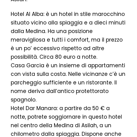
Hotel Al Alba: è un hotel in stile marocchino
situato vicino alla spiaggia e a dieci minuti
dalla Medina. Ha una posizione
meravigliosa e tutti i comfort, ma il prezzo
è un po’ eccessivo rispetto ad altre
possibilità. Circa 80 euro a notte.
Casa Garcia è un insieme di appartamenti
con vista sulla costa. Nelle vicinanze c’è un
parcheggio sufficiente e un ristorante. Il
nome deriva dall’antico protettorato
spagnolo.
Hotel Dar Manara: a partire da 50 € a
notte, potrete soggiornare in questo hotel
nel centro della Medina di Asilah, a un
chilometro dalla spiaggia. Dispone anche