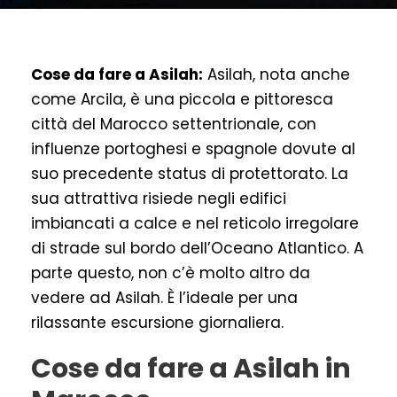
Cose da fare a Asilah:
Asilah, nota anche
come Arcila, è una piccola e pittoresca
città del Marocco settentrionale, con
influenze portoghesi e spagnole dovute al
suo precedente status di protettorato. La
sua attrattiva risiede negli edifici
imbiancati a calce e nel reticolo irregolare
di strade sul bordo dell’Oceano Atlantico. A
parte questo, non c’è molto altro da
vedere ad Asilah. È l’ideale per una
rilassante escursione giornaliera.
Cose da fare a Asilah in