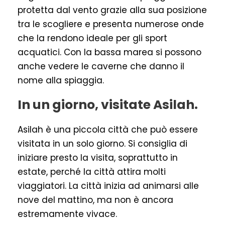
protetta dal vento grazie alla sua posizione
tra le scogliere e presenta numerose onde
che la rendono ideale per gli sport
acquatici. Con la bassa marea si possono
anche vedere le caverne che danno il
nome alla spiaggia.
In un giorno, visitate Asilah.
Asilah è una piccola città che può essere
visitata in un solo giorno. Si consiglia di
iniziare presto la visita, soprattutto in
estate, perché la città attira molti
viaggiatori. La città inizia ad animarsi alle
nove del mattino, ma non è ancora
estremamente vivace.