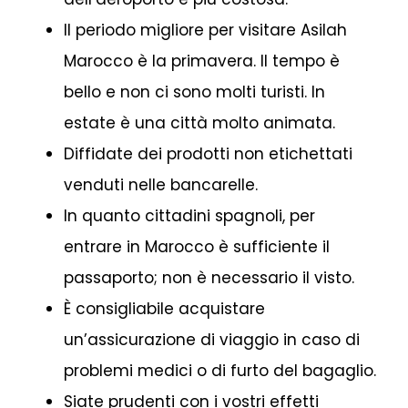
Il periodo migliore per visitare Asilah
Marocco è la primavera. Il tempo è
bello e non ci sono molti turisti. In
estate è una città molto animata.
Diffidate dei prodotti non etichettati
venduti nelle bancarelle.
In quanto cittadini spagnoli, per
entrare in Marocco è sufficiente il
passaporto; non è necessario il visto.
È consigliabile acquistare
un’assicurazione di viaggio in caso di
problemi medici o di furto del bagaglio.
Siate prudenti con i vostri effetti