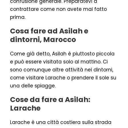
confusione generale. Preparatevi a
contrattare come non avete mai fatto
prima.
Cosa fare ad Asilah e
dintorni, Marocco
Come già detto, Asilah è piuttosto piccola
e può essere visitata solo al mattino. Ci
sono comunque altre attività nei dintorni,
come visitare Larache o prendere il sole su
una delle spiagge.
Cose da fare a Asilah:
Larache
Larache è una città costiera sulla strada