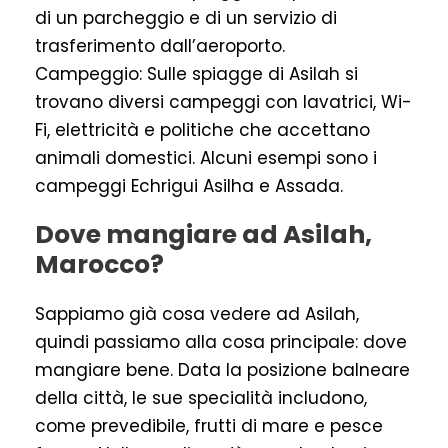
di un parcheggio e di un servizio di
trasferimento dall’aeroporto.
Campeggio: Sulle spiagge di Asilah si
trovano diversi campeggi con lavatrici, Wi-
Fi, elettricità e politiche che accettano
animali domestici. Alcuni esempi sono i
campeggi Echrigui Asilha e Assada.
Dove mangiare ad Asilah,
Marocco?
Sappiamo già cosa vedere ad Asilah,
quindi passiamo alla cosa principale: dove
mangiare bene. Data la posizione balneare
della città, le sue specialità includono,
come prevedibile, frutti di mare e pesce