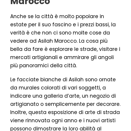
Marocco
Anche se la città è molto popolare in
estate per il suo fascino e i prezzi bassi, la
verità è che non ci sono molte cose da
vedere ad Asilah Marocco. La cosa più
bella da fare è esplorare le strade, visitare i
mercati artigianali e ammirare gli angoli
più panoramici della città.
Le facciate bianche di Asilah sono ornate
da murales colorati di vari soggetti, a
indicare una galleria d’arte, un negozio di
artigianato o semplicemente per decorare.
Inoltre, questa esposizione di arte di strada
viene rinnovata ogni anno e i nuovi artisti
possono dimostrare la loro abilità al