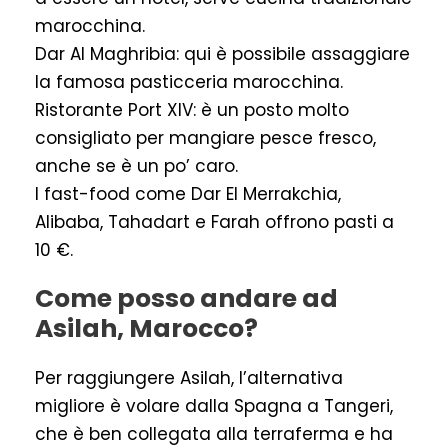
marocchina.
Dar Al Maghribia: qui è possibile assaggiare
la famosa pasticceria marocchina.
Ristorante Port XIV: è un posto molto
consigliato per mangiare pesce fresco,
anche se è un po’ caro.
I fast-food come Dar El Merrakchia,
Alibaba, Tahadart e Farah offrono pasti a
10 €.
Come posso andare ad
Asilah, Marocco?
Per raggiungere Asilah, l’alternativa
migliore è volare dalla Spagna a Tangeri,
che è ben collegata alla terraferma e ha