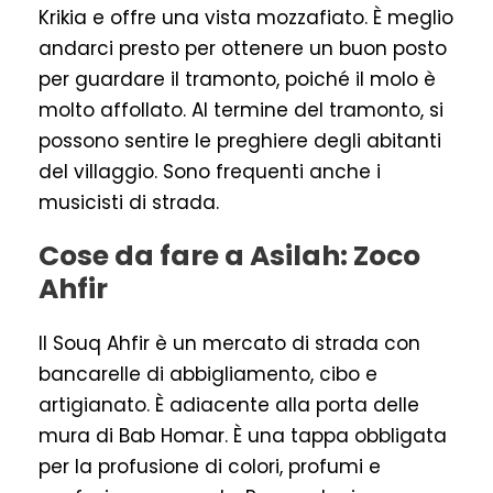
Krikia e offre una vista mozzafiato. È meglio
andarci presto per ottenere un buon posto
per guardare il tramonto, poiché il molo è
molto affollato. Al termine del tramonto, si
possono sentire le preghiere degli abitanti
del villaggio. Sono frequenti anche i
musicisti di strada.
Cose da fare a Asilah: Zoco
Ahfir
Il Souq Ahfir è un mercato di strada con
bancarelle di abbigliamento, cibo e
artigianato. È adiacente alla porta delle
mura di Bab Homar. È una tappa obbligata
per la profusione di colori, profumi e