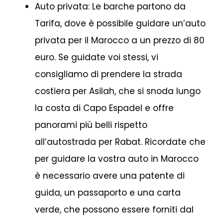
Auto privata: Le barche partono da
Tarifa, dove è possibile guidare un’auto
privata per il Marocco a un prezzo di 80
euro. Se guidate voi stessi, vi
consigliamo di prendere la strada
costiera per Asilah, che si snoda lungo
la costa di Capo Espadel e offre
panorami più belli rispetto
all’autostrada per Rabat. Ricordate che
per guidare la vostra auto in Marocco
è necessario avere una patente di
guida, un passaporto e una carta
verde, che possono essere forniti dal