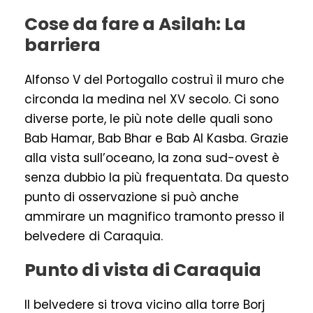
Cose da fare a Asilah: La
barriera
Alfonso V del Portogallo costruì il muro che
circonda la medina nel XV secolo. Ci sono
diverse porte, le più note delle quali sono
Bab Hamar, Bab Bhar e Bab Al Kasba. Grazie
alla vista sull’oceano, la zona sud-ovest è
senza dubbio la più frequentata. Da questo
punto di osservazione si può anche
ammirare un magnifico tramonto presso il
belvedere di Caraquia.
Punto di vista di Caraquia
Il belvedere si trova vicino alla torre Borj