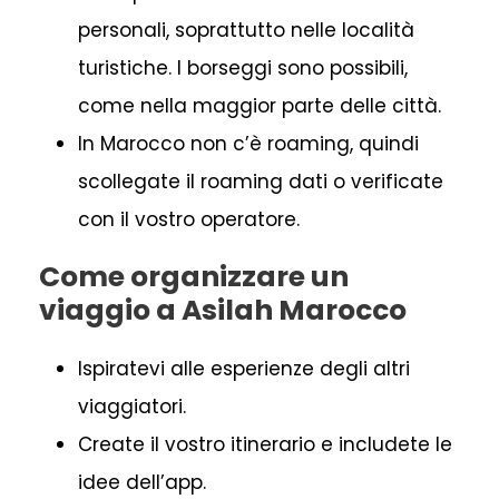
personali, soprattutto nelle località
turistiche. I borseggi sono possibili,
come nella maggior parte delle città.
In Marocco non c’è roaming, quindi
scollegate il roaming dati o verificate
con il vostro operatore.
Come organizzare un
viaggio a Asilah Marocco
Ispiratevi alle esperienze degli altri
viaggiatori.
Create il vostro itinerario e includete le
idee dell’app.