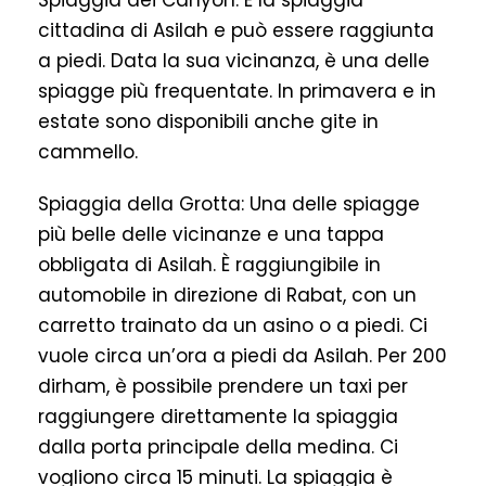
Spiaggia dei Canyon: È la spiaggia
cittadina di Asilah e può essere raggiunta
a piedi. Data la sua vicinanza, è una delle
spiagge più frequentate. In primavera e in
estate sono disponibili anche gite in
cammello.
Spiaggia della Grotta: Una delle spiagge
più belle delle vicinanze e una tappa
obbligata di Asilah. È raggiungibile in
automobile in direzione di Rabat, con un
carretto trainato da un asino o a piedi. Ci
vuole circa un’ora a piedi da Asilah. Per 200
dirham, è possibile prendere un taxi per
raggiungere direttamente la spiaggia
dalla porta principale della medina. Ci
vogliono circa 15 minuti. La spiaggia è