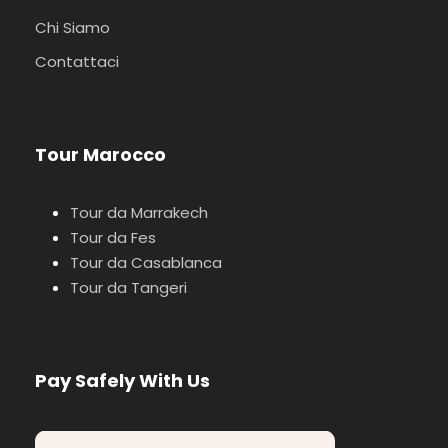
Chi Siamo
Contattaci
Tour Marocco
Tour da Marrakech
Tour da Fes
Tour da Casablanca
Tour da Tangeri
Pay Safely With Us