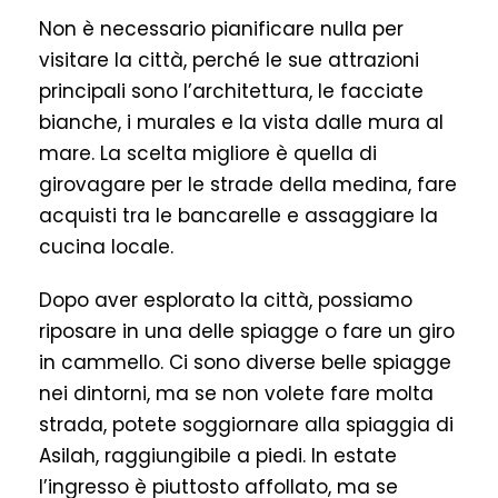
Non è necessario pianificare nulla per
visitare la città, perché le sue attrazioni
principali sono l’architettura, le facciate
bianche, i murales e la vista dalle mura al
mare. La scelta migliore è quella di
girovagare per le strade della medina, fare
acquisti tra le bancarelle e assaggiare la
cucina locale.
Dopo aver esplorato la città, possiamo
riposare in una delle spiagge o fare un giro
in cammello. Ci sono diverse belle spiagge
nei dintorni, ma se non volete fare molta
strada, potete soggiornare alla spiaggia di
Asilah, raggiungibile a piedi. In estate
l’ingresso è piuttosto affollato, ma se