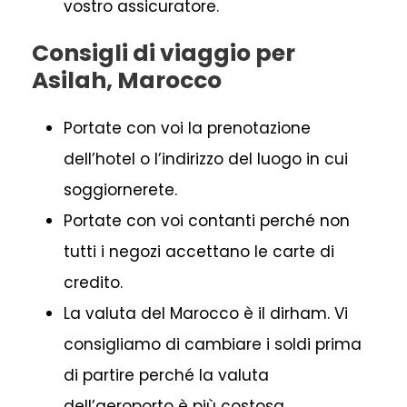
vostro assicuratore.
Consigli di viaggio per
Asilah, Marocco
Portate con voi la prenotazione
dell’hotel o l’indirizzo del luogo in cui
soggiornerete.
Portate con voi contanti perché non
tutti i negozi accettano le carte di
credito.
La valuta del Marocco è il dirham. Vi
consigliamo di cambiare i soldi prima
di partire perché la valuta
dell’aeroporto è più costosa.