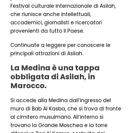
Festival culturale internazionale di Asilah,
che riunisce anche intellettuali,
accademici, giornalisti e ricercatori
provenienti da tutto il Paese.
Continuate a leggere per conoscere le
principali attrazioni di Asilah.
La Medina è una tappa
obbligata di Asilah, in
Marocco.
Si accede alla Medina dall’ingresso del
muro di Bab Al Kasba, che si trova di fronte
al cimitero musulmano. All’interno si
trovano la Grande Moschea e la torre