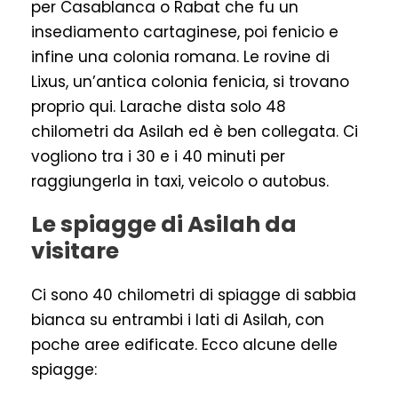
per Casablanca o Rabat che fu un
insediamento cartaginese, poi fenicio e
infine una colonia romana. Le rovine di
Lixus, un’antica colonia fenicia, si trovano
proprio qui. Larache dista solo 48
chilometri da Asilah ed è ben collegata. Ci
vogliono tra i 30 e i 40 minuti per
raggiungerla in taxi, veicolo o autobus.
Le spiagge di Asilah da
visitare
Ci sono 40 chilometri di spiagge di sabbia
bianca su entrambi i lati di Asilah, con
poche aree edificate. Ecco alcune delle
spiagge: