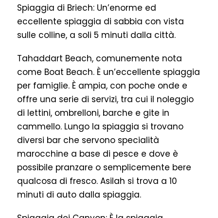
Spiaggia di Briech: Un’enorme ed
eccellente spiaggia di sabbia con vista
sulle colline, a soli 5 minuti dalla città.
Tahaddart Beach, comunemente nota
come Boat Beach. È un’eccellente spiaggia
per famiglie. È ampia, con poche onde e
offre una serie di servizi, tra cui il noleggio
di lettini, ombrelloni, barche e gite in
cammello. Lungo la spiaggia si trovano
diversi bar che servono specialità
marocchine a base di pesce e dove è
possibile pranzare o semplicemente bere
qualcosa di fresco. Asilah si trova a 10
minuti di auto dalla spiaggia.