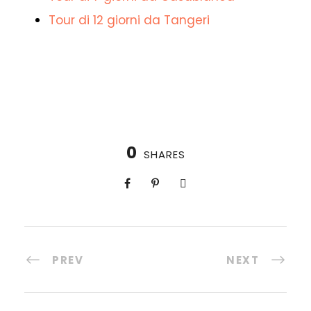
Tour di 12 giorni da Tangeri
0
SHARES
PREV
NEXT