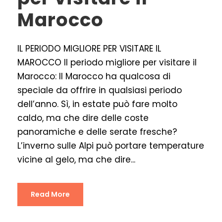
Marocco
IL PERIODO MIGLIORE PER VISITARE IL
MAROCCO Il periodo migliore per visitare il
Marocco: Il Marocco ha qualcosa di
speciale da offrire in qualsiasi periodo
dell’anno. Sì, in estate può fare molto
caldo, ma che dire delle coste
panoramiche e delle serate fresche?
L’inverno sulle Alpi può portare temperature
vicine al gelo, ma che dire...
Read More