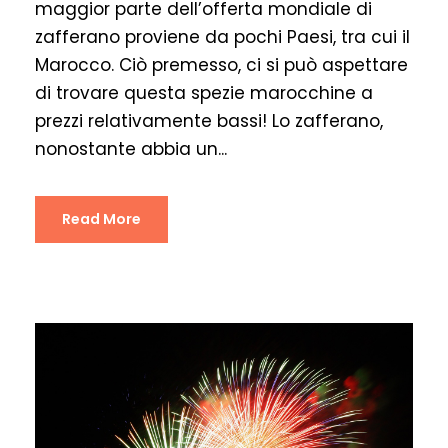
maggior parte dell’offerta mondiale di
zafferano proviene da pochi Paesi, tra cui il
Marocco. Ciò premesso, ci si può aspettare
di trovare questa spezie marocchine a
prezzi relativamente bassi! Lo zafferano,
nonostante abbia un...
Read More