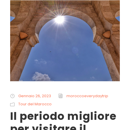
Gennaio 26, 2023
moroccoeverydaytrip
Tour del Marocco
Il periodo migliore
per visitare il