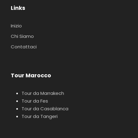
Links
Inizio
Chi Siamo
Contattaci
Tour Marocco
Tour da Marrakech
Tour da Fes
Tour da Casablanca
Tour da Tangeri