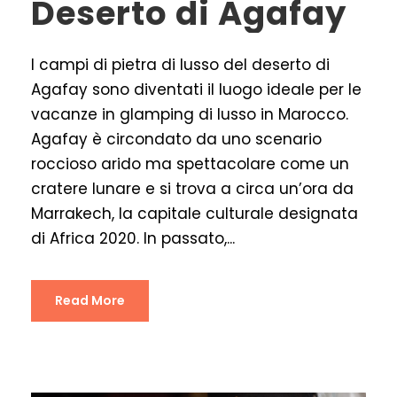
Deserto di Agafay
I campi di pietra di lusso del deserto di
Agafay sono diventati il luogo ideale per le
vacanze in glamping di lusso in Marocco.
Agafay è circondato da uno scenario
roccioso arido ma spettacolare come un
cratere lunare e si trova a circa un’ora da
Marrakech, la capitale culturale designata
di Africa 2020. In passato,...
Read More