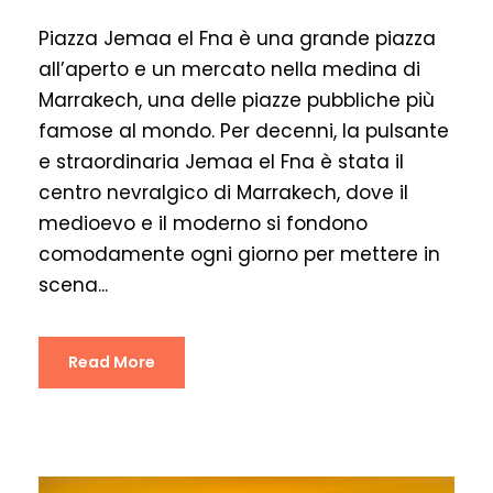
Piazza Jemaa el Fna è una grande piazza
all’aperto e un mercato nella medina di
Marrakech, una delle piazze pubbliche più
famose al mondo. Per decenni, la pulsante
e straordinaria Jemaa el Fna è stata il
centro nevralgico di Marrakech, dove il
medioevo e il moderno si fondono
comodamente ogni giorno per mettere in
scena...
Read More