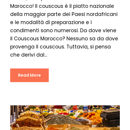
Marocco! Il couscous è il piatto nazionale
della maggior parte dei Paesi nordafricani
e le modalità di preparazione e i
condimenti sono numerosi. Da dove viene
il Couscous Marocco? Nessuno sa da dove
provenga il couscous. Tuttavia, si pensa
che derivi dal...
Read More