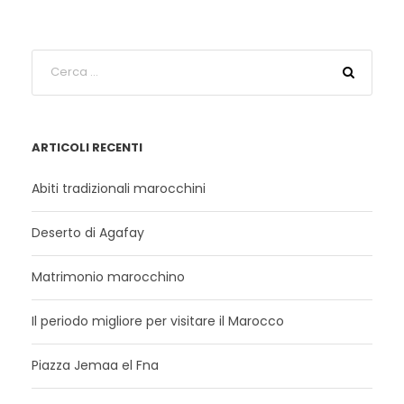
ARTICOLI RECENTI
Abiti tradizionali marocchini
Deserto di Agafay
Matrimonio marocchino
Il periodo migliore per visitare il Marocco
Piazza Jemaa el Fna