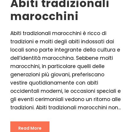
Abiti tradizionali
marocchini
Abiti tradizionali marocchini è ricco di
tradizioni e molti degli abiti indossati dai
locali sono parte integrante della cultura e
dell’identità marocchina. Sebbene molti
marocchini, in particolare quelli delle
generazioni più giovani, preferiscano
vestire quotidianamente con abiti
occidentali moderni, le occasioni speciali e
gli eventi cerimoniali vedono un ritorno alle
tradizioni. Abiti tradizionali marocchini non...
Read More