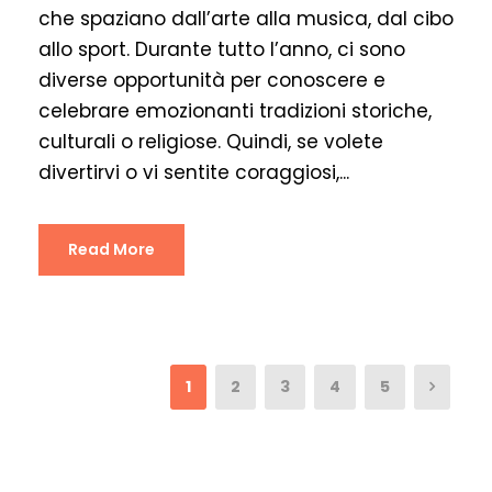
che spaziano dall’arte alla musica, dal cibo
allo sport. Durante tutto l’anno, ci sono
diverse opportunità per conoscere e
celebrare emozionanti tradizioni storiche,
culturali o religiose. Quindi, se volete
divertirvi o vi sentite coraggiosi,...
Read More
1
2
3
4
5