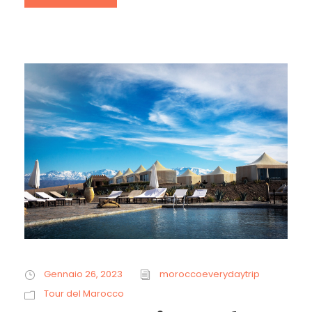
Gennaio 26, 2023
moroccoeverydaytrip
Tour del Marocco