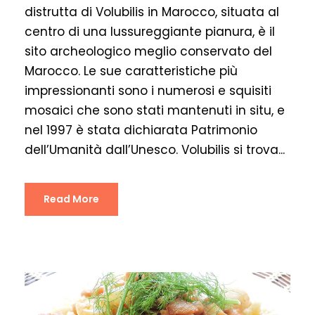
distrutta di Volubilis in Marocco, situata al
centro di una lussureggiante pianura, è il
sito archeologico meglio conservato del
Marocco. Le sue caratteristiche più
impressionanti sono i numerosi e squisiti
mosaici che sono stati mantenuti in situ, e
nel 1997 è stata dichiarata Patrimonio
dell’Umanità dall’Unesco. Volubilis si trova...
Read More