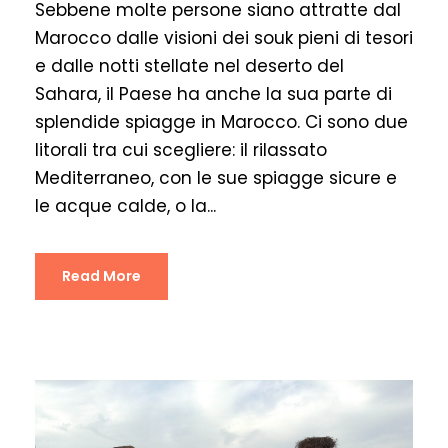
Sebbene molte persone siano attratte dal
Marocco dalle visioni dei souk pieni di tesori
e dalle notti stellate nel deserto del
Sahara, il Paese ha anche la sua parte di
splendide spiagge in Marocco. Ci sono due
litorali tra cui scegliere: il rilassato
Mediterraneo, con le sue spiagge sicure e
le acque calde, o la...
Read More