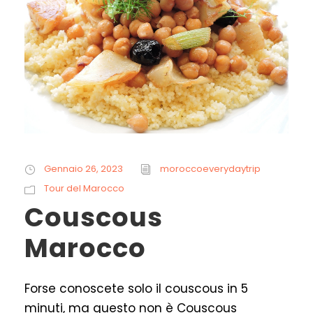
Gennaio 26, 2023
moroccoeverydaytrip
Tour del Marocco
Couscous
Marocco
Forse conoscete solo il couscous in 5
minuti, ma questo non è Couscous