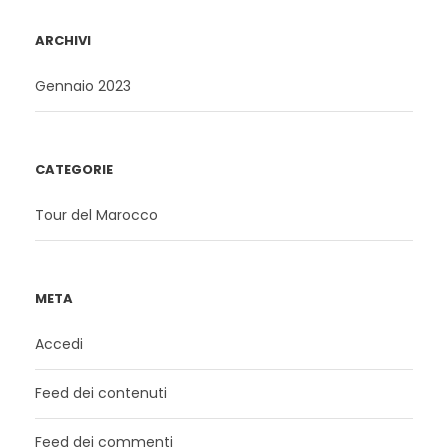
ARCHIVI
Gennaio 2023
CATEGORIE
Tour del Marocco
META
Accedi
Feed dei contenuti
Feed dei commenti