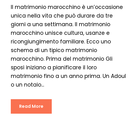
Il matrimonio marocchino è un’occasione
unica nella vita che può durare da tre
giorni a una settimana. Il matrimonio
marocchino unisce cultura, usanze e
ricongiungimento familiare. Ecco uno
schema di un tipico matrimonio
marocchino. Prima del matrimonio Gli
sposi iniziano a pianificare il loro
matrimonio fino a un anno prima. Un Adoul
o un notaio...
Read More