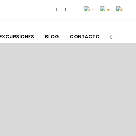
EXCURSIONES
BLOG
CONTACTO