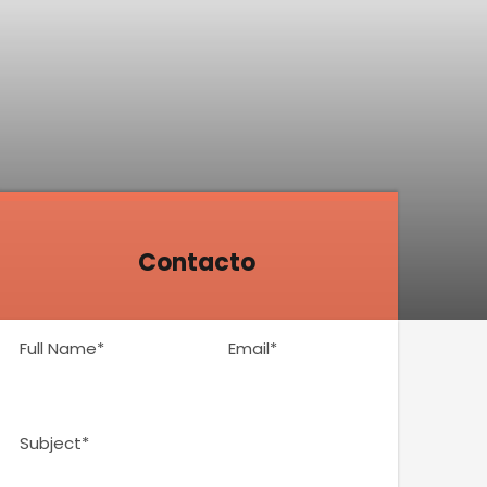
Contacto