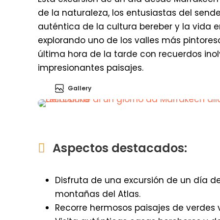
de la naturaleza, los entusiastas del send
auténtica de la cultura bereber y la vida
explorando uno de los valles más pintore
última hora de la tarde con recuerdos ino
impresionantes paisajes.
Gallery
Aspectos destacados:
Disfruta de una excursión de un día de
montañas del Atlas.
Recorre hermosos paisajes de verdes va