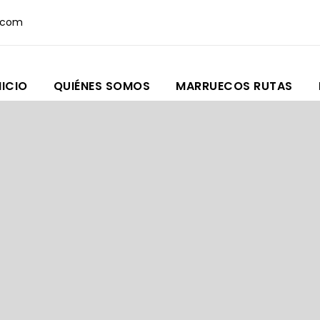
.com
NICIO
QUIÉNES SOMOS
MARRUECOS RUTAS