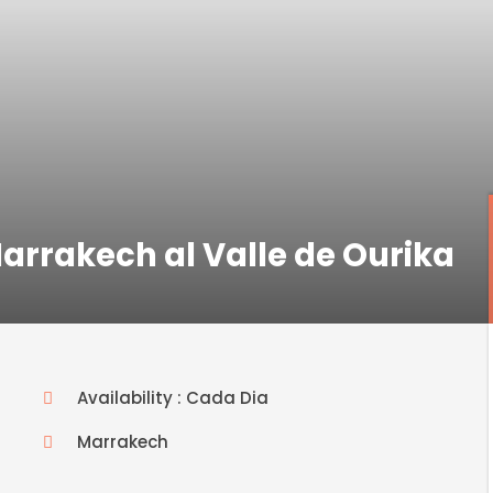
Marrakech al Valle de Ourika
Availability : Cada Dia
Marrakech