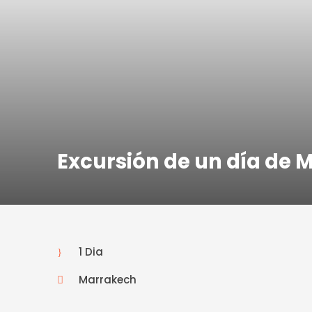
Excursión de un día de 
1 Dia
Marrakech