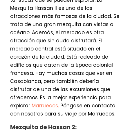
Mezquita Hassan II es una de las
atracciones más famosas de la ciudad. Se
trata de una gran mezquita con vistas al
océano. Además, el mercado es otra
atracción que sin duda disfrutará. El
mercado central está situado en el
corazón de la ciudad. Está rodeado de
edificios que datan de la época colonial
francesa. Hay muchas cosas que ver en
Casablanca, pero también debería
disfrutar de una de las excursiones que
ofrecemos. Es la mejor experiencia para
explorar
Marruecos
. Póngase en contacto
con nosotros para su viaje por Marruecos.
Mezquita de Hassan 2: