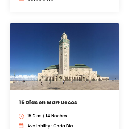
15 Días en Marruecos
15 Dias / 14 Noches
Availability : Cada Dia