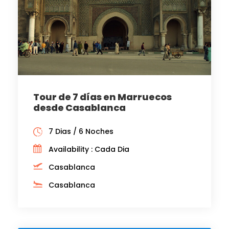
Tour de 7 días en Marruecos
desde Casablanca
7 Dias / 6 Noches
Availability : Cada Dia
Casablanca
Casablanca