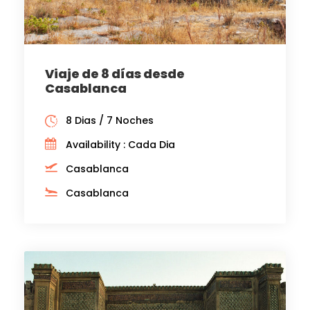
Viaje de 8 días desde
Casablanca
8 Dias / 7 Noches
Availability : Cada Dia
Casablanca
Casablanca