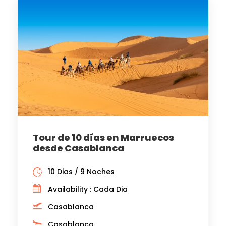
Tour de 10 días en Marruecos
desde Casablanca
10 Dias / 9 Noches
Availability : Cada Dia
Casablanca
Casablanca