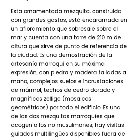
Esta ornamentada mezquita, construida
con grandes gastos, está encaramada en
un afloramiento que sobresale sobre el
mar y cuenta con una torre de 210 m de
altura que sirve de punto de referencia de
la ciudad. Es una demostración de la
artesanía marroquí en su máxima
expresión, con piedra y madera talladas a
mano, complejos suelos e incrustaciones
de mármol, techos de cedro dorado y
magníficos zellige (mosaicos
geométricos) por todo el edificio. Es una
de las dos mezquitas marroquíes que
acogen a los no musulmanes; hay visitas
guiadas multilingües disponibles fuera de