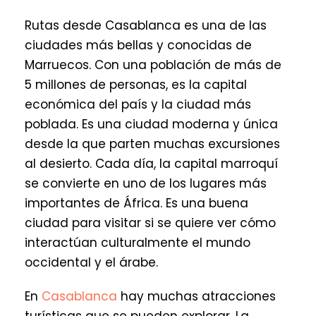
Rutas desde Casablanca es una de las
ciudades más bellas y conocidas de
Marruecos. Con una población de más de
5 millones de personas, es la capital
económica del país y la ciudad más
poblada. Es una ciudad moderna y única
desde la que parten muchas excursiones
al desierto. Cada día, la capital marroquí
se convierte en uno de los lugares más
importantes de África. Es una buena
ciudad para visitar si se quiere ver cómo
interactúan culturalmente el mundo
occidental y el árabe.
En
Casablanca
hay muchas atracciones
turísticas que se pueden explorar. La