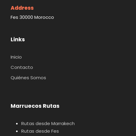
Address
Fes 30000 Morocco
Links
Inicio
Contacto
Quiénes Somos
Marruecos Rutas
Rutas desde Marrakech
Rutas desde Fes