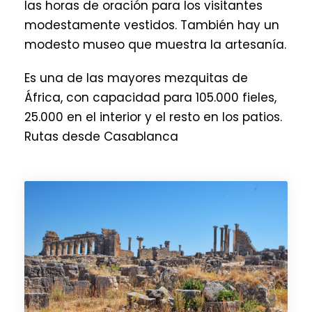
las horas de oración para los visitantes
modestamente vestidos. También hay un
modesto museo que muestra la artesanía.
Es una de las mayores mezquitas de
África, con capacidad para 105.000 fieles,
25.000 en el interior y el resto en los patios.
Rutas desde Casablanca