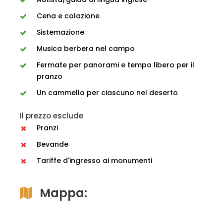
Cena e colazione
Sistemazione
Musica berbera nel campo
Fermate per panorami e tempo libero per il
pranzo
Un cammello per ciascuno nel deserto
Il prezzo esclude
Pranzi
Bevande
Tariffe d'ingresso ai monumenti
Mappa: