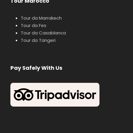
Tour Marocco
Tour da Marrakech
Tour da Fes
Tour da Casablanca
Tour da Tangeri
Pay Safely With Us