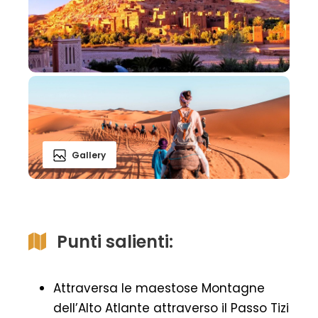
Gallery
Punti salienti:
Attraversa le maestose Montagne
dell’Alto Atlante attraverso il Passo Tizi