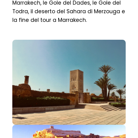
Marrakech, le Gole del Dades, le Gole del
Todra, il deserto del Sahara di Merzouga e
la fine del tour a Marrakech.