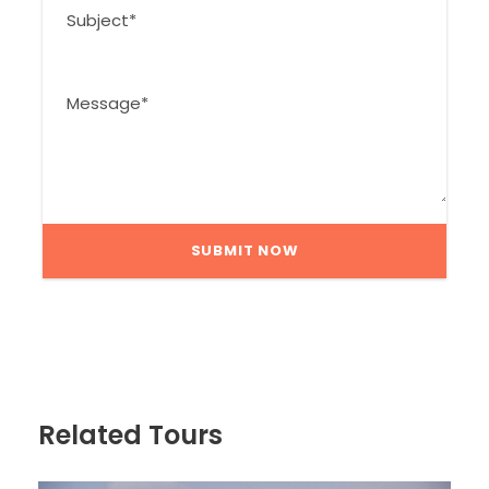
Related Tours