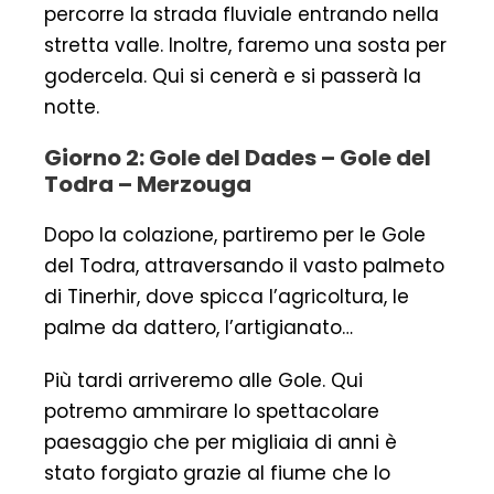
percorre la strada fluviale entrando nella
stretta valle. Inoltre, faremo una sosta per
godercela. Qui si cenerà e si passerà la
notte.
Giorno 2: Gole del Dades – Gole del
Todra – Merzouga
Dopo la colazione, partiremo per le Gole
del Todra, attraversando il vasto palmeto
di Tinerhir, dove spicca l’agricoltura, le
palme da dattero, l’artigianato…
Più tardi arriveremo alle Gole. Qui
potremo ammirare lo spettacolare
paesaggio che per migliaia di anni è
stato forgiato grazie al fiume che lo