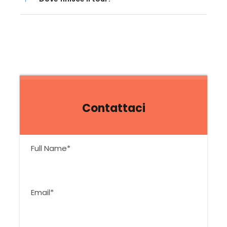
Contattaci