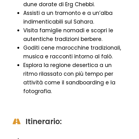
dune dorate di Erg Chebbi.
Assisti a un tramonto e a un’alba
indimenticabili sul Sahara.
Visita famiglie nomadi e scopri le
autentiche tradizioni berbere.
Goditi cene marocchine tradizionali,
musica e racconti intorno al falò.
Esplora la regione desertica a un
ritmo rilassato con più tempo per
attività come il sandboarding e la
fotografia.
Itinerario: