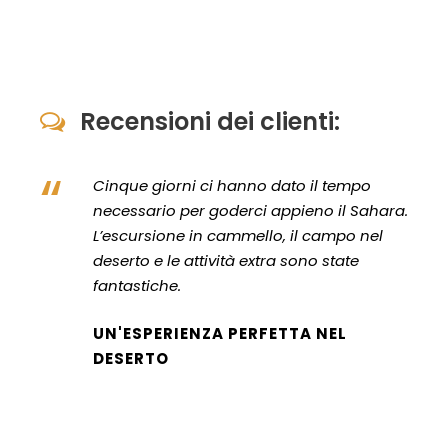
Recensioni dei clienti:
“
Cinque giorni ci hanno dato il tempo
necessario per goderci appieno il Sahara.
L’escursione in cammello, il campo nel
deserto e le attività extra sono state
fantastiche.
UN'ESPERIENZA PERFETTA NEL
DESERTO