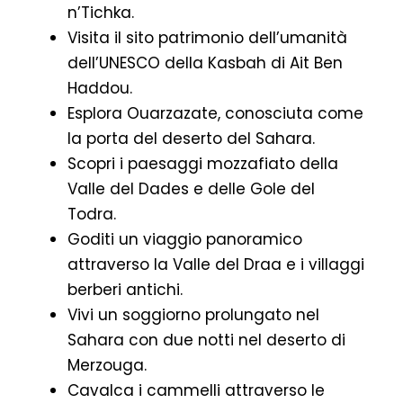
n’Tichka.
Visita il sito patrimonio dell’umanità
dell’UNESCO della Kasbah di Ait Ben
Haddou.
Esplora Ouarzazate, conosciuta come
la porta del deserto del Sahara.
Scopri i paesaggi mozzafiato della
Valle del Dades e delle Gole del
Todra.
Goditi un viaggio panoramico
attraverso la Valle del Draa e i villaggi
berberi antichi.
Vivi un soggiorno prolungato nel
Sahara con due notti nel deserto di
Merzouga.
Cavalca i cammelli attraverso le