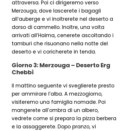
attraversa. Poi ci dirigeremo verso
Merzouga, dove lascerete i bagagli
all’auberge e vi inoltrerete nel deserto a
dorso di cammello. Inoltre, una volta
arrivati all’Haima, cenerete ascoltando i
tamburi che risuonano nella notte del
deserto e vi coricherete in tenda.
Giorno 3: Merzouga – Deserto Erg
Chebbi
Il mattino seguente vi sveglierete presto
per ammirare l’alba. A mezzogiorno,
visiteremo una famiglia nomade. Poi
mangerete all’ombra di un albero,
vedrete come si prepara la pizza berbera
e la assaggerete. Dopo pranzo, vi