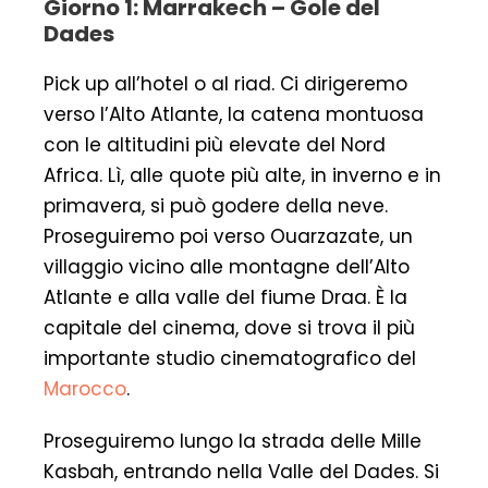
Giorno 1: Marrakech – Gole del
Dades
Pick up all’hotel o al riad. Ci dirigeremo
verso l’Alto Atlante, la catena montuosa
con le altitudini più elevate del Nord
Africa. Lì, alle quote più alte, in inverno e in
primavera, si può godere della neve.
Proseguiremo poi verso Ouarzazate, un
villaggio vicino alle montagne dell’Alto
Atlante e alla valle del fiume Draa. È la
capitale del cinema, dove si trova il più
importante studio cinematografico del
Marocco
.
Proseguiremo lungo la strada delle Mille
Kasbah, entrando nella Valle del Dades. Si