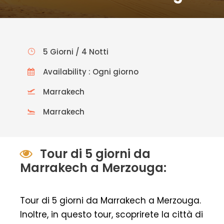
5 Giorni / 4 Notti
Availability : Ogni giorno
Marrakech
Marrakech
Tour di 5 giorni da
Marrakech a Merzouga:
Tour di 5 giorni da Marrakech a Merzouga.
Inoltre, in questo tour, scoprirete la città di