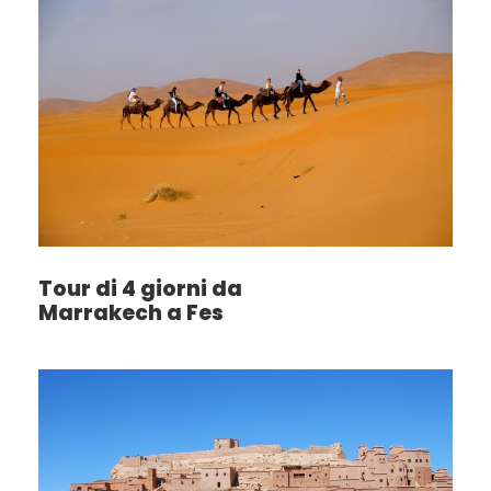
Tour di 4 giorni da
Marrakech a Fes