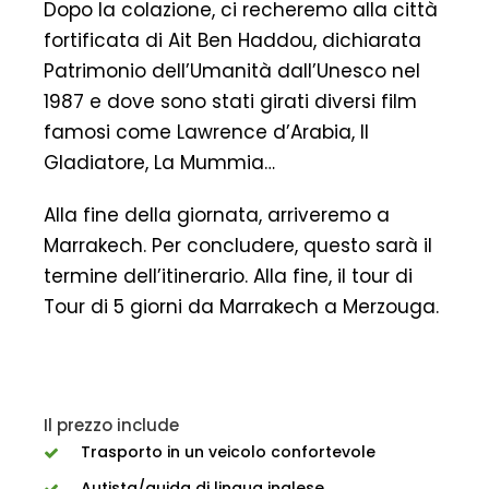
Dopo la colazione, ci recheremo alla città
fortificata di Ait Ben Haddou, dichiarata
Patrimonio dell’Umanità dall’Unesco nel
1987 e dove sono stati girati diversi film
famosi come Lawrence d’Arabia, Il
Gladiatore, La Mummia…
Alla fine della giornata, arriveremo a
Marrakech. Per concludere, questo sarà il
termine dell’itinerario. Alla fine, il tour di
Tour di 5 giorni da Marrakech a Merzouga.
Il prezzo include
Trasporto in un veicolo confortevole
Autista/guida di lingua inglese