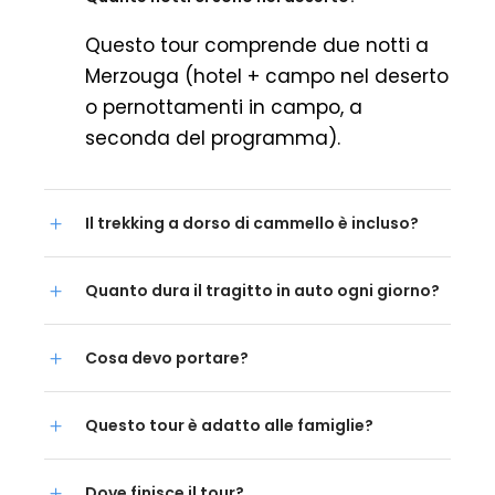
Questo tour comprende due notti a
Merzouga (hotel + campo nel deserto
o pernottamenti in campo, a
seconda del programma).
Il trekking a dorso di cammello è incluso?
Quanto dura il tragitto in auto ogni giorno?
Cosa devo portare?
Questo tour è adatto alle famiglie?
Dove finisce il tour?