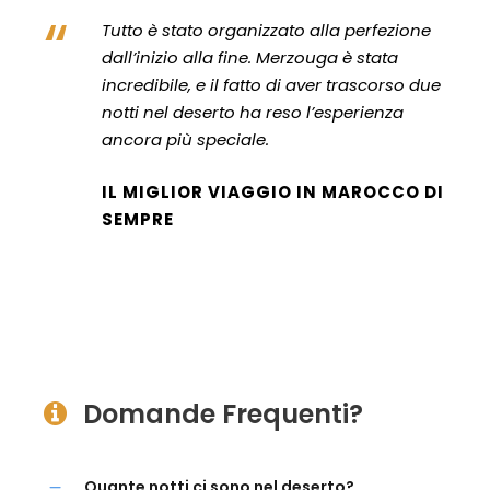
“
Tutto è stato organizzato alla perfezione
dall’inizio alla fine. Merzouga è stata
incredibile, e il fatto di aver trascorso due
notti nel deserto ha reso l’esperienza
ancora più speciale.
IL MIGLIOR VIAGGIO IN MAROCCO DI
SEMPRE
Domande Frequenti?
Quante notti ci sono nel deserto?