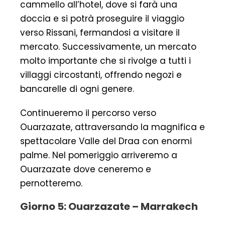
cammello all’hotel, dove si farà una
doccia e si potrà proseguire il viaggio
verso Rissani, fermandosi a visitare il
mercato. Successivamente, un mercato
molto importante che si rivolge a tutti i
villaggi circostanti, offrendo negozi e
bancarelle di ogni genere.
Continueremo il percorso verso
Ouarzazate, attraversando la magnifica e
spettacolare Valle del Draa con enormi
palme. Nel pomeriggio arriveremo a
Ouarzazate dove ceneremo e
pernotteremo.
Giorno 5: Ouarzazate – Marrakech