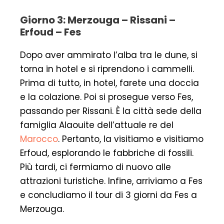
Giorno 3: Merzouga – Rissani –
Erfoud – Fes
Dopo aver ammirato l’alba tra le dune, si
torna in hotel e si riprendono i cammelli.
Prima di tutto, in hotel, farete una doccia
e la colazione. Poi si prosegue verso Fes,
passando per Rissani. È la città sede della
famiglia Alaouite dell’attuale re del
Marocco
. Pertanto, la visitiamo e visitiamo
Erfoud, esplorando le fabbriche di fossili.
Più tardi, ci fermiamo di nuovo alle
attrazioni turistiche. Infine, arriviamo a Fes
e concludiamo il tour di 3 giorni da Fes a
Merzouga.