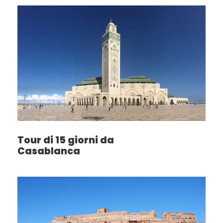
Tour di 15 giorni da
Casablanca