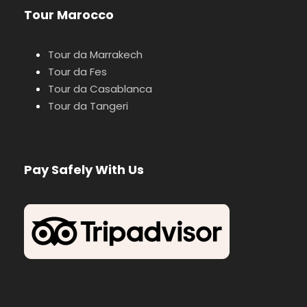
Tour Marocco
Tour da Marrakech
Tour da Fes
Tour da Casablanca
Tour da Tangeri
Pay Safely With Us