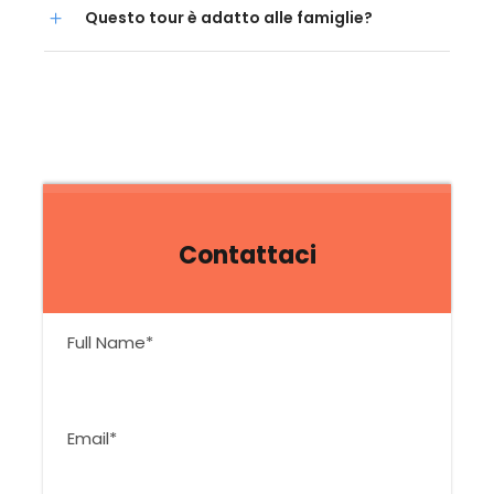
Questo tour è adatto alle famiglie?
Contattaci