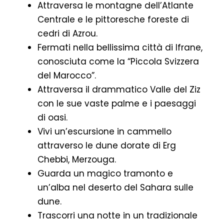
Attraversa le montagne dell’Atlante
Centrale e le pittoresche foreste di
cedri di Azrou.
Fermati nella bellissima città di Ifrane,
conosciuta come la “Piccola Svizzera
del Marocco”.
Attraversa il drammatico Valle del Ziz
con le sue vaste palme e i paesaggi
di oasi.
Vivi un’escursione in cammello
attraverso le dune dorate di Erg
Chebbi, Merzouga.
Guarda un magico tramonto e
un’alba nel deserto del Sahara sulle
dune.
Trascorri una notte in un tradizionale