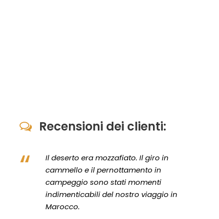
Recensioni dei clienti:
“
Il deserto era mozzafiato. Il giro in
cammello e il pernottamento in
campeggio sono stati momenti
indimenticabili del nostro viaggio in
Marocco.