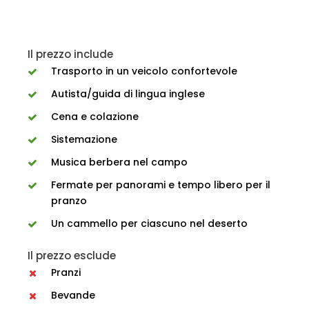
Il prezzo include
Trasporto in un veicolo confortevole
Autista/guida di lingua inglese
Cena e colazione
Sistemazione
Musica berbera nel campo
Fermate per panorami e tempo libero per il
pranzo
Un cammello per ciascuno nel deserto
Il prezzo esclude
Pranzi
Bevande