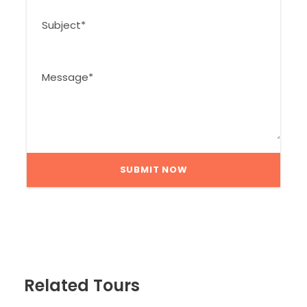
Related Tours