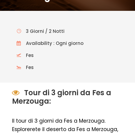
3 Giorni / 2 Notti
Availability : Ogni giorno
Fes
Fes
Tour di 3 giorni da Fes a
Merzouga:
Il tour di 3 giorni da Fes a Merzouga.
Esplorerete il deserto da Fes a Merzouga,