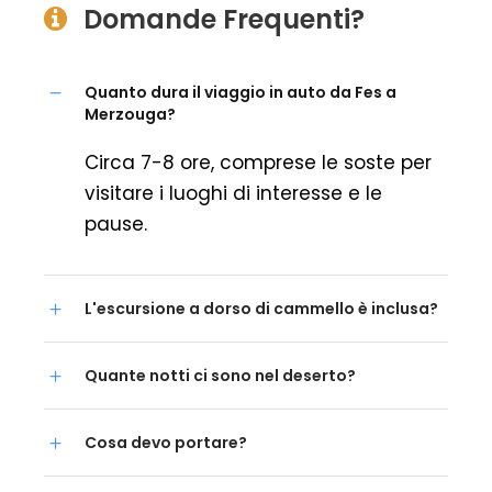
Domande Frequenti?
Quanto dura il viaggio in auto da Fes a
Merzouga?
Circa 7-8 ore, comprese le soste per
visitare i luoghi di interesse e le
pause.
L'escursione a dorso di cammello è inclusa?
Quante notti ci sono nel deserto?
Cosa devo portare?