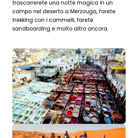
trascorrerete una notte magica in un
campo nel deserto a Merzouga, farete
trekking con i cammelli, farete
sandboarding e molto altro ancora.