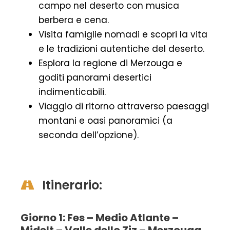
campo nel deserto con musica
berbera e cena.
Visita famiglie nomadi e scopri la vita
e le tradizioni autentiche del deserto.
Esplora la regione di Merzouga e
goditi panorami desertici
indimenticabili.
Viaggio di ritorno attraverso paesaggi
montani e oasi panoramici (a
seconda dell’opzione).
Itinerario:
Giorno 1: Fes – Medio Atlante –