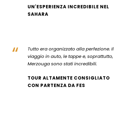
UN'ESPERIENZA INCREDIBILE NEL
SAHARA
“
Tutto era organizzato alla perfezione. Il
viaggio in auto, le tappe e, soprattutto,
Merzouga sono stati incredibili.
TOUR ALTAMENTE CONSIGLIATO
CON PARTENZA DA FES