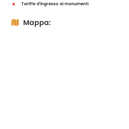
Tariffe d'ingresso ai monumenti
Mappa: