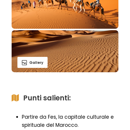
Gallery
Punti salienti:
Partire da Fes, la capitale culturale e
spirituale del Marocco.