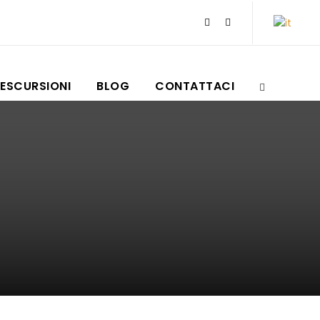
ESCURSIONI
BLOG
CONTATTACI