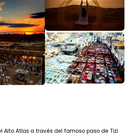
 Alto Atlas a través del famoso paso de Tizi