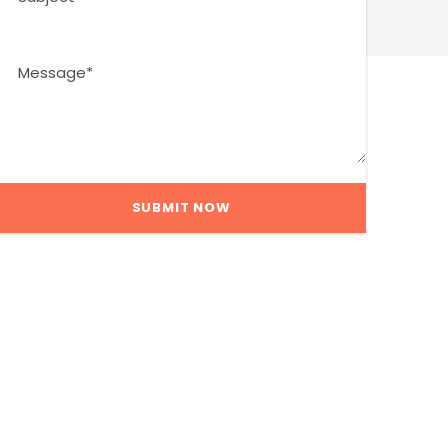
frecuentes