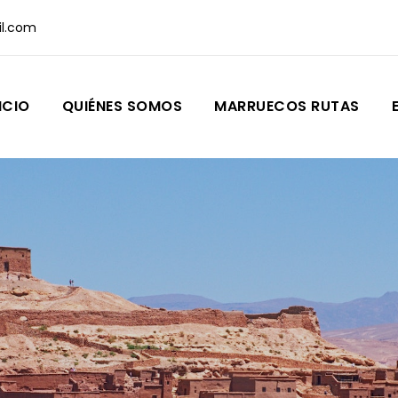
l.com
ICIO
QUIÉNES SOMOS
MARRUECOS RUTAS