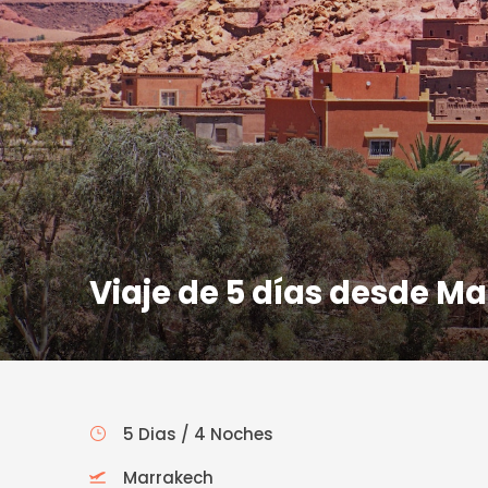
Viaje de 5 días desde M
5 Dias / 4 Noches
Marrakech