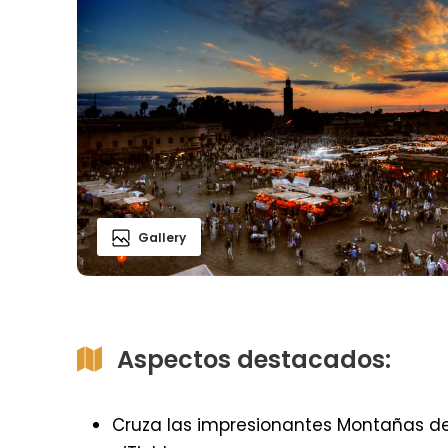
Gallery
Aspectos destacados:
Cruza las impresionantes Montañas del