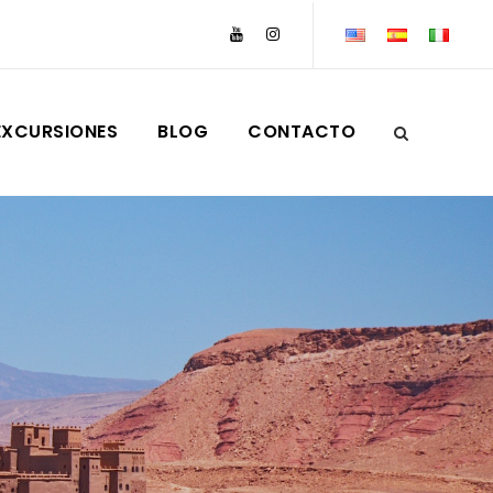
EXCURSIONES
BLOG
CONTACTO