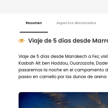
Resumen
Aspectos destacados
Viaje de 5 días desde Marr
Viaje de 5 días desde Marrakech a Fez, vis
Kasbah Ait ben Haddou, Ouarzazate, Dades
pasaremos la noche en el campamento del
paseo en camello por las dunas de arena y