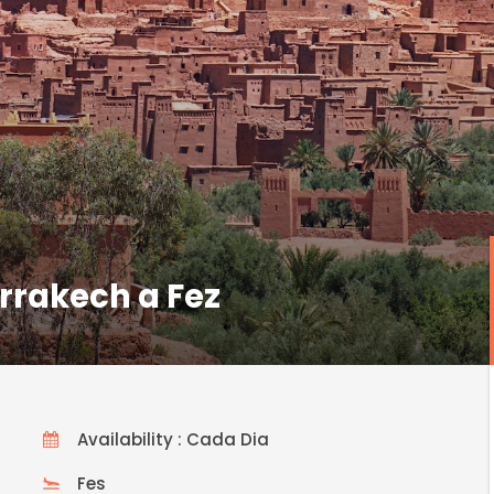
arrakech a Fez
Availability : Cada Dia
Fes