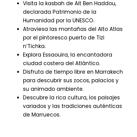
Visita la kasbah de Ait Ben Haddou,
declarada Patrimonio de la
Humanidad por la UNESCO.
Atraviesa las montañas del Alto Atlas
por el pintoresco puerto de Tizi
n’Tichka.
Explora Essaouira, la encantadora
ciudad costera del Atlántico.
Disfruta de tiempo libre en Marrakech
para descubrir sus zocos, palacios y
su animado ambiente.
Descubre la rica cultura, los paisajes
variados y las tradiciones auténticas
de Marruecos.