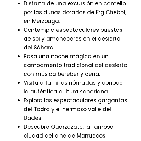
Disfruta de una excursión en camello
por las dunas doradas de Erg Chebbi,
en Merzouga.
Contempla espectaculares puestas
de sol y amaneceres en el desierto
del Sáhara.
Pasa una noche mágica en un
campamento tradicional del desierto
con música bereber y cena.
Visita a familias nómadas y conoce
la auténtica cultura sahariana.
Explora las espectaculares gargantas
del Todra y el hermoso valle del
Dades.
Descubre Ouarzazate, la famosa
ciudad del cine de Marruecos.