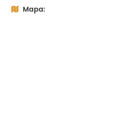
Mapa: