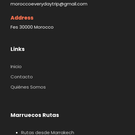
moroccoeverydaytrip@gmail.com
Address
Fes 30000 Morocco
Links
Inicio
Contacto
Quiénes Somos
Marruecos Rutas
Rutas desde Marrakech