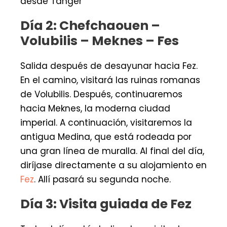
desde Tánger
Día 2: Chefchaouen –
Volubilis – Meknes – Fes
Salida después de desayunar hacia Fez.
En el camino, visitará las ruinas romanas
de Volubilis. Después, continuaremos
hacia Meknes, la moderna ciudad
imperial. A continuación, visitaremos la
antigua Medina, que está rodeada por
una gran línea de muralla. Al final del día,
diríjase directamente a su alojamiento en
Fez
. Allí pasará su segunda noche.
Día 3: Visita guiada de Fez