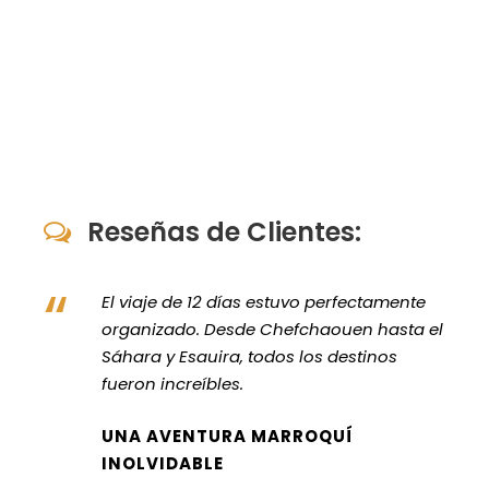
Reseñas de Clientes:
“
El viaje de 12 días estuvo perfectamente
organizado. Desde Chefchaouen hasta el
Sáhara y Esauira, todos los destinos
fueron increíbles.
UNA AVENTURA MARROQUÍ
INOLVIDABLE