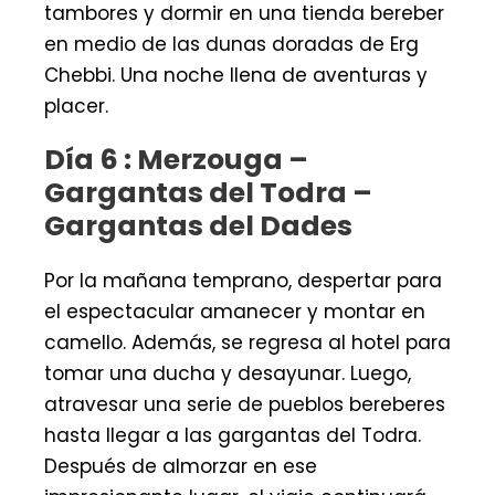
tambores y dormir en una tienda bereber
en medio de las dunas doradas de Erg
Chebbi. Una noche llena de aventuras y
placer.
Día 6 : Merzouga –
Gargantas del Todra –
Gargantas del Dades
Por la mañana temprano, despertar para
el espectacular amanecer y montar en
camello. Además, se regresa al hotel para
tomar una ducha y desayunar. Luego,
atravesar una serie de pueblos bereberes
hasta llegar a las gargantas del Todra.
Después de almorzar en ese