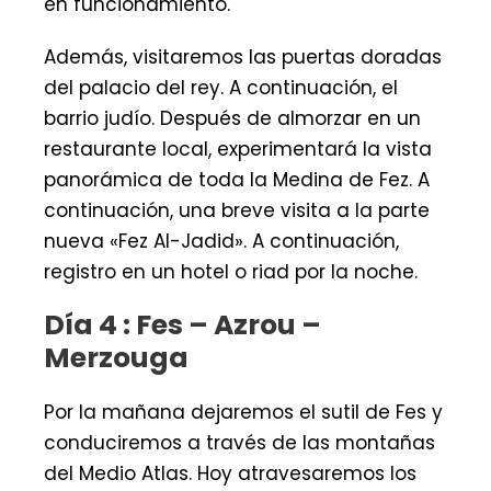
en funcionamiento.
Además, visitaremos las puertas doradas
del palacio del rey. A continuación, el
barrio judío. Después de almorzar en un
restaurante local, experimentará la vista
panorámica de toda la Medina de Fez. A
continuación, una breve visita a la parte
nueva «Fez Al-Jadid». A continuación,
registro en un hotel o riad por la noche.
Día 4 : Fes – Azrou –
Merzouga
Por la mañana dejaremos el sutil de Fes y
conduciremos a través de las montañas
del Medio Atlas. Hoy atravesaremos los