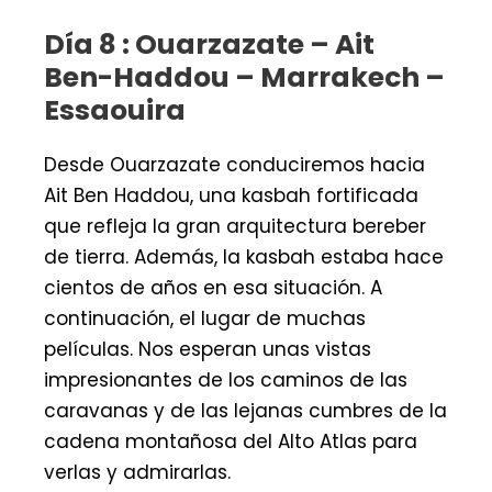
Día 8 : Ouarzazate – Ait
Ben-Haddou – Marrakech –
Essaouira
Desde Ouarzazate conduciremos hacia
Ait Ben Haddou, una kasbah fortificada
que refleja la gran arquitectura bereber
de tierra. Además, la kasbah estaba hace
cientos de años en esa situación. A
continuación, el lugar de muchas
películas. Nos esperan unas vistas
impresionantes de los caminos de las
caravanas y de las lejanas cumbres de la
cadena montañosa del Alto Atlas para
verlas y admirarlas.