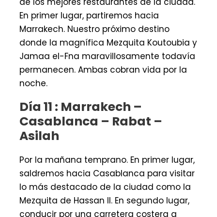
de los mejores restaurantes de la ciudad.
En primer lugar, partiremos hacia
Marrakech. Nuestro próximo destino
donde la magnífica Mezquita Koutoubia y
Jamaa el-Fna maravillosamente todavía
permanecen. Ambas cobran vida por la
noche.
Día 11 : Marrakech –
Casablanca – Rabat –
Asilah
Por la mañana temprano. En primer lugar,
saldremos hacia Casablanca para visitar
lo más destacado de la ciudad como la
Mezquita de Hassan II. En segundo lugar,
conducir por una carretera costera a