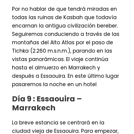
Por no hablar de que tendrá miradas en
todas las ruinas de Kasbah que todavía
encarnan la antigua civilización bereber.
Seguiremos conduciendo a través de las
montañas del Alto Atlas por el paso de
Tichka (2.260 m.s.n.m.), parando en las
vistas panorámicas. El viaje continúa
hasta el almuerzo en Marrakech y
después a Essaouira. En este último lugar
pasaremos la noche en un hotel
Día 9 : Essaouira –
Marrakech
La breve estancia se centrará en la
ciudad vieja de Essaouira. Para empezar,