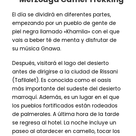
El día se dividirá en diferentes partes,
empezando por un pueblo de gente de
piel negra llamado «Khamlia» con el que
vais a beber té de menta y disfrutar de
su música Gnawa.
Después, visitará el lago del desierto
antes de dirigirse a la ciudad de Rissani
(Tafilalet). Es conocida como el oasis
más importante del sudeste del desierto
marroquí. Además, es un lugar en el que
los pueblos fortificados están rodeados
de palmerales. A última hora de la tarde
se regresa al hotel. La noche incluye un
paseo al atardecer en camello, tocar los