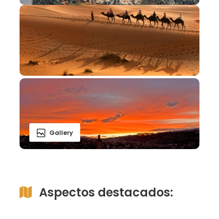
Gallery
Aspectos destacados: