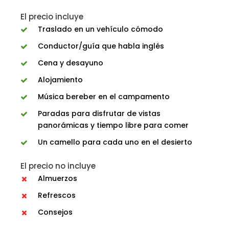
El precio incluye
Traslado en un vehículo cómodo
Conductor/guía que habla inglés
Cena y desayuno
Alojamiento
Música bereber en el campamento
Paradas para disfrutar de vistas
panorámicas y tiempo libre para comer
Un camello para cada uno en el desierto
El precio no incluye
Almuerzos
Refrescos
Consejos