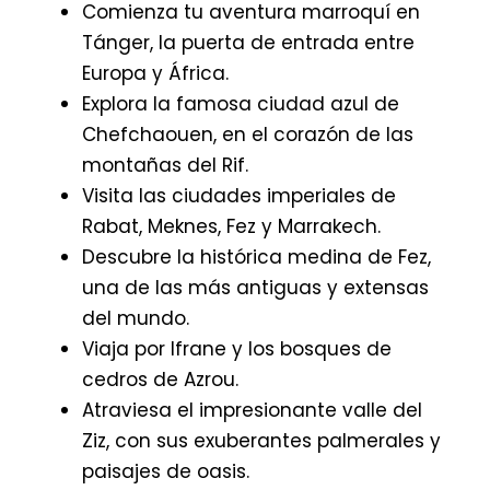
Comienza tu aventura marroquí en
Tánger, la puerta de entrada entre
Europa y África.
Explora la famosa ciudad azul de
Chefchaouen, en el corazón de las
montañas del Rif.
Visita las ciudades imperiales de
Rabat, Meknes, Fez y Marrakech.
Descubre la histórica medina de Fez,
una de las más antiguas y extensas
del mundo.
Viaja por Ifrane y los bosques de
cedros de Azrou.
Atraviesa el impresionante valle del
Ziz, con sus exuberantes palmerales y
paisajes de oasis.