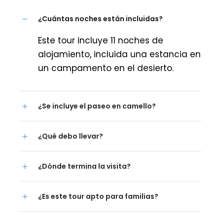
¿Cuántas noches están incluidas?
Este tour incluye 11 noches de
alojamiento, incluida una estancia en
un campamento en el desierto.
¿Se incluye el paseo en camello?
¿Qué debo llevar?
¿Dónde termina la visita?
¿Es este tour apto para familias?