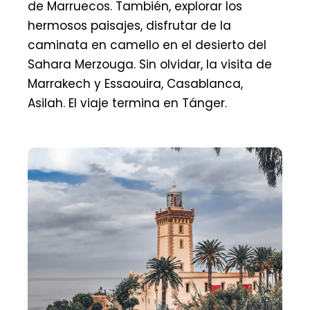
de Marruecos. También, explorar los
hermosos paisajes, disfrutar de la
caminata en camello en el desierto del
Sahara Merzouga. Sin olvidar, la visita de
Marrakech y Essaouira, Casablanca,
Asilah. El viaje termina en Tánger.