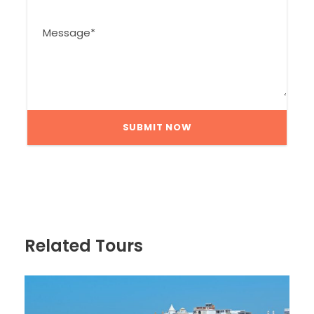
Related Tours