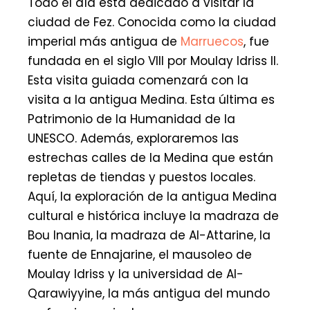
Todo el día está dedicado a visitar la
ciudad de Fez. Conocida como la ciudad
imperial más antigua de
Marruecos
, fue
fundada en el siglo VIII por Moulay Idriss II.
Esta visita guiada comenzará con la
visita a la antigua Medina. Esta última es
Patrimonio de la Humanidad de la
UNESCO. Además, exploraremos las
estrechas calles de la Medina que están
repletas de tiendas y puestos locales.
Aquí, la exploración de la antigua Medina
cultural e histórica incluye la madraza de
Bou Inania, la madraza de Al-Attarine, la
fuente de Ennajarine, el mausoleo de
Moulay Idriss y la universidad de Al-
Qarawiyyine, la más antigua del mundo