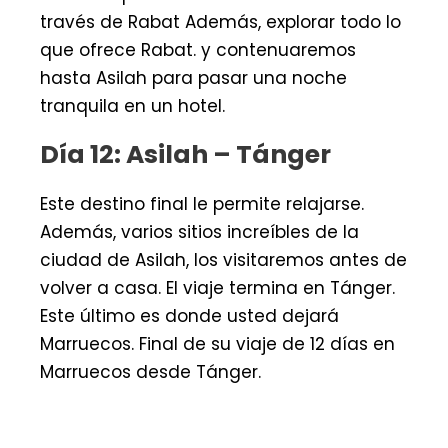
través de Rabat Además, explorar todo lo
que ofrece Rabat. y contenuaremos
hasta Asilah para pasar una noche
tranquila en un hotel.
Día 12: Asilah – Tánger
Este destino final le permite relajarse.
Además, varios sitios increíbles de la
ciudad de Asilah, los visitaremos antes de
volver a casa. El viaje termina en Tánger.
Este último es donde usted dejará
Marruecos. Final de su viaje de 12 días en
Marruecos desde Tánger.