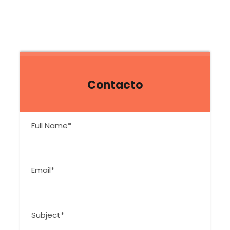
Contacto