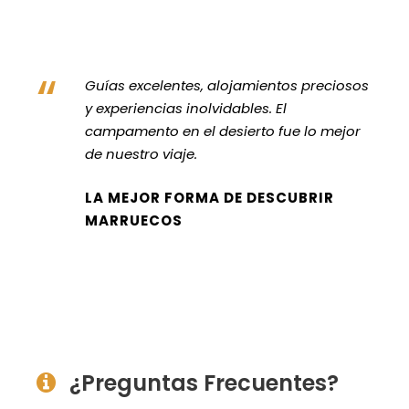
“
Guías excelentes, alojamientos preciosos
y experiencias inolvidables. El
campamento en el desierto fue lo mejor
de nuestro viaje.
LA MEJOR FORMA DE DESCUBRIR
MARRUECOS
¿Preguntas Frecuentes?