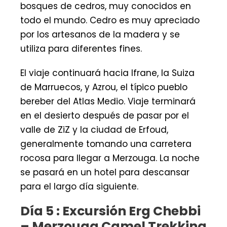
bosques de cedros, muy conocidos en
todo el mundo. Cedro es muy apreciado
por los artesanos de la madera y se
utiliza para diferentes fines.
El viaje continuará hacia Ifrane, la Suiza
de Marruecos, y Azrou, el típico pueblo
bereber del Atlas Medio. Viaje terminará
en el desierto después de pasar por el
valle de ZiZ y la ciudad de Erfoud,
generalmente tomando una carretera
rocosa para llegar a Merzouga. La noche
se pasará en un hotel para descansar
para el largo día siguiente.
Día 5 : Excursión Erg Chebbi
– Merzouga Camel Trekking