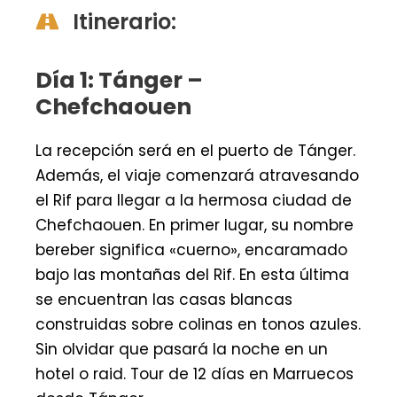
Itinerario:
Día 1: Tánger –
Chefchaouen
La recepción será en el puerto de Tánger.
Además, el viaje comenzará atravesando
el Rif para llegar a la hermosa ciudad de
Chefchaouen. En primer lugar, su nombre
bereber significa «cuerno», encaramado
bajo las montañas del Rif. En esta última
se encuentran las casas blancas
construidas sobre colinas en tonos azules.
Sin olvidar que pasará la noche en un
hotel o raid. Tour de 12 días en Marruecos