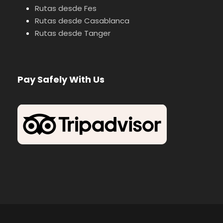
Rutas desde Fes
Rutas desde Casablanca
Rutas desde Tanger
Pay Safely With Us