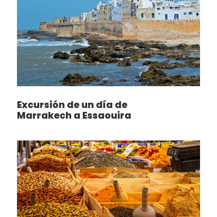
Excursión de un día de
Marrakech a Essaouira