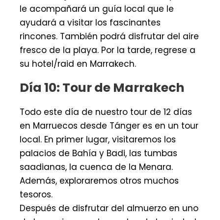
le acompañará un guía local que le
ayudará a visitar los fascinantes
rincones. También podrá disfrutar del aire
fresco de la playa. Por la tarde, regrese a
su hotel/raid en Marrakech.
Día 10: Tour de Marrakech
Todo este día de nuestro tour de 12 días
en Marruecos desde Tánger es en un tour
local. En primer lugar, visitaremos los
palacios de Bahía y Badi, las tumbas
saadianas, la cuenca de la Menara.
Además, exploraremos otros muchos
tesoros.
Después de disfrutar del almuerzo en uno