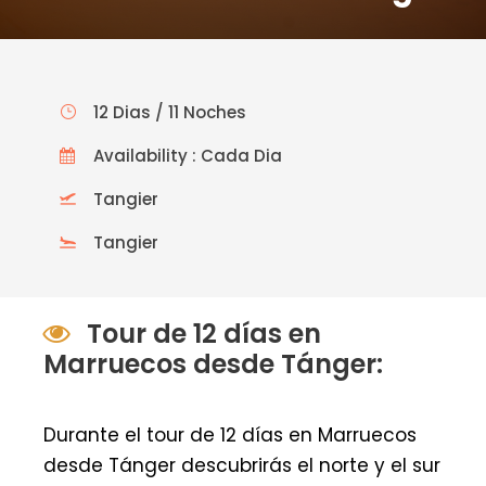
12 Dias / 11 Noches
Availability : Cada Dia
Tangier
Tangier
Tour de 12 días en
Marruecos desde Tánger:
Durante el tour de 12 días en Marruecos
desde Tánger descubrirás el norte y el sur