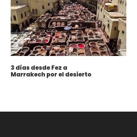
3 días desde Fez a
Marrakech por el desierto