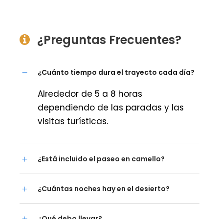
¿Preguntas Frecuentes?
¿Cuánto tiempo dura el trayecto cada día?
Alrededor de 5 a 8 horas
dependiendo de las paradas y las
visitas turísticas.
¿Está incluido el paseo en camello?
¿Cuántas noches hay en el desierto?
¿Qué debo llevar?