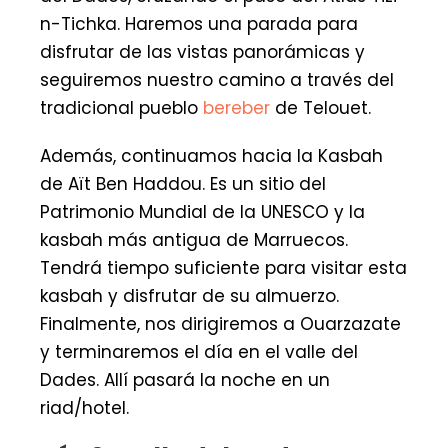
n-Tichka. Haremos una parada para
disfrutar de las vistas panorámicas y
seguiremos nuestro camino a través del
tradicional pueblo
bereber
de Telouet.
Además, continuamos hacia la Kasbah
de Aït Ben Haddou. Es un sitio del
Patrimonio Mundial de la UNESCO y la
kasbah más antigua de Marruecos.
Tendrá tiempo suficiente para visitar esta
kasbah y disfrutar de su almuerzo.
Finalmente, nos dirigiremos a Ouarzazate
y terminaremos el día en el valle del
Dades. Allí pasará la noche en un
riad/hotel.