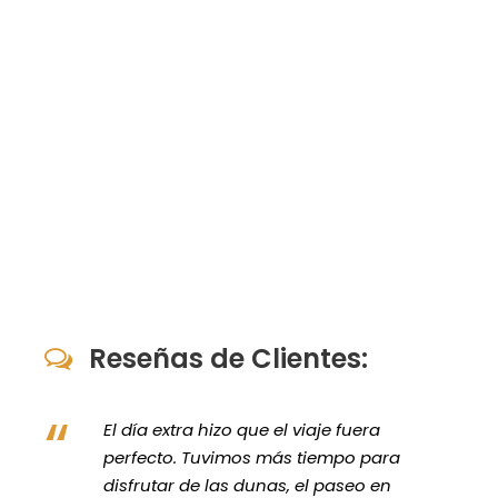
Reseñas de Clientes:
“
El día extra hizo que el viaje fuera
perfecto. Tuvimos más tiempo para
disfrutar de las dunas, el paseo en