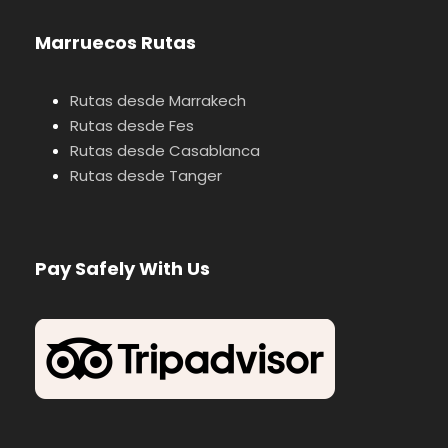
Marruecos Rutas
Rutas desde Marrakech
Rutas desde Fes
Rutas desde Casablanca
Rutas desde Tanger
Pay Safely With Us