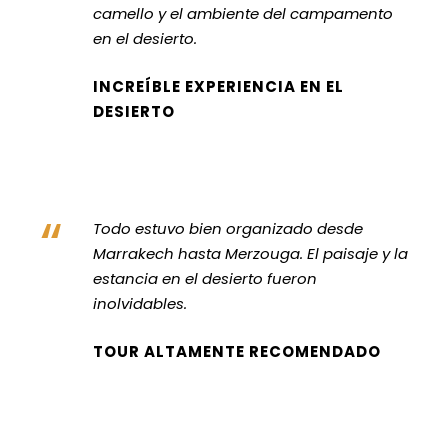
camello y el ambiente del campamento
en el desierto.
INCREÍBLE EXPERIENCIA EN EL
DESIERTO
“
Todo estuvo bien organizado desde
Marrakech hasta Merzouga. El paisaje y la
estancia en el desierto fueron
inolvidables.
TOUR ALTAMENTE RECOMENDADO