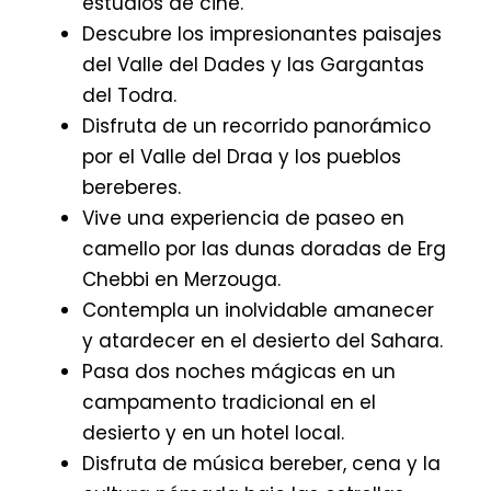
estudios de cine.
Descubre los impresionantes paisajes
del Valle del Dades y las Gargantas
del Todra.
Disfruta de un recorrido panorámico
por el Valle del Draa y los pueblos
bereberes.
Vive una experiencia de paseo en
camello por las dunas doradas de Erg
Chebbi en Merzouga.
Contempla un inolvidable amanecer
y atardecer en el desierto del Sahara.
Pasa dos noches mágicas en un
campamento tradicional en el
desierto y en un hotel local.
Disfruta de música bereber, cena y la