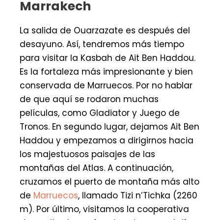
Marrakech
La salida de Ouarzazate es después del
desayuno. Así, tendremos más tiempo
para visitar la Kasbah de Ait Ben Haddou.
Es la fortaleza más impresionante y bien
conservada de Marruecos. Por no hablar
de que aquí se rodaron muchas
películas, como Gladiator y Juego de
Tronos. En segundo lugar, dejamos Ait Ben
Haddou y empezamos a dirigirnos hacia
los majestuosos paisajes de las
montañas del Atlas. A continuación,
cruzamos el puerto de montaña más alto
de
Marruecos
, llamado Tizi n’Tichka (2260
m). Por último, visitamos la cooperativa