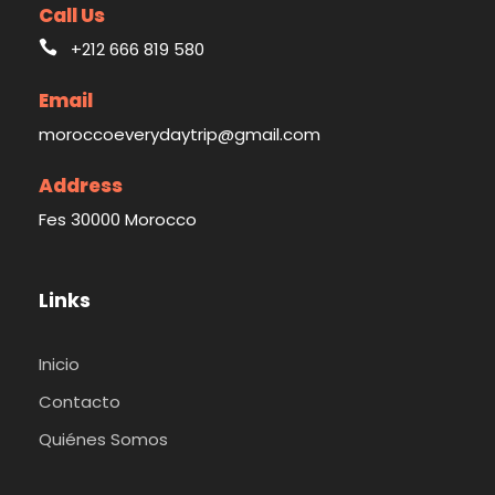
Call Us
+212 666 819 580
Email
moroccoeverydaytrip@gmail.com
Address
Fes 30000 Morocco
Links
Inicio
Contacto
Quiénes Somos