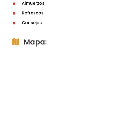
Almuerzos
Refrescos
Consejos
Mapa: