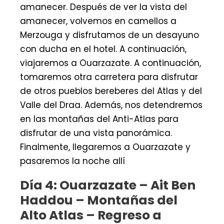
amanecer. Después de ver la vista del
amanecer, volvemos en camellos a
Merzouga y disfrutamos de un desayuno
con ducha en el hotel. A continuación,
viajaremos a Ouarzazate. A continuación,
tomaremos otra carretera para disfrutar
de otros pueblos bereberes del Atlas y del
Valle del Draa. Además, nos detendremos
en las montañas del Anti-Atlas para
disfrutar de una vista panorámica.
Finalmente, llegaremos a Ouarzazate y
pasaremos la noche allí
Día 4: Ouarzazate – Ait Ben
Haddou – Montañas del
Alto Atlas – Regreso a