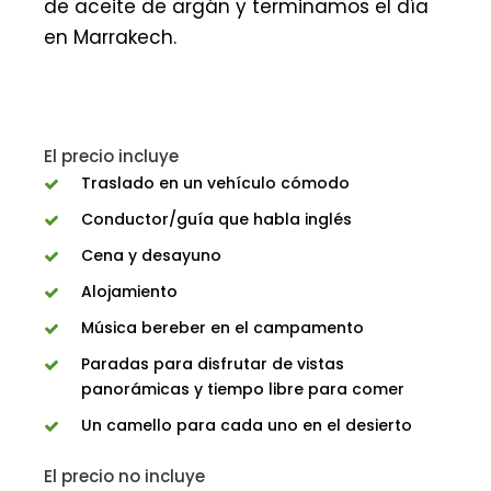
de aceite de argán y terminamos el día
en Marrakech.
El precio incluye
Traslado en un vehículo cómodo
Conductor/guía que habla inglés
Cena y desayuno
Alojamiento
Música bereber en el campamento
Paradas para disfrutar de vistas
panorámicas y tiempo libre para comer
Un camello para cada uno en el desierto
El precio no incluye