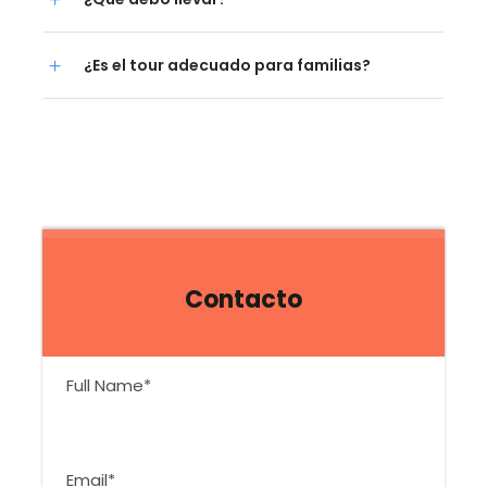
¿Es el tour adecuado para familias?
Contacto