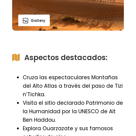
Gallery
Aspectos destacados:
Cruza las espectaculares Montañas
del Alto Atlas a través del paso de Tizi
n’Tichka.
Visita el sitio declarado Patrimonio de
la Humanidad por la UNESCO de Ait
Ben Haddou.
Explora Ouarzazate y sus famosos