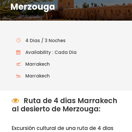
Merzouga
4 Dias / 3 Noches
Availability : Cada Dia
Marrakech
Marrakech
Ruta de 4 dias Marrakech
al desierto de Merzouga:
Excursión cultural de una ruta de 4 dias