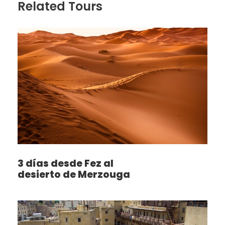
Related Tours
3 días desde Fez al
desierto de Merzouga