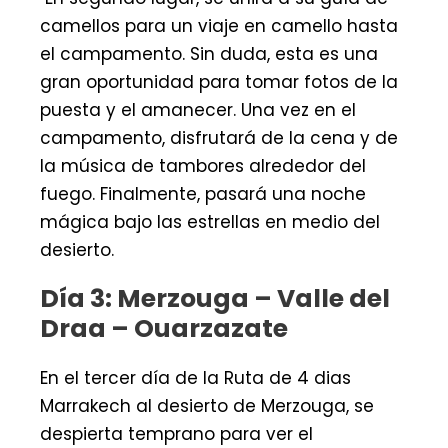
camellos para un viaje en camello hasta
el campamento. Sin duda, esta es una
gran oportunidad para tomar fotos de la
puesta y el amanecer. Una vez en el
campamento, disfrutará de la cena y de
la música de tambores alrededor del
fuego. Finalmente, pasará una noche
mágica bajo las estrellas en medio del
desierto.
Día 3: Merzouga – Valle del
Draa – Ouarzazate
En el tercer día de la Ruta de 4 dias
Marrakech al desierto de Merzouga, se
despierta temprano para ver el