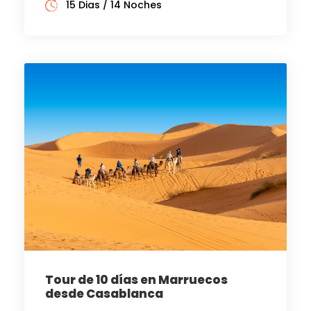
15 Dias / 14 Noches
Tour de 10 días en Marruecos
desde Casablanca