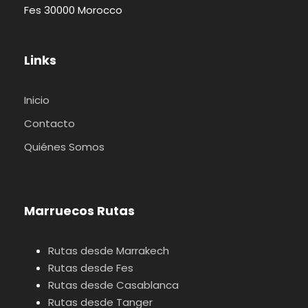
Fes 30000 Morocco
Links
Inicio
Contacto
Quiénes Somos
Marruecos Rutas
Rutas desde Marrakech
Rutas desde Fes
Rutas desde Casablanca
Rutas desde Tanger