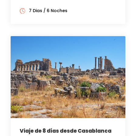
7 Dias / 6 Noches
Viaje de 8 días desde Casablanca