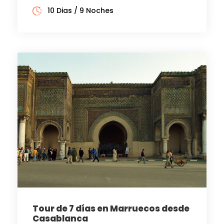
10 Dias / 9 Noches
Tour de 7 días en Marruecos desde
Casablanca