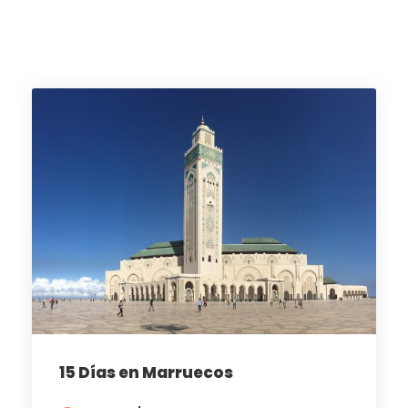
15 Días en Marruecos